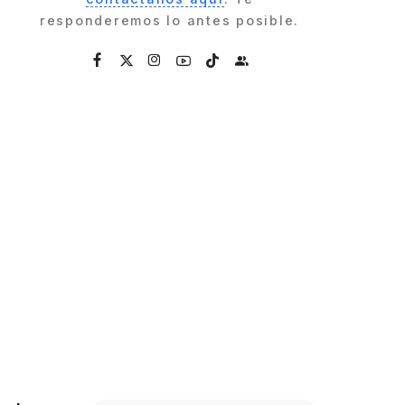
responderemos lo antes posible.