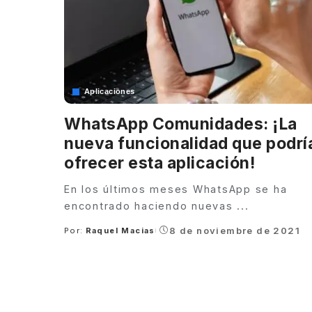
Aplicaciones
WhatsApp Comunidades: ¡La
nueva funcionalidad que podrí
ofrecer esta aplicación!
En los últimos meses WhatsApp se ha
encontrado haciendo nuevas
...
8 de noviembre de 2021
Por:
Raquel Macias
Posted
by