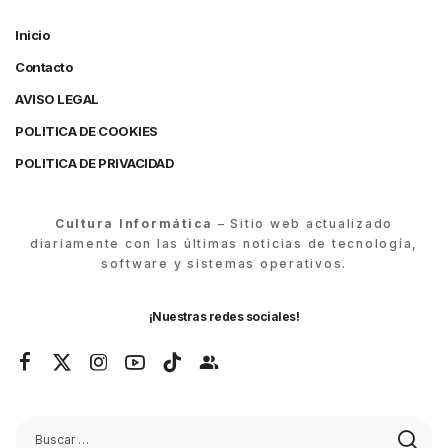
Inicio
Contacto
AVISO LEGAL
POLITICA DE COOKIES
POLITICA DE PRIVACIDAD
Cultura Informática
– Sitio web actualizado
diariamente con las últimas noticias de tecnología,
software y sistemas operativos.
¡Nuestras redes sociales!