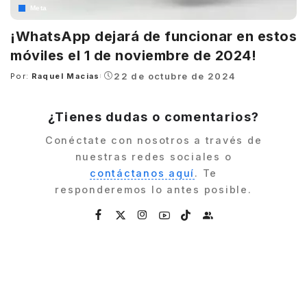
Meta
¡WhatsApp dejará de funcionar en estos
móviles el 1 de noviembre de 2024!
22 de octubre de 2024
Por:
Raquel Macias
Posted
by
¿Tienes dudas o comentarios?
Conéctate con nosotros a través de
nuestras redes sociales o
contáctanos aquí
. Te
responderemos lo antes posible.