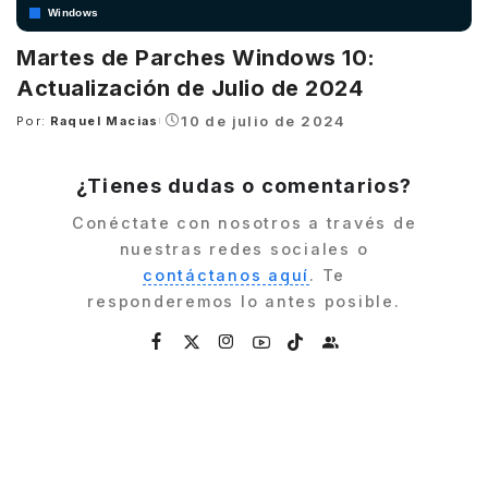
Windows
Martes de Parches Windows 10:
Actualización de Julio de 2024
10 de julio de 2024
Por:
Raquel Macias
Posted
by
¿Tienes dudas o comentarios?
Conéctate con nosotros a través de
nuestras redes sociales o
contáctanos aquí
. Te
responderemos lo antes posible.