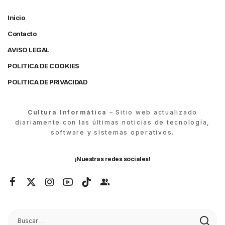
Inicio
Contacto
AVISO LEGAL
POLITICA DE COOKIES
POLITICA DE PRIVACIDAD
Cultura Informática
– Sitio web actualizado
diariamente con las últimas noticias de tecnología,
software y sistemas operativos.
¡Nuestras redes sociales!