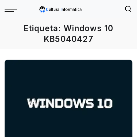
Etiqueta:
Windows 10
KB5040427