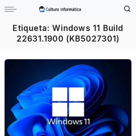
Etiqueta:
Windows 11 Build
22631.1900 (KB5027301)