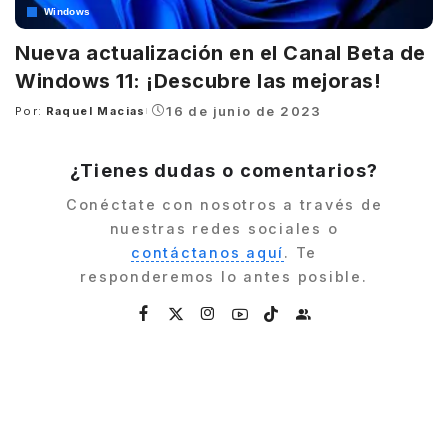
Windows
Nueva actualización en el Canal Beta de
Windows 11: ¡Descubre las mejoras!
16 de junio de 2023
Por:
Raquel Macias
Posted
by
¿Tienes dudas o comentarios?
Conéctate con nosotros a través de
nuestras redes sociales o
contáctanos aquí
. Te
responderemos lo antes posible.