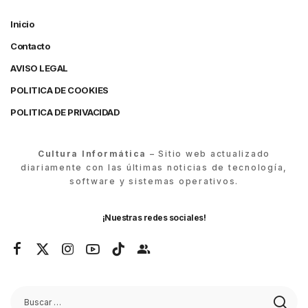
Inicio
Contacto
AVISO LEGAL
POLITICA DE COOKIES
POLITICA DE PRIVACIDAD
Cultura Informática
– Sitio web actualizado
diariamente con las últimas noticias de tecnología,
software y sistemas operativos.
¡Nuestras redes sociales!