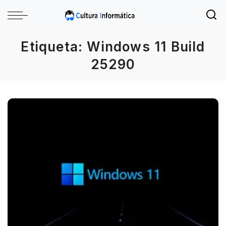
Etiqueta:
Windows 11 Build
25290