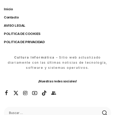
Inicio
Contacto
AVISO LEGAL
POLITICA DE COOKIES
POLITICA DE PRIVACIDAD
Cultura Informática
– Sitio web actualizado
diariamente con las últimas noticias de tecnología,
software y sistemas operativos.
¡Nuestras redes sociales!