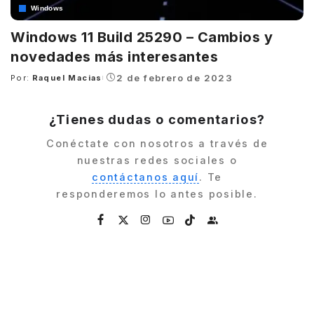
Windows
Windows 11 Build 25290 – Cambios y
novedades más interesantes
2 de febrero de 2023
Por:
Raquel Macias
Posted
by
¿Tienes dudas o comentarios?
Conéctate con nosotros a través de
nuestras redes sociales o
contáctanos aquí
. Te
responderemos lo antes posible.