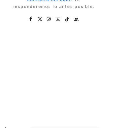
responderemos lo antes posible.