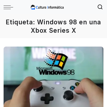
Etiqueta:
Windows 98 en una
Xbox Series X