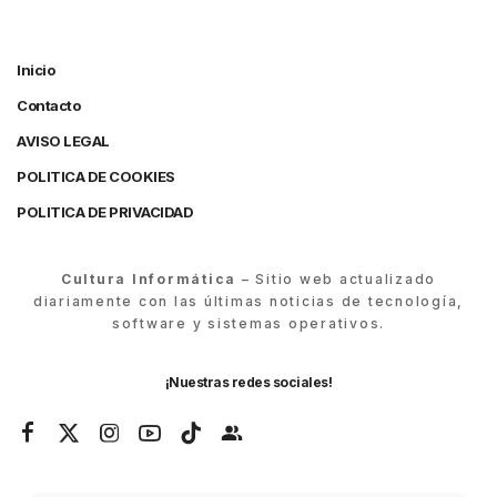
Inicio
Contacto
AVISO LEGAL
POLITICA DE COOKIES
POLITICA DE PRIVACIDAD
Cultura Informática
– Sitio web actualizado
diariamente con las últimas noticias de tecnología,
software y sistemas operativos.
¡Nuestras redes sociales!