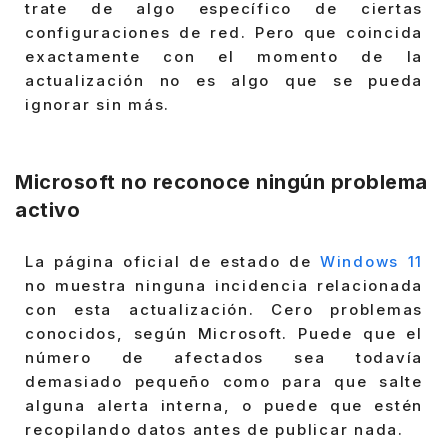
trate de algo específico de ciertas
configuraciones de red. Pero que coincida
exactamente con el momento de la
actualización no es algo que se pueda
ignorar sin más.
Microsoft no reconoce ningún problema
activo
La página oficial de estado de
Windows 11
no muestra ninguna incidencia relacionada
con esta actualización. Cero problemas
conocidos, según Microsoft. Puede que el
número de afectados sea todavía
demasiado pequeño como para que salte
alguna alerta interna, o puede que estén
recopilando datos antes de publicar nada.