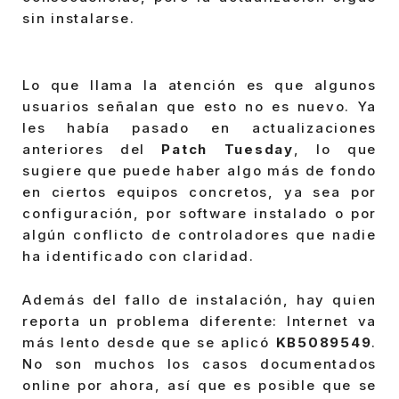
sin instalarse.
Lo que llama la atención es que algunos
usuarios señalan que esto no es nuevo. Ya
les había pasado en actualizaciones
anteriores del
Patch Tuesday
, lo que
sugiere que puede haber algo más de fondo
en ciertos equipos concretos, ya sea por
configuración, por software instalado o por
algún conflicto de controladores que nadie
ha identificado con claridad.
Además del fallo de instalación, hay quien
reporta un problema diferente: Internet va
más lento desde que se aplicó
KB5089549
.
No son muchos los casos documentados
online por ahora, así que es posible que se