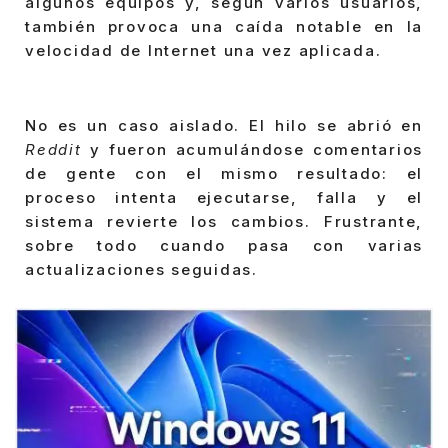
algunos equipos y, según varios usuarios,
también provoca una caída notable en la
velocidad de Internet una vez aplicada.
No es un caso aislado. El hilo se abrió en
Reddit
y fueron acumulándose comentarios
de gente con el mismo resultado: el
proceso intenta ejecutarse, falla y el
sistema revierte los cambios. Frustrante,
sobre todo cuando pasa con varias
actualizaciones seguidas.