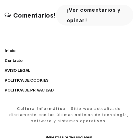
¡Ver comentarios y
Comentarios!
opinar!
Inicio
Contacto
AVISO LEGAL
POLITICA DE COOKIES
POLITICA DE PRIVACIDAD
Cultura Informática
– Sitio web actualizado
diariamente con las últimas noticias de tecnología,
software y sistemas operativos.
¡Nuestras redes sociales!