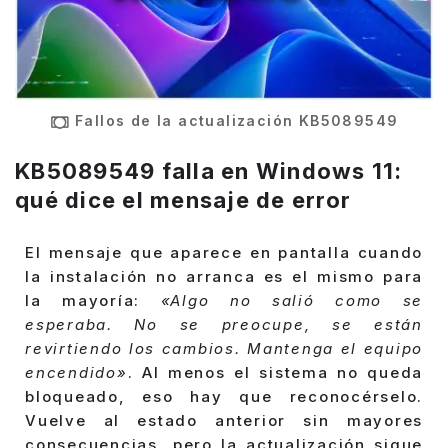
Fallos de la actualización KB5089549
KB5089549 falla en Windows 11:
qué dice el mensaje de error
El mensaje que aparece en pantalla cuando
la instalación no arranca es el mismo para
la mayoría:
«Algo no salió como se
esperaba. No se preocupe, se están
revirtiendo los cambios. Mantenga el equipo
encendido»
. Al menos el sistema no queda
bloqueado, eso hay que reconocérselo.
Vuelve al estado anterior sin mayores
consecuencias, pero la actualización sigue