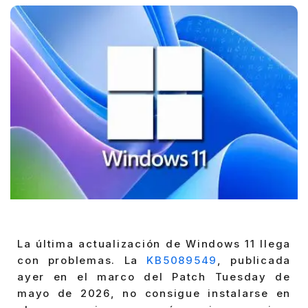
La última actualización de Windows 11 llega
con problemas. La
KB5089549
, publicada
ayer en el marco del Patch Tuesday de
mayo de 2026, no consigue instalarse en