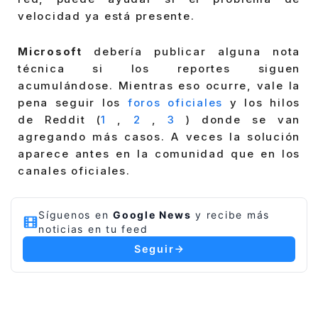
velocidad ya está presente.
Microsoft
debería publicar alguna nota
técnica si los reportes siguen
acumulándose. Mientras eso ocurre, vale la
pena seguir los
foros oficiales
y los hilos
de Reddit
(
1
,
2
,
3
)
donde se van
agregando más casos. A veces la solución
aparece antes en la comunidad que en los
canales oficiales.
Síguenos en
Google News
y recibe más
noticias en tu feed
Seguir