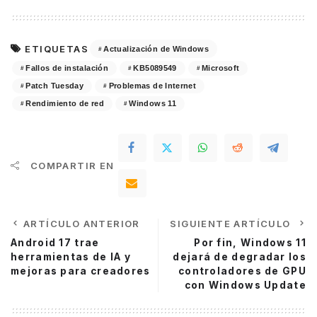
ETIQUETAS
Actualización de Windows
Fallos de instalación
KB5089549
Microsoft
Patch Tuesday
Problemas de Internet
Rendimiento de red
Windows 11
COMPARTIR EN
ARTÍCULO ANTERIOR
SIGUIENTE ARTÍCULO
Android 17 trae
Por fin, Windows 11
herramientas de IA y
dejará de degradar los
mejoras para creadores
controladores de GPU
con Windows Update