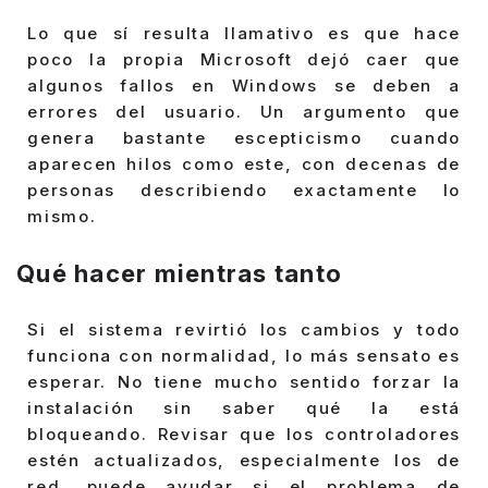
Lo que sí resulta llamativo es que hace
poco la propia Microsoft dejó caer que
algunos fallos en Windows se deben a
errores del usuario. Un argumento que
genera bastante escepticismo cuando
aparecen hilos como este, con decenas de
personas describiendo exactamente lo
mismo.
Qué hacer mientras tanto
Si el sistema revirtió los cambios y todo
funciona con normalidad, lo más sensato es
esperar. No tiene mucho sentido forzar la
instalación sin saber qué la está
bloqueando. Revisar que los controladores
estén actualizados, especialmente los de
red, puede ayudar si el problema de