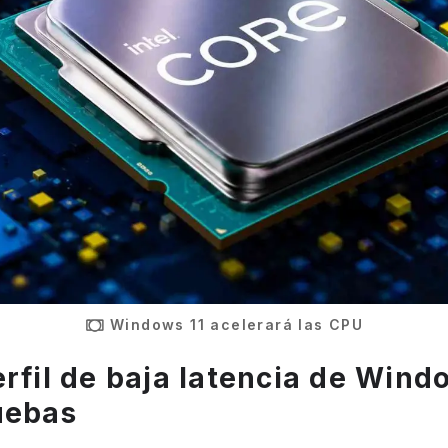
Windows 11 acelerará las CPU
rfil de baja latencia de Wind
uebas