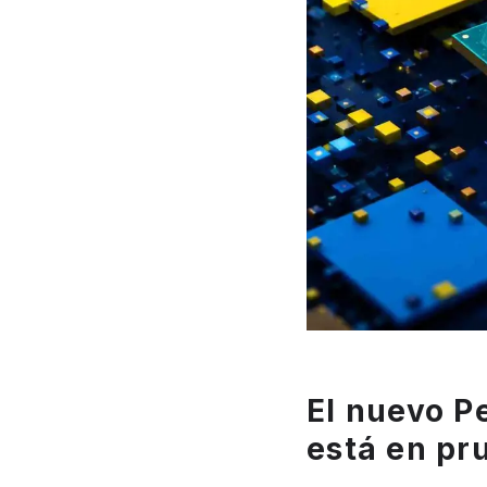
El nuevo Pe
está en pr