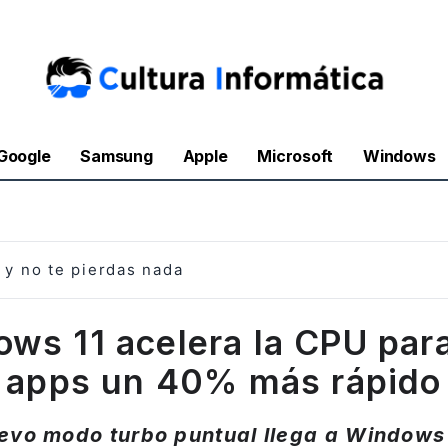
Google
Samsung
Apple
Microsoft
Windows
y no te pierdas nada
ws 11 acelera la CPU para
apps un 40% más rápido
evo modo turbo puntual llega a Windows 