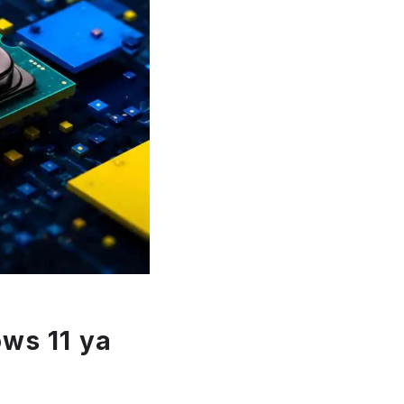
ows 11 ya