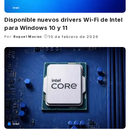
Intel
Disponible nuevos drivers Wi-Fi de Intel
para Windows 10 y 11
10 de febrero de 2026
Por:
Raquel Macias
Posted
by
Intel