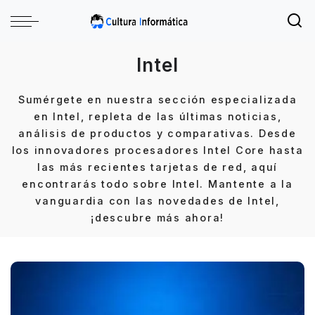
Intel
Sumérgete en nuestra sección especializada
en Intel, repleta de las últimas noticias,
análisis de productos y comparativas. Desde
los innovadores procesadores Intel Core hasta
las más recientes tarjetas de red, aquí
encontrarás todo sobre Intel. Mantente a la
vanguardia con las novedades de Intel,
¡descubre más ahora!