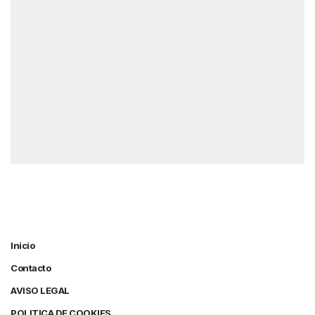
Inicio
Contacto
AVISO LEGAL
POLITICA DE COOKIES