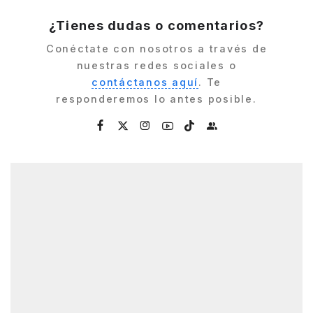
¿Tienes dudas o comentarios?
Conéctate con nosotros a través de
nuestras redes sociales o
contáctanos aquí
. Te
responderemos lo antes posible.