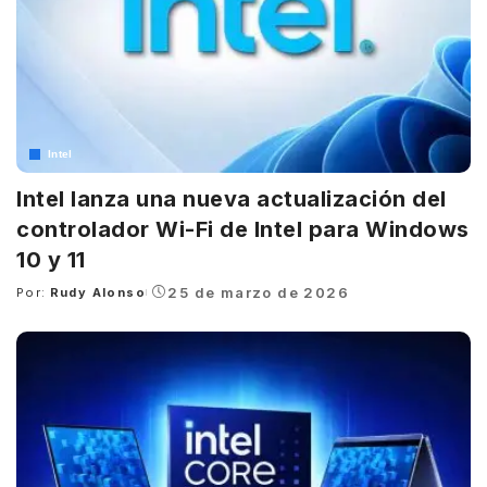
Intel
Intel lanza una nueva actualización del
controlador Wi-Fi de Intel para Windows
10 y 11
25 de marzo de 2026
Por:
Rudy Alonso
Posted
by