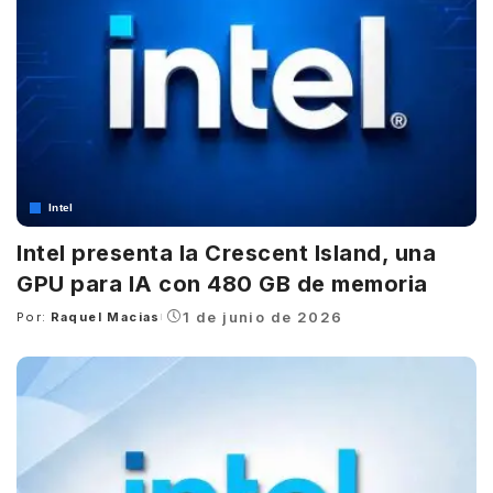
Intel
Intel presenta la Crescent Island, una
GPU para IA con 480 GB de memoria
1 de junio de 2026
Por:
Raquel Macias
Posted
by