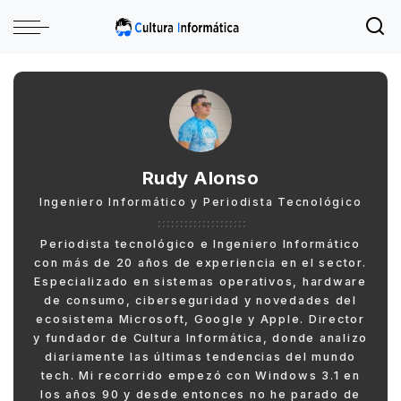
Rudy Alonso
Ingeniero Informático y Periodista Tecnológico
Periodista tecnológico e Ingeniero Informático
con más de 20 años de experiencia en el sector.
Especializado en sistemas operativos, hardware
de consumo, ciberseguridad y novedades del
ecosistema Microsoft, Google y Apple. Director
y fundador de Cultura Informática, donde analizo
diariamente las últimas tendencias del mundo
tech. Mi recorrido empezó con Windows 3.1 en
los años 90 y desde entonces no he parado de