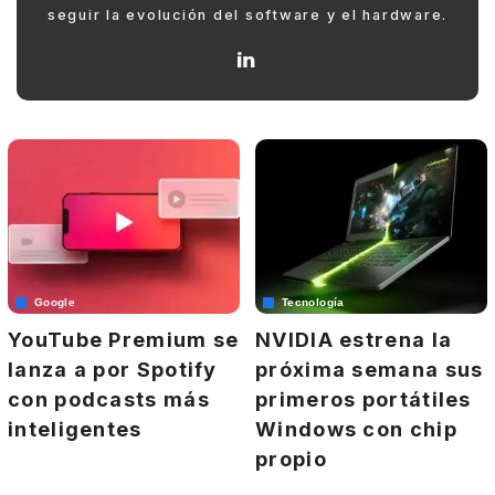
seguir la evolución del software y el hardware.
Google
Tecnología
YouTube Premium se
NVIDIA estrena la
lanza a por Spotify
próxima semana sus
con podcasts más
primeros portátiles
inteligentes
Windows con chip
propio