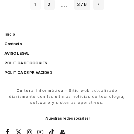
…
1
2
376
Inicio
Contacto
AVISO LEGAL
POLITICA DE COOKIES
POLITICA DE PRIVACIDAD
Cultura Informática
– Sitio web actualizado
diariamente con las últimas noticias de tecnología,
software y sistemas operativos.
¡Nuestras redes sociales!