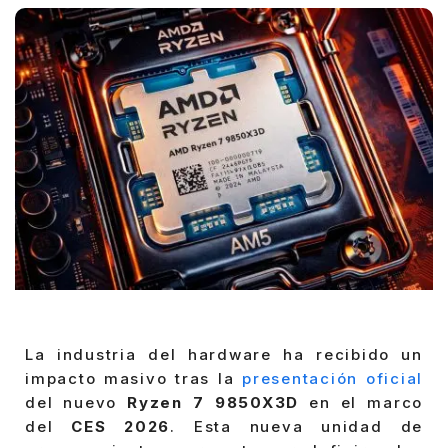
La industria del hardware ha recibido un
impacto masivo tras la
presentación oficial
del nuevo
Ryzen 7 9850X3D
en el marco
del
CES 2026
. Esta nueva unidad de