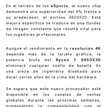
En el terreno de los
eSports
, el nuevo chip
demuestra una superioridad del 6% frente a
su predecesor, el exitoso
9800X3D
. Está
mejora específica se traduce en una fluidez
de imagen constante que resulta vital para
los jugadores profesionales.
Aunque el rendimiento en la
resolución 4K
depende más de la tarjeta gráfica, la
potencia bruta del
Ryzen 7 9850X3D
eliminará cualquier cuello de botella. Es
una pieza de ingeniería diseñada para
durar varios años en la cima del hardware.
Se espera que este nuevo procesador esté
disponible en los canales de ventas
globales durante las próximas semanas,
manteniendo la compatibilidad con el