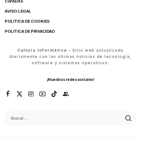
Contacto
AVISO LEGAL
POLITICA DE COOKIES
POLITICA DE PRIVACIDAD
Cultura Informática
– Sitio web actualizado
diariamente con las últimas noticias de tecnología,
software y sistemas operativos.
¡Nuestras redes sociales!