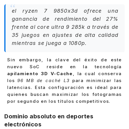
el ryzen 7 9850x3d ofrece una
ganancia de rendimiento del 27%
frente al core ultra 9 285k a través de
35 juegos en ajustes de alta calidad
mientras se juega a 1080p.
Sin embargo, la clave del éxito de este
nuevo SoC reside en la tecnología
apilamiento 3D V-Cache
, la cual conserva
los
96 MB de caché L3
para minimizar las
latencias. Esta configuración es ideal para
quienes buscan maximizar los fotogramas
por segundo en los títulos competitivos.
Dominio absoluto en deportes
electrónicos