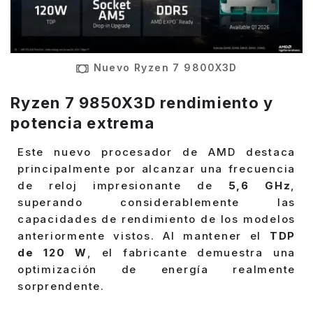
Nuevo Ryzen 7 9800X3D
Ryzen 7 9850X3D rendimiento y
potencia extrema
Este nuevo procesador de AMD destaca
principalmente por alcanzar una frecuencia
de reloj impresionante de
5,6 GHz
,
superando considerablemente las
capacidades de rendimiento de los modelos
anteriormente vistos. Al mantener el
TDP
de 120 W
, el fabricante demuestra una
optimización de energía realmente
sorprendente.