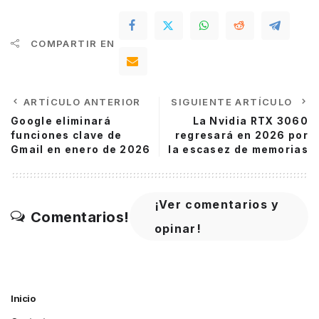
COMPARTIR EN
ARTÍCULO ANTERIOR
SIGUIENTE ARTÍCULO
Google eliminará
La Nvidia RTX 3060
funciones clave de
regresará en 2026 por
Gmail en enero de 2026
la escasez de memorias
¡Ver comentarios y
Comentarios!
opinar!
Inicio