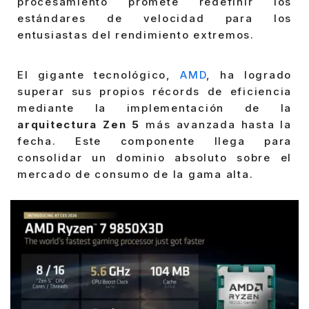
procesamiento promete redefinir los
estándares de velocidad para los
entusiastas del rendimiento extremos.
El gigante tecnológico,
AMD
, ha logrado
superar sus propios récords de eficiencia
mediante la implementación de la
arquitectura Zen 5
más avanzada hasta la
fecha. Este componente llega para
consolidar un dominio absoluto sobre el
mercado de consumo de la gama alta.