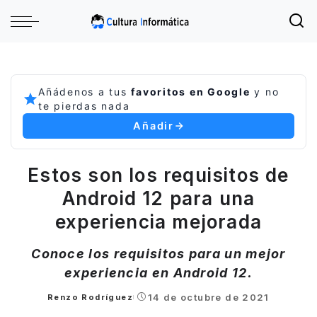
Añádenos a tus
favoritos en Google
y no
te pierdas nada
Añadir
Estos son los requisitos de
Android 12 para una
experiencia mejorada
Conoce los requisitos para un mejor
experiencia en Android 12.
14 de octubre de 2021
Renzo Rodríguez
Posted
by