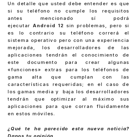
Un detalle que usted debe entender es que
si su teléfono no cumple los requisitos
antes mencionado sí podrá
ejecutar
Android 12
sin problemas, pero si
es lo contrario su teléfono correrá el
sistema operativo pero con una experiencia
mejorada, los desarrolladores de las
aplicaciones tendrán el conocimiento de
este documento para crear algunas
«funciones» extras para los teléfonos de
gama alta que cumplan con las
características requeridas; en el caso de
los gamas media y baja los desarrolladores
tendrán que optimizar al máximo sus
aplicaciones para que corran fluidamente
en estos móviles.
¿Qué te ha parecido esta nueva noticia?
Danos tu opinión.