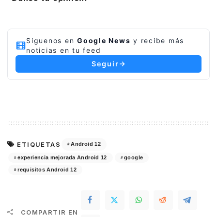
Síguenos en
Google News
y recibe más
noticias en tu feed
Seguir
ETIQUETAS
Android 12
experiencia mejorada Android 12
google
requisitos Android 12
COMPARTIR EN