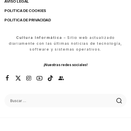
AVISO LEGAL
POLITICA DE COOKIES
POLITICA DE PRIVACIDAD
Cultura Informática
– Sitio web actualizado
diariamente con las últimas noticias de tecnología,
software y sistemas operativos.
¡Nuestras redes sociales!
© Cultura Informática 2026