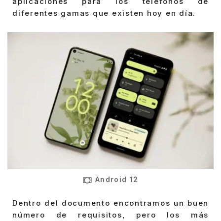
aplicaciones para los teléfonos de
diferentes gamas que existen hoy en día.
Android 12
Dentro del documento encontramos un buen
número de requisitos, pero los más