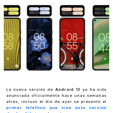
La nueva versión de
Android 12
ya ha sido
anunciada oficialmente hace unas semanas
atrás, incluso el día de ayer se presentó el
primer teléfono que trae esta versión