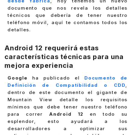
desde fábrica
, hoy tenemos un nuevo
documento que nos revela los detalles
técnicos que debería de tener nuestro
teléfono móvil, aquí te contamos todos los
detalles.
Android 12 requerirá estas
características técnicas para una
mejora experiencia
Google
ha publicado el
Documento de
Definición de Compatibilidad o CDD
,
dentro de este documento el gigante de
Mountain View detalle los requisitos
mínimos que debe tener nuestro teléfono
para correr
Android 12
en todo su
esplendor, esto ayudará a los
desarrolladores a optimizar sus