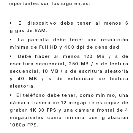
importantes son los siguientes:
El dispositivo debe tener al menos 6
gigas de RAM.
La pantalla debe tener una resolución
mínima de Full HD y 400 dpi de densidad
Debe haber al menos 120 MB / s de
escritura secuencial, 250 MB / s de lectura
secuencial, 10 MB / s de escritura aleatoria
y 40 MB / s de velocidad de lectura
aleatoria.
El teléfono debe tener, como mínimo, una
cámara trasera de 12 megapíxeles capaz de
grabar 4K 30 FPS y una cámara frontal de 4
megapíxeles como mínimo con grabación
1080p FPS.