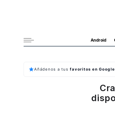
Android
Añádenos a tus
favoritos en Google
Cra
dispo