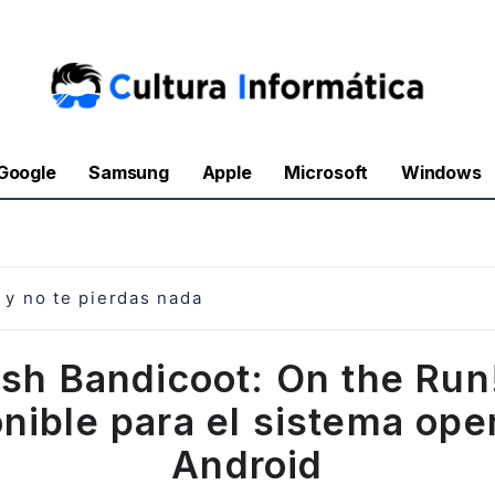
Google
Samsung
Apple
Microsoft
Windows
y no te pierdas nada
sh Bandicoot: On the Run
nible para el sistema ope
Android