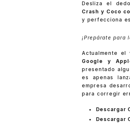
Desliza el dedo
Crash y Coco c
y perfecciona e
¡Prepárate para l
Actualmente el
Google y Appl
presentado algu
es apenas lanz
empresa desarr
para corregir er
Descargar 
Descargar 