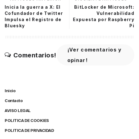
Inicia la guerra a X: El
BitLocker de Microsoft:
Cofundador de Twitter
Vulnerabilidad
Impulsa el Registro de
Expuesta por Raspberry
Bluesky
Pi
¡Ver comentarios y
Comentarios!
opinar!
Inicio
Contacto
AVISO LEGAL
POLITICA DE COOKIES
POLITICA DE PRIVACIDAD