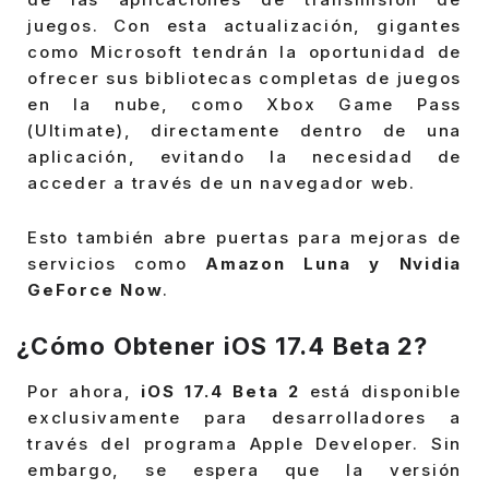
juegos. Con esta actualización, gigantes
como Microsoft tendrán la oportunidad de
ofrecer sus bibliotecas completas de juegos
en la nube, como Xbox Game Pass
(Ultimate), directamente dentro de una
aplicación, evitando la necesidad de
acceder a través de un navegador web.
Esto también abre puertas para mejoras de
servicios como
Amazon Luna y Nvidia
GeForce Now
.
¿Cómo Obtener iOS 17.4 Beta 2?
Por ahora,
iOS 17.4 Beta 2
está disponible
exclusivamente para desarrolladores a
través del programa Apple Developer. Sin
embargo, se espera que la versión