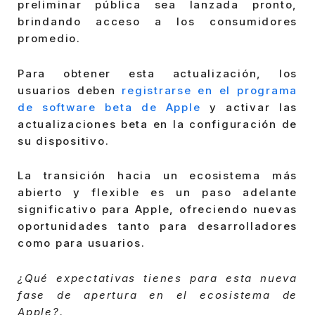
preliminar pública sea lanzada pronto,
brindando acceso a los consumidores
promedio.
Para obtener esta actualización, los
usuarios deben
registrarse en el programa
de software beta de Apple
y activar las
actualizaciones beta en la configuración de
su dispositivo.
La transición hacia un ecosistema más
abierto y flexible es un paso adelante
significativo para Apple, ofreciendo nuevas
oportunidades tanto para desarrolladores
como para usuarios.
¿Qué expectativas tienes para esta nueva
fase de apertura en el ecosistema de
Apple?.