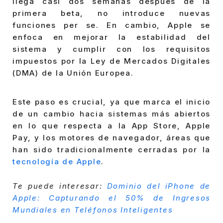
llega casi dos semanas después de la
primera beta, no introduce nuevas
funciones per se. En cambio, Apple se
enfoca en mejorar la estabilidad del
sistema y cumplir con los requisitos
impuestos por la Ley de Mercados Digitales
(DMA) de la Unión Europea.
Este paso es crucial, ya que marca el inicio
de un cambio hacia sistemas más abiertos
en lo que respecta a la App Store, Apple
Pay, y los motores de navegador, áreas que
han sido tradicionalmente cerradas por la
tecnología de Apple
.
Te puede interesar:
Dominio del iPhone de
Apple: Capturando el 50% de Ingresos
Mundiales en Teléfonos Inteligentes