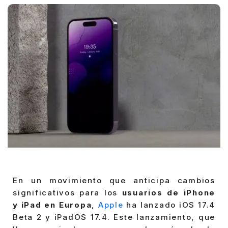
En un movimiento que anticipa cambios
significativos para los
usuarios de iPhone
y iPad en Europa
,
Apple
ha lanzado iOS 17.4
Beta 2 y iPadOS 17.4. Este lanzamiento, que