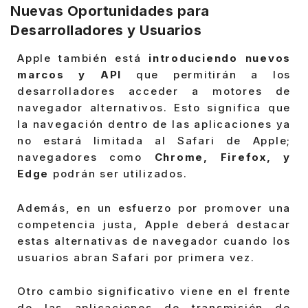
Nuevas Oportunidades para
Desarrolladores y Usuarios
Apple también está
introduciendo nuevos
marcos y API
que permitirán a los
desarrolladores acceder a motores de
navegador alternativos. Esto significa que
la navegación dentro de las aplicaciones ya
no estará limitada al Safari de Apple;
navegadores como
Chrome, Firefox, y
Edge
podrán ser utilizados.
Además, en un esfuerzo por promover una
competencia justa, Apple deberá destacar
estas alternativas de navegador cuando los
usuarios abran Safari por primera vez.
Otro cambio significativo viene en el frente
de las aplicaciones de transmisión de