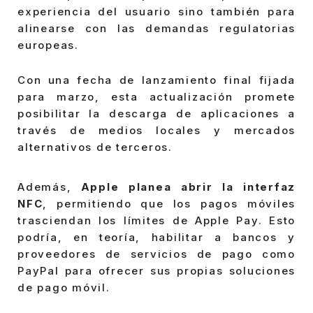
experiencia del usuario sino también para
alinearse con las demandas regulatorias
europeas.
Con una fecha de lanzamiento final fijada
para marzo, esta actualización promete
posibilitar la descarga de aplicaciones a
través de medios locales y mercados
alternativos de terceros.
Además,
Apple planea abrir la interfaz
NFC
, permitiendo que los pagos móviles
trasciendan los límites de Apple Pay. Esto
podría, en teoría, habilitar a bancos y
proveedores de servicios de pago como
PayPal para ofrecer sus propias soluciones
de pago móvil.