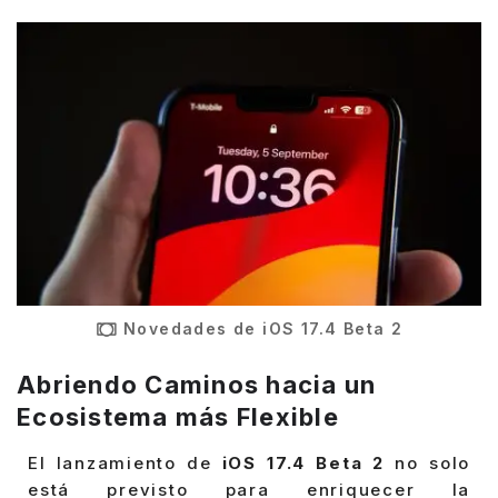
Novedades de iOS 17.4 Beta 2
Abriendo Caminos hacia un
Ecosistema más Flexible
El lanzamiento de
iOS 17.4 Beta 2
no solo
está previsto para enriquecer la