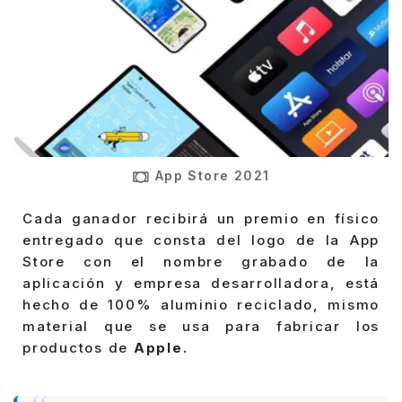
App Store 2021
Cada ganador recibirá un premio en físico
entregado que consta del logo de la App
Store con el nombre grabado de la
aplicación y empresa desarrolladora, está
hecho de 100% aluminio reciclado, mismo
material que se usa para fabricar los
productos de
Apple.