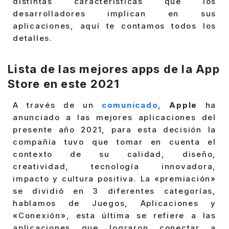
distintas características que los
desarrolladores implican en sus
aplicaciones, aquí te contamos todos los
detalles.
Lista de las mejores apps de la App
Store en este 2021
A través de un
comunicado
,
Apple
ha
anunciado a las mejores aplicaciones del
presente año 2021, para esta decisión la
compañía tuvo que tomar en cuenta el
contexto de su calidad, diseño,
creatividad, tecnología innovadora,
impacto y cultura positiva. La «premiación»
se dividió en 3 diferentes categorías,
hablamos de Juegos, Aplicaciones y
«Conexión», esta última se refiere a las
aplicaciones que lograron conectar a