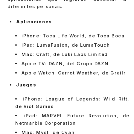
diferentes personas.
Aplicaciones
iPhone: Toca Life World, de Toca Boca
iPad: LumaFusion, de LumaTouch
Mac: Craft, de Luki Labs Limited
Apple TV: DAZN, del Grupo DAZN
Apple Watch: Carrot Weather, de Grailr
Juegos
iPhone: League of Legends: Wild Rift,
de Riot Games
iPad: MARVEL Future Revolution, de
Netmarble Corporation
Mac: Myst, de Cyan