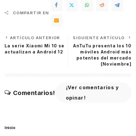
COMPARTIR EN
ARTÍCULO ANTERIOR
SIGUIENTE ARTÍCULO
La serie Xiaomi Mi 10 se
AnTuTu presenta los 10
actualizan a Android 12
móviles Android más
potentes del mercado
[Noviembre]
¡Ver comentarios y
Comentarios!
opinar!
Inicio