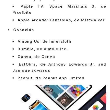
Apple TV: Space Marshals 3, de
Pixelbite
Apple Arcade: Fantasian, de Mistwalker
Conexión
Among Us! de Innersloth
Bumble, deBumble Inc.
Canva, de Canva
EatOkra, de Anthony Edwards Jr. and
Janique Edwards
Peanut, de Peanut App Limited