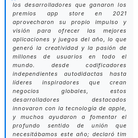
los desarrolladores que ganaron los
premios app store en 2021
aprovecharon su propio impulso y
visión para ofrecer las mejores
aplicaciones y juegos del año, lo que
generó la creatividad y la pasión de
millones de usuarios en todo el
mundo. desde codificadores
independientes autodidactas hasta
líderes inspiradores que crean
negocios globales, estos
desarrolladores destacados
innovaron con la tecnología de apple,
y muchos ayudaron a fomentar el
profundo sentido de unión que
necesitábamos este año; declaró tim