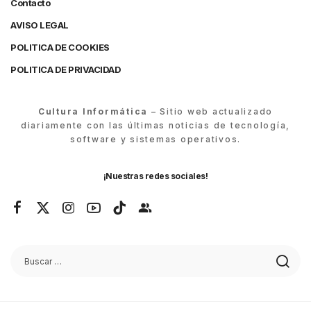
Contacto
AVISO LEGAL
POLITICA DE COOKIES
POLITICA DE PRIVACIDAD
Cultura Informática
– Sitio web actualizado
diariamente con las últimas noticias de tecnología,
software y sistemas operativos.
¡Nuestras redes sociales!