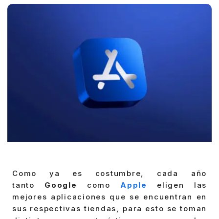
Como ya es costumbre, cada año
tanto
Google
como
Apple
eligen las
mejores aplicaciones que se encuentran en
sus respectivas tiendas, para esto se toman