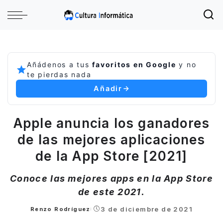
Añádenos a tus
favoritos en Google
y no
te pierdas nada
Añadir
Apple anuncia los ganadores
de las mejores aplicaciones
de la App Store [2021]
Conoce las mejores apps en la App Store
de este 2021.
3 de diciembre de 2021
Renzo Rodríguez
Posted
by