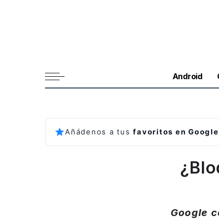
Android
Añádenos a tus
favoritos en Google
¿Blo
Google c