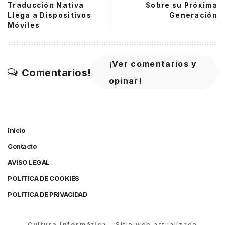
Traducción Nativa
Sobre su Próxima
Llega a Dispositivos
Generación
Móviles
¡Ver comentarios y
Comentarios!
opinar!
Inicio
Contacto
AVISO LEGAL
POLITICA DE COOKIES
POLITICA DE PRIVACIDAD
Cultura Informática
– Sitio web actualizado