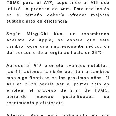
TSMC para el A17
, superando al A16 que
utilizó un proceso de 4nm. Esta reducción
en el tamaño debería ofrecer mejoras
sustanciales en eficiencia.
Según
Ming-Chi Kuo
, un renombrado
analista de Apple, se espera que este
cambio logre una impresionante reducción
del consumo de energía de hasta un 35%.
Aunque el
A17
promete avances notables,
las filtraciones también apuntan a cambios
más significativos en los próximos años. El
A18 en 2024 podría ser el primer chip en
emplear el proceso de 2nm de TSMC,
abriendo nuevas posibilidades de
rendimiento y eficiencia.
Además, Apple está trabajando en sus