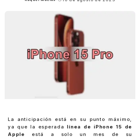
Posted
by
La anticipación está en su punto máximo,
ya que la esperada
línea de iPhone 15 de
Apple
está a solo un mes de su