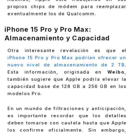
propios chips de módem para reemplazar
eventualmente los de Qualcomm.
iPhone 15 Pro y Pro Max:
Almacenamiento y Capacidad
Otra interesante revelación es que el
iPhone 15 Pro y Pro Max podrían ofrecer un
nuevo nivel de almacenamiento de 2 TB
.
Esta información, originada en
Weibo
,
también sugiere que Apple podría elevar la
capacidad base de 128 GB a 256 GB en los
modelos Pro.
En un mundo de filtraciones y anticipación,
es importante recordar que los detalles
deben tomarse con cautela hasta que Apple
los confirme oficialmente. Sin embargo,