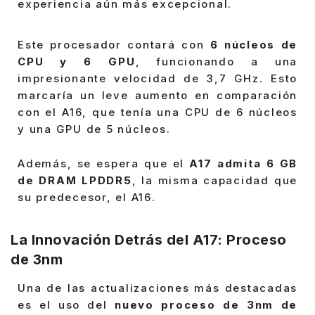
experiencia aún más excepcional.
Este procesador contará con
6 núcleos de
CPU y 6 GPU
, funcionando a una
impresionante velocidad de 3,7 GHz. Esto
marcaría un leve aumento en comparación
con el A16, que tenía una CPU de 6 núcleos
y una GPU de 5 núcleos.
Además, se espera que el
A17 admita 6 GB
de DRAM LPDDR5
, la misma capacidad que
su predecesor, el A16.
La Innovación Detrás del A17: Proceso
de 3nm
Una de las actualizaciones más destacadas
es el uso del
nuevo proceso de 3nm de