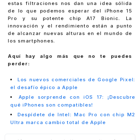
estas filtraciones nos dan una idea sólida
de lo que podemos esperar del iPhone 15
Pro y su potente chip A17 Bionic. La
innovación y el rendimiento están a punto
de alcanzar nuevas alturas en el mundo de
los smartphones.
Aquí hay algo más que no te puedes
perder:
Los nuevos comerciales de Google Pixel:
el desafío épico a Apple
Apple sorprende con iOS 17: ¡Descubre
qué iPhones son compatibles!
Despídete de Intel: Mac Pro con chip M2
Ultra marca cambio total de Apple