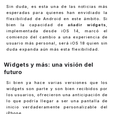
Sin duda, es esta una de las noticias más
esperadas para quienes han envidiado la
flexibilidad de Android en este ámbito. Si
bien la capacidad de
añadir widgets
,
implementada desde iOS 14, marcó el
comienzo del cambio a una experiencia de
usuario más personal, será iOS 18 quien sin
duda expanda aún más esta flexibilidad.
Widgets y más: una visión del
futuro
Si bien ya hace varias versiones que los
widgets son parte y son bien recibidos por
los usuarios, ofrecieron una anticipación de
lo que podría llegar a ser una pantalla de
inicio verdaderamente personalizable del
iPhone.