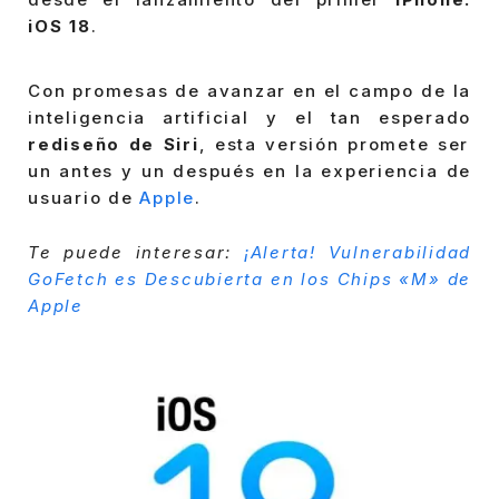
iOS 18
.
Con promesas de avanzar en el campo de la
inteligencia artificial y el tan esperado
rediseño de Siri
, esta versión promete ser
un antes y un después en la experiencia de
usuario de
Apple
.
Te puede interesar:
¡Alerta! Vulnerabilidad
GoFetch es Descubierta en los Chips «M» de
Apple