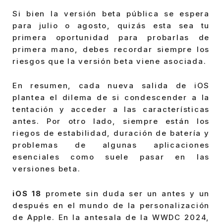
Si bien la versión beta pública se espera
para julio o agosto, quizás esta sea tu
primera oportunidad para probarlas de
primera mano, debes recordar siempre los
riesgos que la versión beta viene asociada.
En resumen, cada nueva salida de iOS
plantea el dilema de si condescender a la
tentación y acceder a las características
antes. Por otro lado, siempre están los
riegos de estabilidad, duración de batería y
problemas de algunas aplicaciones
esenciales como suele pasar en las
versiones beta.
iOS 18
promete sin duda ser un antes y un
después en el mundo de la personalización
de Apple. En la antesala de la WWDC 2024,