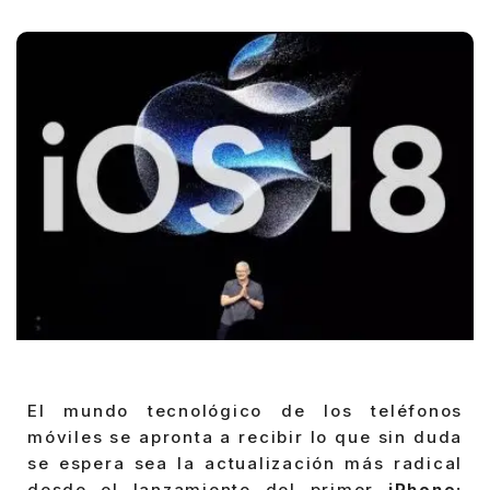
Posted
by
El mundo tecnológico de los teléfonos
móviles se apronta a recibir lo que sin duda
se espera sea la actualización más radical
desde el lanzamiento del primer
iPhone: