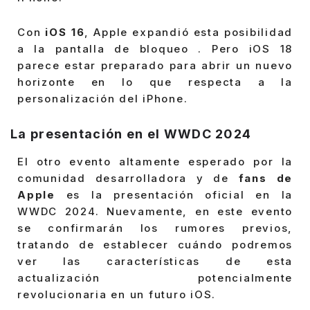
Con
iOS 16
, Apple expandió esta posibilidad
a la pantalla de bloqueo . Pero iOS 18
parece estar preparado para abrir un nuevo
horizonte en lo que respecta a la
personalización del iPhone.
La presentación en el WWDC 2024
El otro evento altamente esperado por la
comunidad desarrolladora y de
fans de
Apple
es la presentación oficial en la
WWDC 2024. Nuevamente, en este evento
se confirmarán los rumores previos,
tratando de establecer cuándo podremos
ver las características de esta
actualización potencialmente
revolucionaria en un futuro iOS.