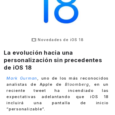
Novedades de iOS 18
La evolución hacia una
personalización sin precedentes
de iOS 18
Mark Gurman
, uno de los más reconocidos
analistas de Apple de
Bloomberg
, en un
reciente tweet ha incendiado las
expectativas adelantando que iOS 18
incluirá una pantalla de inicio
“personalizable”.