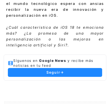
el mundo tecnológico espera con ansias
recibir la nueva era de innovación y
personalización en iOS.
¿Cuál característica de iOS 18 te emociona
más? ¿La promesa de una mayor
personalización o las mejoras en
inteligencia artificial y Siri?.
Síguenos en
Google News
y recibe más
noticias en tu feed
Seguir