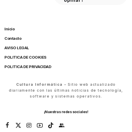
Inicio
Contacto
AVISO LEGAL
POLITICA DE COOKIES
POLITICA DE PRIVACIDAD
Cultura Informática
– Sitio web actualizado
diariamente con las últimas noticias de tecnología,
software y sistemas operativos.
¡Nuestras redes sociales!