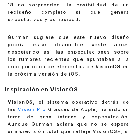
18 no sorprenden, la posibilidad de un
rediseño completo sí que genera
expectativas y curiosidad.
Gurman sugiere que este nuevo diseño
podría estar disponible «este año»,
despejando así las especulaciones sobre
los rumores recientes que apuntaban a la
incorporación de elementos de
VisionOS
en
la próxima versión de iOS.
Inspiración en VisionOS
VisionOS
, el sistema operativo detrás de
las
Vision Pro
Glasses de Apple, ha sido un
tema de gran interés y especulación.
Aunque Gurman aclara que no se espera
una «revisión total que refleje VisionOS», sí