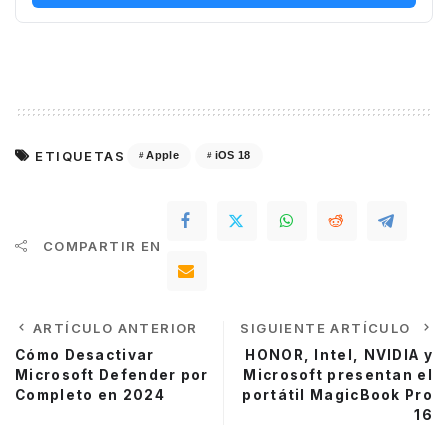
ETIQUETAS
Apple
iOS 18
COMPARTIR EN
ARTÍCULO ANTERIOR
SIGUIENTE ARTÍCULO
Cómo Desactivar
HONOR, Intel, NVIDIA y
Microsoft Defender por
Microsoft presentan el
Completo en 2024
portátil MagicBook Pro
16