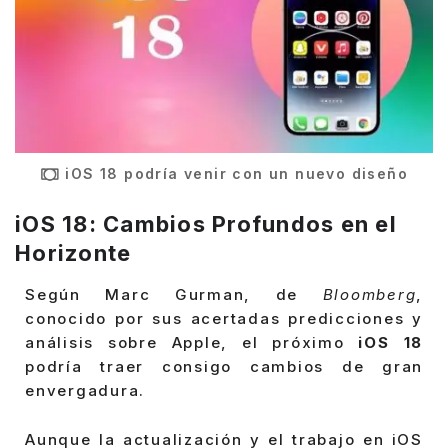
iOS 18 podría venir con un nuevo diseño
iOS 18: Cambios Profundos en el
Horizonte
Según Marc Gurman, de
Bloomberg
,
conocido por sus acertadas predicciones y
análisis sobre Apple, el próximo
iOS 18
podría traer consigo cambios de gran
envergadura.
Aunque la actualización y el trabajo en iOS