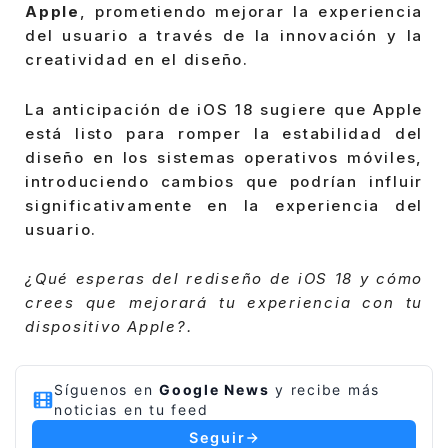
Apple
, prometiendo mejorar la experiencia
del usuario a través de la innovación y la
creatividad en el diseño.
La anticipación de iOS 18 sugiere que Apple
está listo para romper la estabilidad del
diseño en los sistemas operativos móviles,
introduciendo cambios que podrían influir
significativamente en la experiencia del
usuario.
¿Qué esperas del rediseño de iOS 18 y cómo
crees que mejorará tu experiencia con tu
dispositivo Apple?.
Síguenos en
Google News
y recibe más
noticias en tu feed
Seguir