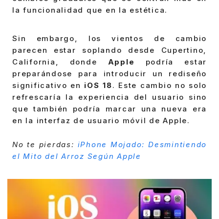
la funcionalidad que en la estética.
Sin embargo, los vientos de cambio
parecen estar soplando desde Cupertino,
California, donde
Apple
podría estar
preparándose para introducir un rediseño
significativo en
iOS 18
. Este cambio no solo
refrescaría la experiencia del usuario sino
que también podría marcar una nueva era
en la interfaz de usuario móvil de Apple.
No te pierdas:
iPhone Mojado: Desmintiendo
el Mito del Arroz Según Apple