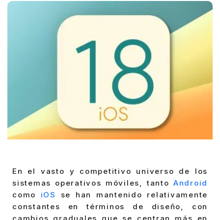
En el vasto y competitivo universo de los
sistemas operativos móviles, tanto
Android
como
iOS
se han mantenido relativamente
constantes en términos de diseño, con
cambios graduales que se centran más en