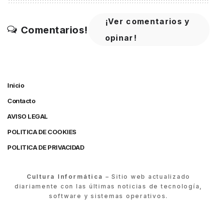
¡Ver comentarios y
Comentarios!
opinar!
Inicio
Contacto
AVISO LEGAL
POLITICA DE COOKIES
POLITICA DE PRIVACIDAD
Cultura Informática
– Sitio web actualizado
diariamente con las últimas noticias de tecnología,
software y sistemas operativos.