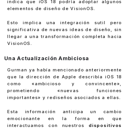
indica que iOS 18 podría adoptar algunos
elementos de diseño de VisionOS.
Esto implica una integración sutil pero
significativa de nuevas ideas de diseño, sin
llegar a una transformación completa hacia
VisionOS.
Una Actualización Ambiciosa
Gurman ya había mencionado anteriormente
que la dirección de Apple describía iOS 18
como «ambicioso y convincente»,
prometiendo «nuevas funciones
importantes» y rediseños asociados a ellas.
Esta información anticipa un cambio
emocionante en la forma en que
interactuamos con nuestros
dispositivos