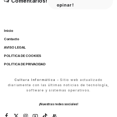
Comentarios!
opinar!
Inicio
Contacto
AVISO LEGAL
POLITICA DE COOKIES
POLITICA DE PRIVACIDAD
Cultura Informática
– Sitio web actualizado
diariamente con las últimas noticias de tecnología,
software y sistemas operativos.
¡Nuestras redes sociales!