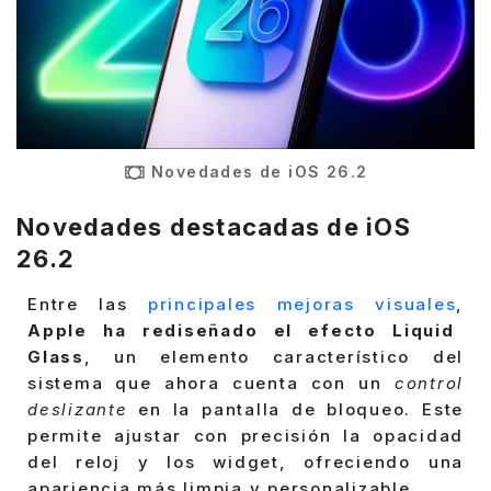
Novedades de iOS 26.2
Novedades destacadas de iOS
26.2
Entre las
principales mejoras visuales
,
Apple ha rediseñado el efecto Liquid
Glass
, un elemento característico del
sistema que ahora cuenta con un
control
deslizante
en la pantalla de bloqueo. Este
permite ajustar con precisión la opacidad
del reloj y los widget, ofreciendo una
apariencia más limpia y personalizable.