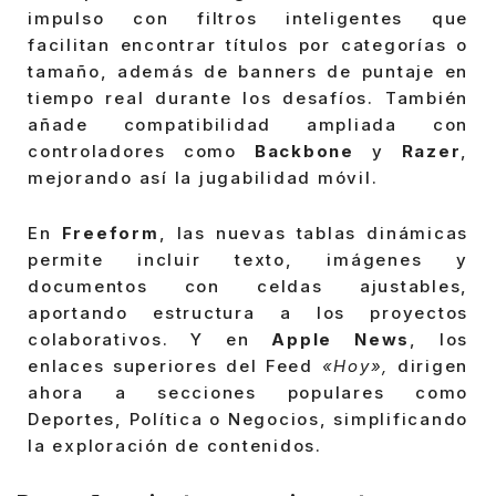
impulso con filtros inteligentes que
facilitan encontrar títulos por categorías o
tamaño, además de banners de puntaje en
tiempo real durante los desafíos. También
añade compatibilidad ampliada con
controladores como
Backbone
y
Razer
,
mejorando así la jugabilidad móvil.
En
Freeform
, las nuevas tablas dinámicas
permite incluir texto, imágenes y
documentos con celdas ajustables,
aportando estructura a los proyectos
colaborativos. Y en
Apple News
, los
enlaces superiores del Feed
«Hoy»,
dirigen
ahora a secciones populares como
Deportes, Política o Negocios, simplificando
la exploración de contenidos.