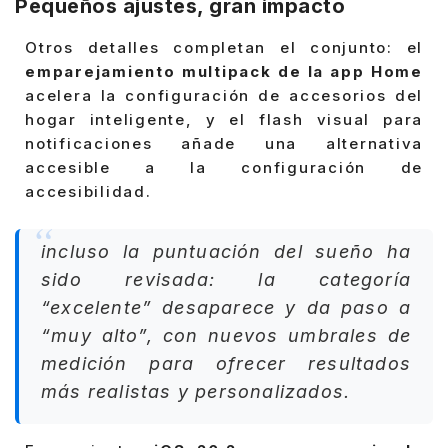
Pequeños ajustes, gran impacto
Otros detalles completan el conjunto: el
emparejamiento multipack de la app Home
acelera la configuración de accesorios del
hogar inteligente, y el flash visual para
notificaciones añade una alternativa
accesible a la configuración de
accesibilidad.
incluso la puntuación del sueño ha
sido revisada: la categoría
“excelente” desaparece y da paso a
“muy alto”, con nuevos umbrales de
medición para ofrecer resultados
más realistas y personalizados.