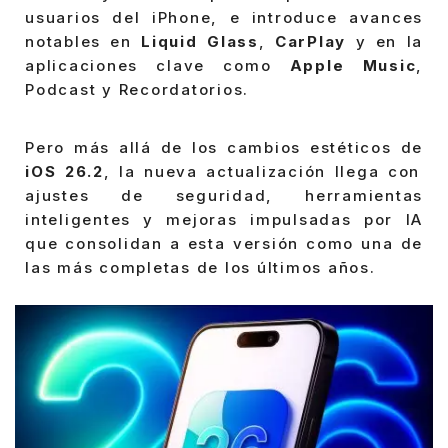
usuarios del iPhone, e introduce avances
notables en
Liquid Glass
,
CarPlay
y en la
aplicaciones clave como
Apple Music
,
Podcast y Recordatorios.
Pero más allá de los cambios estéticos de
iOS 26.2
, la nueva actualización llega con
ajustes de seguridad, herramientas
inteligentes y mejoras impulsadas por IA
que consolidan a esta versión como una de
las más completas de los últimos años.