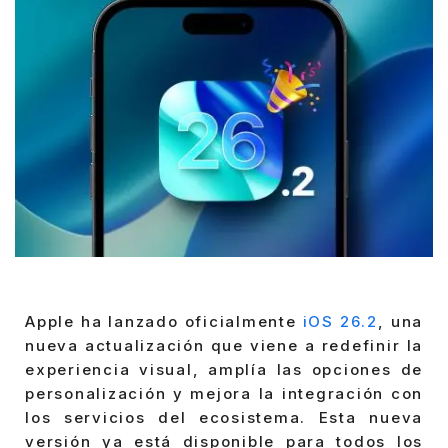
Apple ha lanzado oficialmente
iOS 26.2
, una
nueva actualización que viene a redefinir la
experiencia visual, amplía las opciones de
personalización y mejora la integración con
los servicios del ecosistema. Esta nueva
versión ya está disponible para todos los