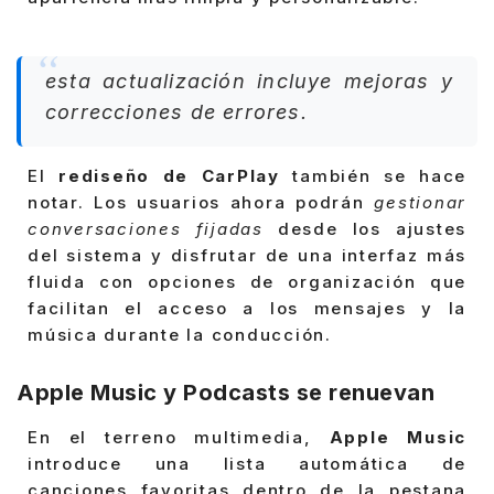
esta actualización incluye mejoras y
correcciones de errores.
El
rediseño de CarPlay
también se hace
notar. Los usuarios ahora podrán
gestionar
conversaciones fijadas
desde los ajustes
del sistema y disfrutar de una interfaz más
fluida con opciones de organización que
facilitan el acceso a los mensajes y la
música durante la conducción.
Apple Music y Podcasts se renuevan
En el terreno multimedia,
Apple Music
introduce una lista automática de
canciones favoritas dentro de la pestana