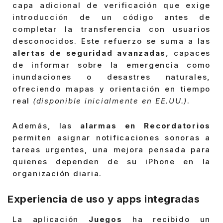
capa adicional de verificación que exige
introducción de un código antes de
completar la transferencia con usuarios
desconocidos. Este refuerzo se suma a las
alertas de seguridad avanzadas
, capaces
de informar sobre la emergencia como
inundaciones o desastres naturales,
ofreciendo mapas y orientación en tiempo
real
(disponible inicialmente en EE.UU.)
.
Además, las
alarmas en Recordatorios
permiten asignar notificaciones sonoras a
tareas urgentes, una mejora pensada para
quienes dependen de su iPhone en la
organización diaria.
Experiencia de uso y apps integradas
La aplicación
Juegos
ha recibido un