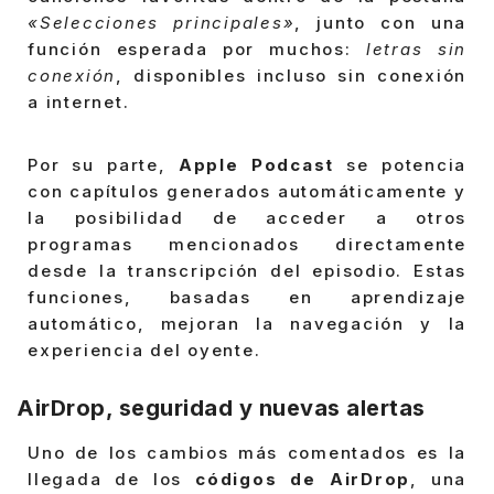
«Selecciones principales»
, junto con una
función esperada por muchos:
letras sin
conexión
, disponibles incluso sin conexión
a internet.
Por su parte,
Apple Podcast
se potencia
con capítulos generados automáticamente y
la posibilidad de acceder a otros
programas mencionados directamente
desde la transcripción del episodio. Estas
funciones, basadas en aprendizaje
automático, mejoran la navegación y la
experiencia del oyente.
AirDrop, seguridad y nuevas alertas
Uno de los cambios más comentados es la
llegada de los
códigos de AirDrop
, una