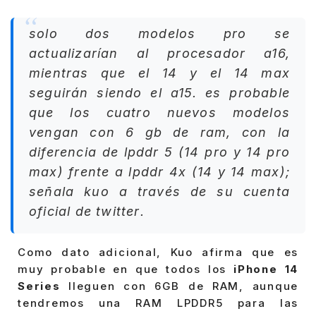
solo dos modelos pro se
actualizarían al procesador a16,
mientras que el 14 y el 14 max
seguirán siendo el a15. es probable
que los cuatro nuevos modelos
vengan con 6 gb de ram, con la
diferencia de lpddr 5 (14 pro y 14 pro
max) frente a lpddr 4x (14 y 14 max);
señala kuo a través de su
cuenta
oficial de twitter
.
Como dato adicional, Kuo afirma que es
muy probable en que todos los
iPhone 14
Series
lleguen con 6GB de RAM, aunque
tendremos una RAM LPDDR5 para las