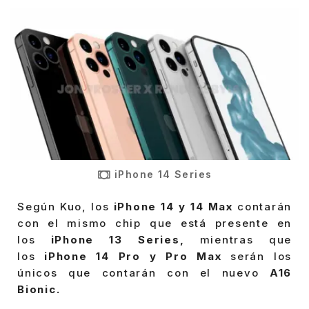
iPhone 14 Series
Según Kuo, los
iPhone 14 y 14 Max
contarán
con el mismo chip que está presente en
los
iPhone 13 Series,
mientras que
los
iPhone 14 Pro y Pro Max
serán los
únicos que contarán con el nuevo
A16
Bionic.