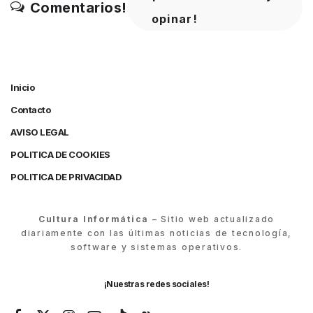
Comentarios!
opinar!
Inicio
Contacto
AVISO LEGAL
POLITICA DE COOKIES
POLITICA DE PRIVACIDAD
Cultura Informática
– Sitio web actualizado
diariamente con las últimas noticias de tecnología,
software y sistemas operativos.
¡Nuestras redes sociales!