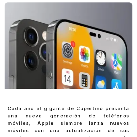
Cada año el gigante de Cupertino presenta
una nueva generación de teléfonos
móviles,
Apple
siempre lanza nuevos
móviles con una actualización de sus