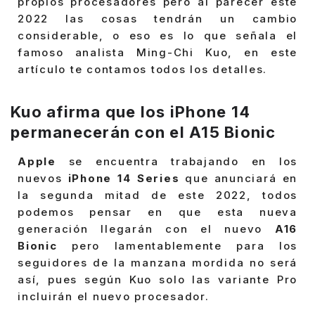
propios procesadores pero al parecer este
2022 las cosas tendrán un cambio
considerable, o eso es lo que señala el
famoso analista Ming-Chi Kuo, en este
artículo te contamos todos los detalles.
Kuo afirma que los iPhone 14
permanecerán con el A15 Bionic
Apple
se encuentra trabajando en los
nuevos
iPhone 14 Series
que anunciará en
la segunda mitad de este 2022, todos
podemos pensar en que esta nueva
generación llegarán con el nuevo
A16
Bionic
pero lamentablemente para los
seguidores de la manzana mordida no será
así, pues según Kuo solo las variante Pro
incluirán el nuevo procesador.