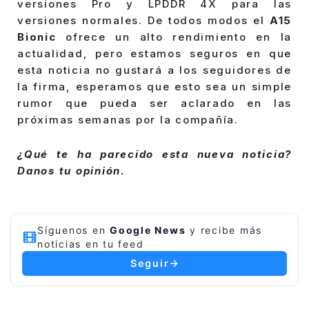
versiones Pro y LPDDR 4X para las
versiones normales. De todos modos el
A15
Bionic
ofrece un alto rendimiento en la
actualidad, pero estamos seguros en que
esta noticia no gustará a los seguidores de
la firma, esperamos que esto sea un simple
rumor que pueda ser aclarado en las
próximas semanas por la compañía.
¿Qué te ha parecido esta nueva noticia?
Danos tu opinión.
Síguenos en
Google News
y recibe más
noticias en tu feed
Seguir