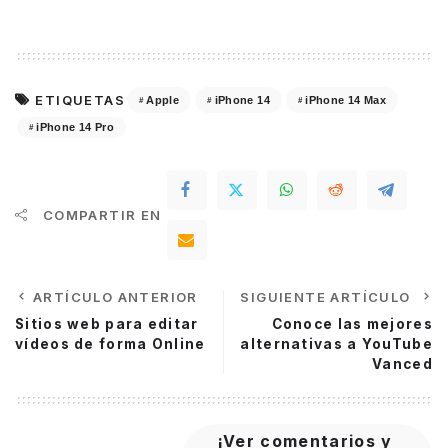
ETIQUETAS
Apple
iPhone 14
iPhone 14 Max
iPhone 14 Pro
COMPARTIR EN
ARTÍCULO ANTERIOR
SIGUIENTE ARTÍCULO
Sitios web para editar
Conoce las mejores
vídeos de forma Online
alternativas a YouTube
Vanced
¡Ver comentarios y