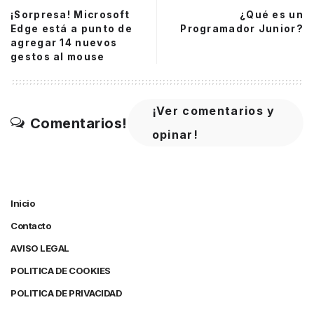
¡Sorpresa! Microsoft
¿Qué es un
Edge está a punto de
Programador Junior?
agregar 14 nuevos
gestos al mouse
¡Ver comentarios y
Comentarios!
opinar!
Inicio
Contacto
AVISO LEGAL
POLITICA DE COOKIES
POLITICA DE PRIVACIDAD