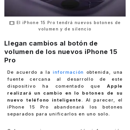
El iPhone 15 Pro tendrá nuevos botones de
volumen y de silencio
Llegan cambios al botón de
volumen de los nuevos iPhone 15
Pro
De acuerdo a la
información
obtenida, una
fuente cercana al desarrollo de este
dispositivo ha comentado que
Apple
realizará un cambio en lo botones de su
nuevo teléfono inteligente
. Al parecer, el
iPhone 15 Pro abandonará los botones
separados para unificarlos en uno solo.