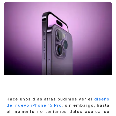
Hace unos días atrás pudimos ver el
diseño
del nuevo iPhone 15 Pro
, sin embargo, hasta
el momento no teníamos datos acerca de