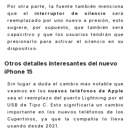
Por otra parte, la fuente también menciona
que el
interruptor de silencio
será
reemplazado por uno nuevo a presión, esto
sugiere, por supuesto, que también será
capacitivo y que los usuarios tendrán que
presionarlo para activar el silencio en su
dispositivo.
Otros detalles interesantes del nuevo
iPhone 15
Sin lugar a duda el cambio más notable que
veamos en los
nuevos teléfonos de Apple
sea el reemplazo del puerto Lightning por el
USB de Tipo C. Esto significaría un cambio
importante en los nuevos teléfonos de los
Cupertinos, ya que la compañía lo lleva
usando desde 2021.