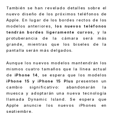
También se han revelado detalles sobre el
nuevo diseño de los próximos teléfonos de
Apple. En lugar de los bordes rectos de los
modelos anteriores,
los nuevos teléfonos
tendrán bordes ligeramente curvos
, y la
protuberancia de la cámara será más
grande, mientras que los biseles de la
pantalla serán más delgados.
Aunque los nuevos modelos mantendrán los
mismos cuatro tamaños que la línea actual
de
iPhone 14
, se espera que los modelos
iPhone 15 y iPhone 15 Plus
presenten un
cambio significativo: abandonarán la
muesca y adoptarán una nueva tecnología
llamada Dynamic Island. Se espera que
Apple anuncie los nuevos iPhones en
septiembre.