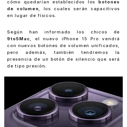
cómo quedarían establecidos los
botones
de volumen
, los cuales serán capacitivos
en lugar de físicos.
Según han informado los chicos de
9to5Mac
, el nuevo iPhone 15 Pro vendrá
con nuevos botones de volumen unificados,
pero además, también tendremos la
presencia de un botón de silencio que será
de tipo presión.