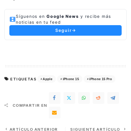
Síguenos en
Google News
y recibe más
noticias en tu feed
Seguir
ETIQUETAS
Apple
iPhone 15
iPhone 15 Pro
COMPARTIR EN
ARTÍCULO ANTERIOR
SIGUIENTE ARTÍCULO