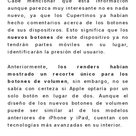
Cabe mencionar que está información
aunque parezca muy interesante no es nada
nuevo, ya que los Cupertinos ya habían
hecho comentarios acerca de los botones
de sus dispositivos. Esto significa que los
nuevos botones
de este dispositivo ya no
tendrán partes móviles en su lugar,
identificarán la presión del usuario.
Anteriormente,
los renders habían
mostrado un recorte único para los
botones de volumen
, sin embargo, no se
sabía con certeza si Apple optaría por un
solo botón en lugar de dos. Aunque el
diseño de los nuevos botones de volumen
puede ser similar al de los modelos
anteriores de iPhone y iPad, cuentan con
tecnologías más avanzadas en su interior.