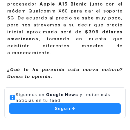
procesador
Apple A15 Bionic
junto con el
módem Qualcomm X60 para dar el soporte
5G. De acuerdo al precio se sabe muy poco,
pero nos atrevemos a su decir que precio
inicial aproximado será de
$399 dólares
americanos,
tomando en cuenta que
existirán diferentes modelos de
almacenamiento.
¿Qué te ha parecido esta nueva noticia?
Danos tu opinión.
Síguenos en
Google News
y recibe más
noticias en tu feed
Seguir