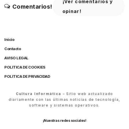
¡Ver comentarios y
Comentarios!
opinar!
Inicio
Contacto
AVISO LEGAL
POLITICA DE COOKIES
POLITICA DE PRIVACIDAD
Cultura Informática
– Sitio web actualizado
diariamente con las últimas noticias de tecnología,
software y sistemas operativos.
¡Nuestras redes sociales!