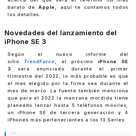
barato de
Apple,
aquí te contamos todos
los detalles.
Novedades del lanzamiento del
iPhone SE 3
Según el nuevo informe del
sitio
TrendForce
,
el próximo
iPhone SE
3
será anunciado durante el primer
trimestre del 2022, lo más probable es que
el mes elegido por la firma sea durante el
mes de marzo. La fuente también menciona
que para el 2022 la manzana mordida tiene
planeado lanzar hasta 5 teléfonos móviles,
un iPhone SE de tercera generación y 4
iPhones más pertenecientes a los 13 Series.