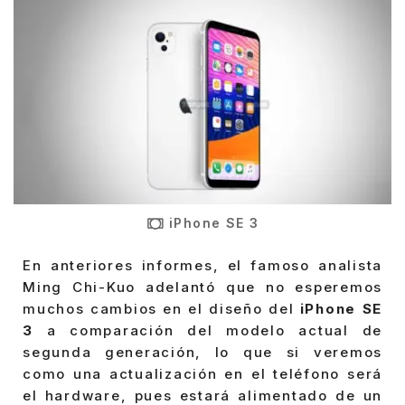
iPhone SE 3
En anteriores informes, el famoso analista
Ming Chi-Kuo adelantó que no esperemos
muchos cambios en el diseño del
iPhone SE
3
a comparación del modelo actual de
segunda generación, lo que si veremos
como una actualización en el teléfono será
el hardware, pues estará alimentado de un