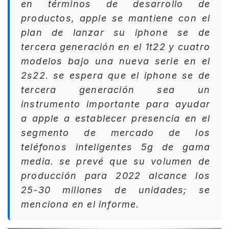
en términos de desarrollo de
productos, apple se mantiene con el
plan de lanzar su iphone se de
tercera generación en el 1t22 y cuatro
modelos bajo una nueva serie en el
2s22. se espera que el iphone se de
tercera generación sea un
instrumento importante para ayudar
a apple a establecer presencia en el
segmento de mercado de los
teléfonos inteligentes 5g de gama
media. se prevé que su volumen de
producción para 2022 alcance los
25-30 millones de unidades; se
menciona en el informe.