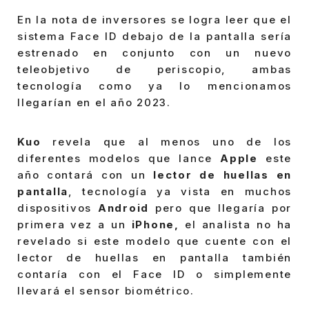
En la nota de inversores se logra leer que el
sistema Face ID debajo de la pantalla sería
estrenado en conjunto con un nuevo
teleobjetivo de periscopio, ambas
tecnología como ya lo mencionamos
llegarían en el año 2023.
Kuo
revela que al menos uno de los
diferentes modelos que lance
Apple
este
año contará con un
lector de huellas en
pantalla
, tecnología ya vista en muchos
dispositivos
Android
pero que llegaría por
primera vez a un
iPhone,
el analista no ha
revelado si este modelo que cuente con el
lector de huellas en pantalla también
contaría con el Face ID o simplemente
llevará el sensor biométrico.