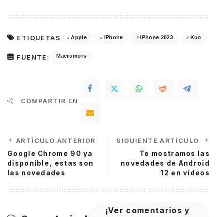
ETIQUETAS
Apple
iPhone
iPhone 2023
Kuo
Macrumors
FUENTE:
COMPARTIR EN
ARTÍCULO ANTERIOR
SIGUIENTE ARTÍCULO
Google Chrome 90 ya
Te mostramos las
disponible, estas son
novedades de Android
las novedades
12 en vídeos
¡Ver comentarios y