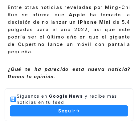
Entre otras noticias reveladas por Ming-Chi
Kuo se afirma que
Apple
ha tomado la
decisión de no lanzar un
iPhone Mini
de 5.4
pulgadas para el año 2022, así que este
podría ser el último año en que el gigante
de Cupertino lance un móvil con pantalla
pequeña.
¿Qué te ha parecido esta nueva noticia?
Danos tu opinión.
Síguenos en
Google News
y recibe más
noticias en tu feed
Seguir