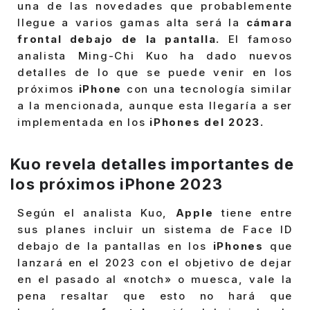
una de las novedades que probablemente
llegue a varios gamas alta será la
cámara
frontal debajo de la pantalla.
El famoso
analista Ming-Chi Kuo ha dado nuevos
detalles de lo que se puede venir en los
próximos
iPhone
con una tecnología similar
a la mencionada, aunque esta llegaría a ser
implementada en los
iPhones del 2023.
Kuo revela detalles importantes de
los próximos iPhone 2023
Según el analista Kuo,
Apple
tiene entre
sus planes incluir un sistema de Face ID
debajo de la pantallas en los
iPhones
que
lanzará en el 2023 con el objetivo de dejar
en el pasado al «notch» o muesca, vale la
pena resaltar que esto no hará que