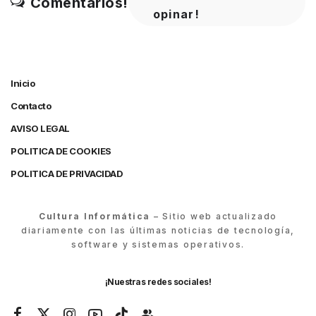
Comentarios!
opinar!
Inicio
Contacto
AVISO LEGAL
POLITICA DE COOKIES
POLITICA DE PRIVACIDAD
Cultura Informática
– Sitio web actualizado
diariamente con las últimas noticias de tecnología,
software y sistemas operativos.
¡Nuestras redes sociales!