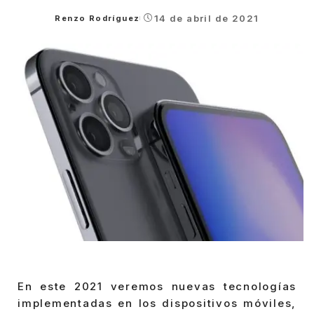
14 de abril de 2021
Renzo Rodríguez
Posted
by
En este 2021 veremos nuevas tecnologías
implementadas en los dispositivos móviles,