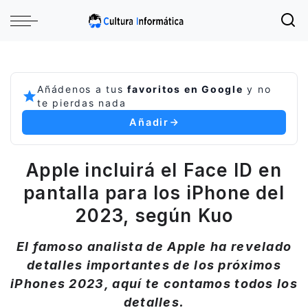
Añádenos a tus
favoritos en Google
y no
te pierdas nada
Añadir
Apple incluirá el Face ID en
pantalla para los iPhone del
2023, según Kuo
El famoso analista de Apple ha revelado
detalles importantes de los próximos
iPhones 2023, aquí te contamos todos los
detalles.