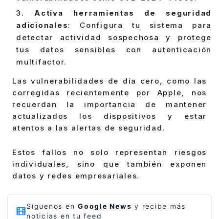
Activa herramientas de seguridad
adicionales
: Configura tu sistema para
detectar actividad sospechosa y protege
tus datos sensibles con autenticación
multifactor.
Las vulnerabilidades de día cero, como las
corregidas recientemente por Apple, nos
recuerdan la importancia de mantener
actualizados los dispositivos y estar
atentos a las alertas de seguridad.
Estos fallos no solo representan riesgos
individuales, sino que también exponen
datos y redes empresariales.
Síguenos en
Google News
y recibe más
noticias en tu feed