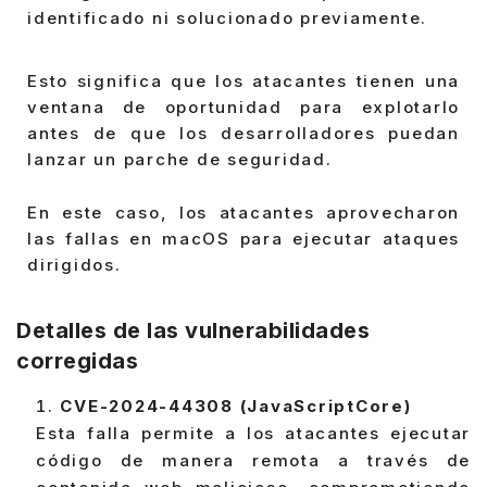
identificado ni solucionado previamente.
Esto significa que los atacantes tienen una
ventana de oportunidad para explotarlo
antes de que los desarrolladores puedan
lanzar un parche de seguridad.
En este caso, los atacantes aprovecharon
las fallas en macOS para ejecutar ataques
dirigidos.
Detalles de las vulnerabilidades
corregidas
CVE-2024-44308 (JavaScriptCore)
Esta falla permite a los atacantes ejecutar
código de manera remota a través de