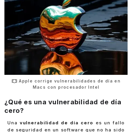
Apple corrige vulnerabilidades de día en
Macs con procesador Intel
¿Qué es una vulnerabilidad de día
cero?
Una
vulnerabilidad de día cero
es un fallo
de seguridad en un software que no ha sido