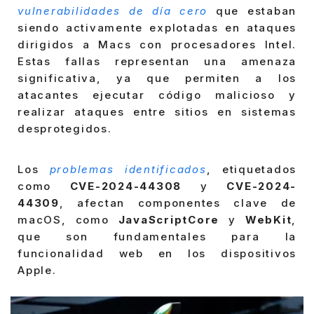
vulnerabilidades de día cero
que estaban
siendo activamente explotadas en ataques
dirigidos a Macs con procesadores Intel.
Estas fallas representan una amenaza
significativa, ya que permiten a los
atacantes ejecutar código malicioso y
realizar ataques entre sitios en sistemas
desprotegidos.
Los
problemas identificados
, etiquetados
como
CVE-2024-44308
y
CVE-2024-
44309
, afectan componentes clave de
macOS, como
JavaScriptCore
y
WebKit
,
que son fundamentales para la
funcionalidad web en los dispositivos
Apple.