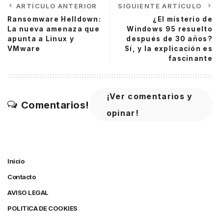
ARTÍCULO ANTERIOR
SIGUIENTE ARTÍCULO
Ransomware Helldown:
¿El misterio de
La nueva amenaza que
Windows 95 resuelto
apunta a Linux y
después de 30 años?
VMware
Sí, y la explicación es
fascinante
¡Ver comentarios y
Comentarios!
opinar!
Inicio
Contacto
AVISO LEGAL
POLITICA DE COOKIES