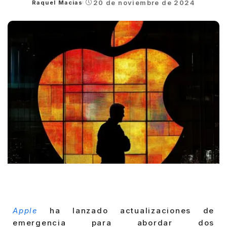
20 de noviembre de 2024
Raquel Macias
Posted
by
Apple
ha lanzado actualizaciones de
emergencia para abordar dos