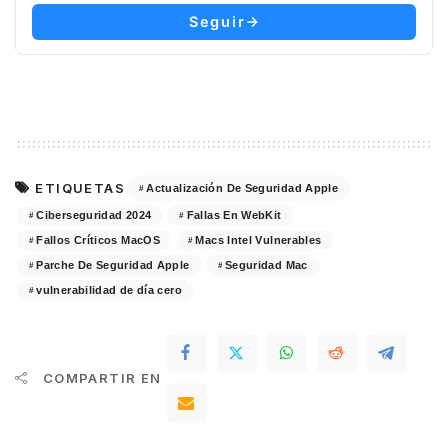
Seguir
ETIQUETAS
Actualización De Seguridad Apple
Ciberseguridad 2024
Fallas En WebKit
Fallos Críticos MacOS
Macs Intel Vulnerables
Parche De Seguridad Apple
Seguridad Mac
vulnerabilidad de día cero
COMPARTIR EN