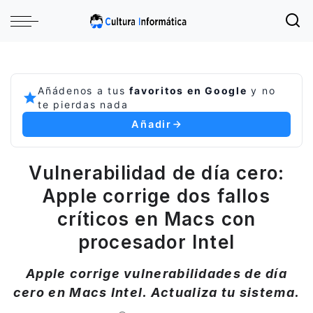
Añádenos a tus
favoritos en Google
y no
te pierdas nada
Añadir
Vulnerabilidad de día cero:
Apple corrige dos fallos
críticos en Macs con
procesador Intel
Apple corrige vulnerabilidades de día
cero en Macs Intel. Actualiza tu sistema.