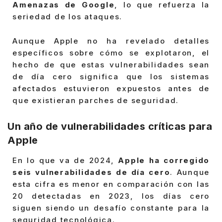
Amenazas de Google
, lo que refuerza la
seriedad de los ataques.
Aunque Apple no ha revelado detalles
específicos sobre cómo se explotaron, el
hecho de que estas vulnerabilidades sean
de día cero significa que los sistemas
afectados estuvieron expuestos antes de
que existieran parches de seguridad.
Un año de vulnerabilidades críticas para
Apple
En lo que va de 2024,
Apple ha corregido
seis vulnerabilidades de día cero
. Aunque
esta cifra es menor en comparación con las
20 detectadas en 2023, los días cero
siguen siendo un desafío constante para la
seguridad tecnológica.