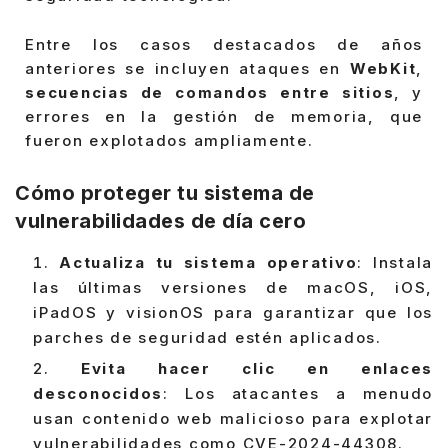
Entre los casos destacados de años
anteriores se incluyen ataques en
WebKit
,
secuencias de comandos entre sitios
, y
errores en la gestión de memoria, que
fueron explotados ampliamente.
Cómo proteger tu sistema de
vulnerabilidades de día cero
Actualiza tu sistema operativo
: Instala
las últimas versiones de macOS, iOS,
iPadOS y visionOS para garantizar que los
parches de seguridad estén aplicados.
Evita hacer clic en enlaces
desconocidos
: Los atacantes a menudo
usan contenido web malicioso para explotar
vulnerabilidades como CVE-2024-44308.