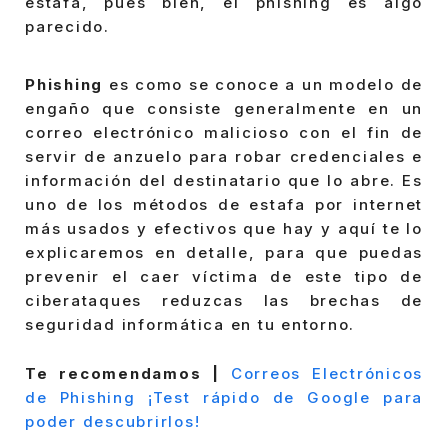
estafa, pues bien, el phishing es algo
parecido.
Phishing
es como se conoce a un modelo de
engaño que consiste generalmente en un
correo electrónico malicioso con el fin de
servir de anzuelo para robar credenciales e
información del destinatario que lo abre. Es
uno de los métodos de estafa por internet
más usados y efectivos que hay y aquí te lo
explicaremos en detalle, para que puedas
prevenir el caer víctima de este tipo de
ciberataques reduzcas las brechas de
seguridad informática en tu entorno.
Te recomendamos |
Correos Electrónicos
de Phishing ¡Test rápido de Google para
poder descubrirlos!