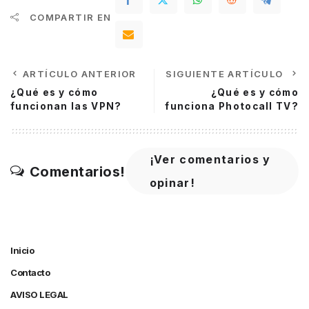
COMPARTIR EN
ARTÍCULO ANTERIOR
SIGUIENTE ARTÍCULO
¿Qué es y cómo
¿Qué es y cómo
funcionan las VPN?
funciona Photocall TV?
¡Ver comentarios y
Comentarios!
opinar!
Inicio
Contacto
AVISO LEGAL