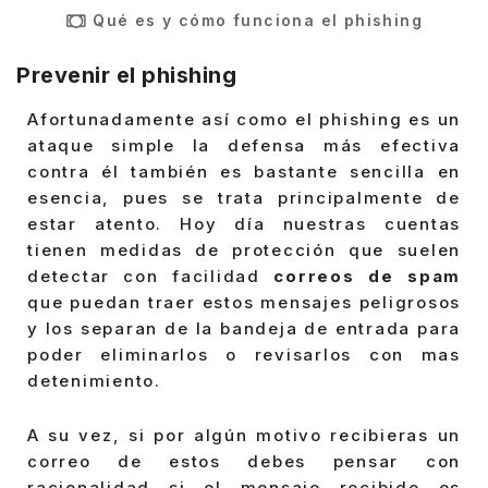
Qué es y cómo funciona el phishing
Prevenir el phishing
Afortunadamente así como el phishing es un
ataque simple la defensa más efectiva
contra él también es bastante sencilla en
esencia, pues se trata principalmente de
estar atento. Hoy día nuestras cuentas
tienen medidas de protección que suelen
detectar con facilidad
correos de spam
que puedan traer estos mensajes peligrosos
y los separan de la bandeja de entrada para
poder eliminarlos o revisarlos con mas
detenimiento.
A su vez, si por algún motivo recibieras un
correo de estos debes pensar con
racionalidad si el mensaje recibido es