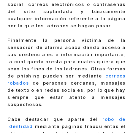
social, correos electrónicos o contraseñas
del sitio suplantado y básicamente
cualquier información referente a la página
por la que los ladrones se hagan pasar
Finalmente la persona victima de la
sensación de alarma acaba dando acceso a
sus credenciales e información importante,
la cual queda presta para cuales quiera que
sean los fines de los ladrones. Otras formas
de phishing pueden ser mediante
correos
robados
de personas cercanas, mensajes
de texto o en redes sociales, por lo que hay
siempre que estar atento a mensajes
sospechosos.
Cabe destacar que aparte del
robo de
identidad
mediante paginas fraudulentas el