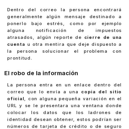
Dentro del correo la persona encontrará
generalmente algún mensaje destinado a
ponerlo bajo estrés, como por ejemplo
alguna notificación de impuestos
atrasados, algún reporte de
cierre de una
cuenta
u otra mentira que deje dispuesto a
la persona solucionar el problema con
prontitud.
El robo de la información
La persona entra en un enlace dentro del
correo que lo envía a una
copia del sitio
oficial
, con alguna pequeña variación en el
URL y se le presentara una ventana donde
colocar los datos que los ladrones de
identidad desean obtener, estos podrían ser
números de tarjeta de crédito o de seguro