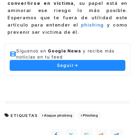
convertirse en víctima
, su papel está en
aminorar ese riesgo lo más posible.
Esperamos que te fuera de utilidad este
artículo para entender el
phishing
y como
prevenir ser victima de él.
Síguenos en
Google News
y recibe más
noticias en tu feed
Seguir
ETIQUETAS
Ataque phishing
Phishing