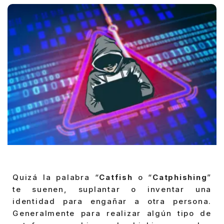
Quizá la palabra “
Catfish
o “
Catphishing
”
te suenen, suplantar o inventar una
identidad para engañar a otra persona.
Generalmente para realizar algún tipo de