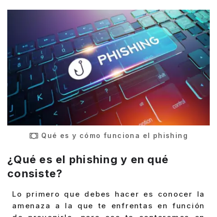
Qué es y cómo funciona el phishing
¿Qué es el phishing y en qué
consiste?
Lo primero que debes hacer es conocer la
amenaza a la que te enfrentas en función