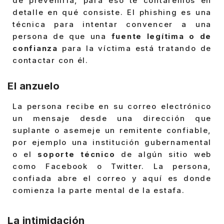
de prevenirla, para eso te contaremos en
detalle en qué consiste. El phishing es una
técnica para intentar convencer a una
persona de que una
fuente legítima o de
confianza
para la víctima está tratando de
contactar con él.
El anzuelo
La persona recibe en su correo electrónico
un mensaje desde una dirección que
suplante o asemeje un remitente confiable,
por ejemplo una institución gubernamental
o el
soporte técnico
de algún sitio web
como Facebook o Twitter. La persona,
confiada abre el correo y aquí es donde
comienza la parte mental de la estafa.
La intimidación