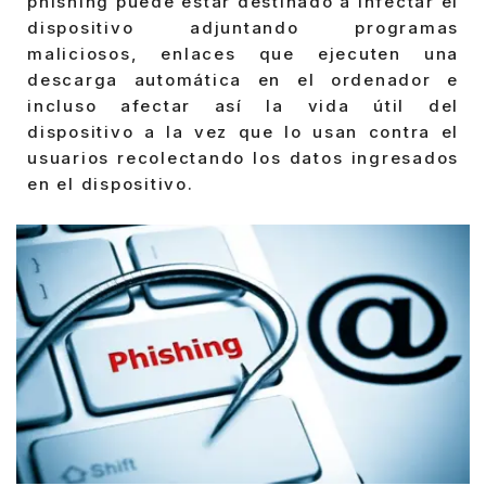
phishing puede estar destinado a infectar el
dispositivo adjuntando programas
maliciosos, enlaces que ejecuten una
descarga automática en el ordenador e
incluso afectar así la vida útil del
dispositivo a la vez que lo usan contra el
usuarios recolectando los datos ingresados
en el dispositivo.