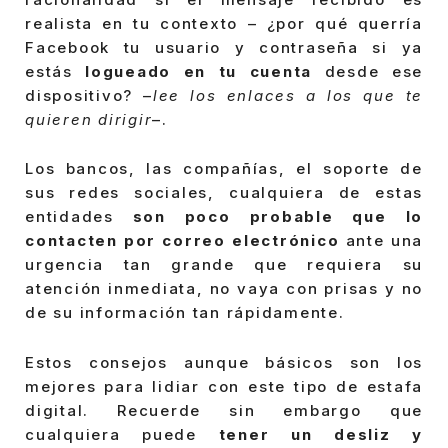
realista en tu contexto – ¿por qué querría
Facebook tu usuario y contraseña si ya
estás
logueado en tu cuenta
desde ese
dispositivo? –
lee los enlaces a los que te
quieren dirigir
–.
Los bancos, las compañías, el soporte de
sus redes sociales, cualquiera de estas
entidades
son poco probable que lo
contacten por correo electrónico
ante una
urgencia tan grande que requiera su
atención inmediata, no vaya con prisas y no
de su información tan rápidamente.
Estos consejos aunque básicos son los
mejores para lidiar con este tipo de estafa
digital. Recuerde sin embargo que
cualquiera puede
tener un desliz y