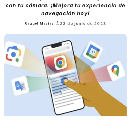
con tu cámara. ¡Mejora tu experiencia de
navegación hoy!
23 de junio de 2023
Raquel Macias
Posted
by