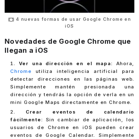
4 nuevas formas de usar Google Chrome en
iOS
Novedades de Google Chrome que
llegan a iOS
Ver una dirección en el mapa
: Ahora,
Chrome
utiliza inteligencia artificial para
detectar direcciones en las páginas web.
Simplemente mantén presionada una
dirección y tendrás la opción de verla en un
mini Google Maps directamente en Chrome.
Crear eventos de calendario
fácilmente
: Sin cambiar de aplicación, los
usuarios de Chrome en iOS pueden crear
eventos de Google Calendar. Simplemente