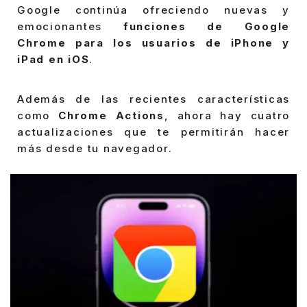
Google continúa ofreciendo nuevas y
emocionantes
funciones de Google
Chrome para los usuarios de iPhone y
iPad en iOS
.
Además de las recientes características
como
Chrome Actions
, ahora hay cuatro
actualizaciones que te permitirán hacer
más desde tu navegador.