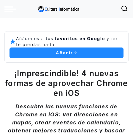
Añádenos a tus
favoritos en Google
y no
te pierdas nada
Añadir
¡Imprescindible! 4 nuevas
formas de aprovechar Chrome
en iOS
Descubre las nuevas funciones de
Chrome en iOS: ver direcciones en
mapas, crear eventos de calendario,
obtener mejores traducciones y buscar