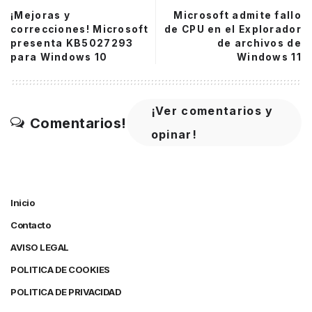
¡Mejoras y
Microsoft admite fallo
correcciones! Microsoft
de CPU en el Explorador
presenta KB5027293
de archivos de
para Windows 10
Windows 11
¡Ver comentarios y
Comentarios!
opinar!
Inicio
Contacto
AVISO LEGAL
POLITICA DE COOKIES
POLITICA DE PRIVACIDAD