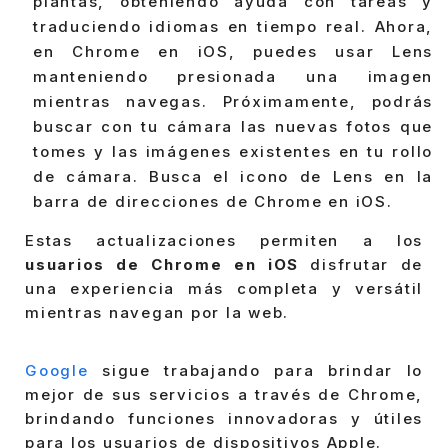
plantas, obteniendo ayuda con tareas y
traduciendo idiomas en tiempo real. Ahora,
en Chrome en iOS, puedes usar Lens
manteniendo presionada una imagen
mientras navegas. Próximamente, podrás
buscar con tu cámara las nuevas fotos que
tomes y las imágenes existentes en tu rollo
de cámara. Busca el icono de Lens en la
barra de direcciones de Chrome en iOS.
Estas actualizaciones permiten a los
usuarios de Chrome en iOS
disfrutar de
una experiencia más completa y versátil
mientras navegan por la web.
Google
sigue trabajando para brindar lo
mejor de sus servicios a través de Chrome,
brindando funciones innovadoras y útiles
para los usuarios de dispositivos Apple.