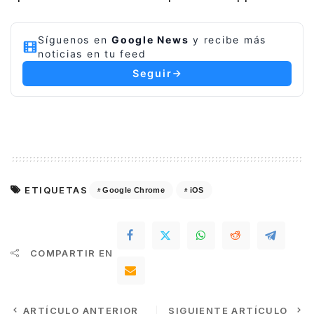
Síguenos en
Google News
y recibe más
noticias en tu feed
Seguir
ETIQUETAS
Google Chrome
iOS
COMPARTIR EN
ARTÍCULO ANTERIOR
SIGUIENTE ARTÍCULO