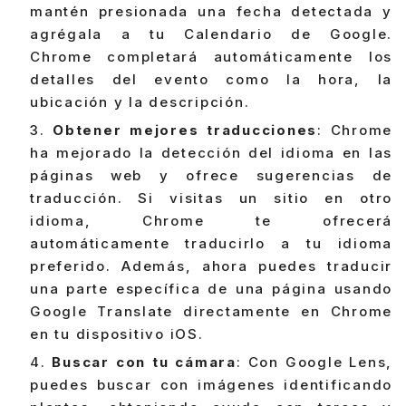
mantén presionada una fecha detectada y
agrégala a tu Calendario de Google.
Chrome completará automáticamente los
detalles del evento como la hora, la
ubicación y la descripción.
Obtener mejores traducciones
: Chrome
ha mejorado la detección del idioma en las
páginas web y ofrece sugerencias de
traducción. Si visitas un sitio en otro
idioma, Chrome te ofrecerá
automáticamente traducirlo a tu idioma
preferido. Además, ahora puedes traducir
una parte específica de una página usando
Google Translate directamente en Chrome
en tu dispositivo iOS.
Buscar con tu cámara
: Con Google Lens,
puedes buscar con imágenes identificando