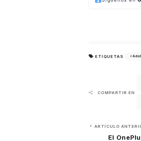
ETIQUETAS
Ado
COMPARTIR EN
ARTÍCULO ANTERI
El OnePlu