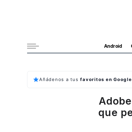
Android
Añádenos a tus
favoritos en Google
Adobe
que pe