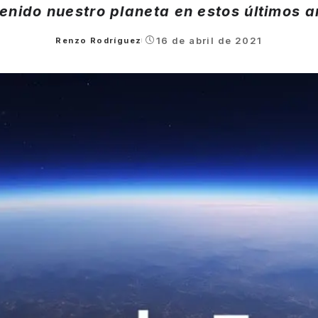
tenido nuestro planeta en estos últimos a
16 de abril de 2021
Renzo Rodríguez
Posted
by