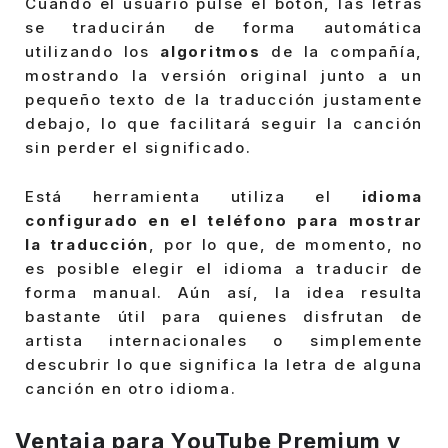
Cuando el usuario pulse el botón, las letras
se traducirán de forma automática
utilizando los
algoritmos
de la compañía,
mostrando la versión original junto a un
pequeño texto de la traducción justamente
debajo, lo que facilitará seguir la canción
sin perder el significado.
Está herramienta utiliza el
idioma
configurado en el teléfono para mostrar
la traducción
, por lo que, de momento, no
es posible elegir el idioma a traducir de
forma manual. Aún así, la idea resulta
bastante útil para quienes disfrutan de
artista internacionales o simplemente
descubrir lo que significa la letra de alguna
canción en otro idioma.
Ventaja para YouTube Premium y