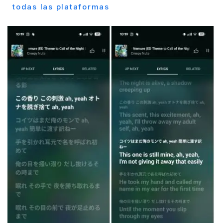
todas las plataformas