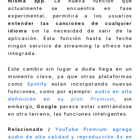
misma app
. La nueva función que
actualmente se encuentra en fase
experimental, permitirá a los usuarios
entender las canciones de cualquier
idioma
sin la necesidad de salir de la
aplicación. Esta función hasta la fecha
ningún servicio de streaming la ofrece tan
integrada.
Este cambio sin lugar a duda llega en un
momento clave, ya que otras plataformas
como
Spotify
están incorporando nuevas
funciones, como por ejemplo:
audio en alta
definición en su
plan Premium
, sin
embargo,
Google
parece estar centrándose
en otro terreno, las funciones inteligentes.
Relacionado /
YouTube Premium agrega
audio de alta calidad y reproducción 4x en