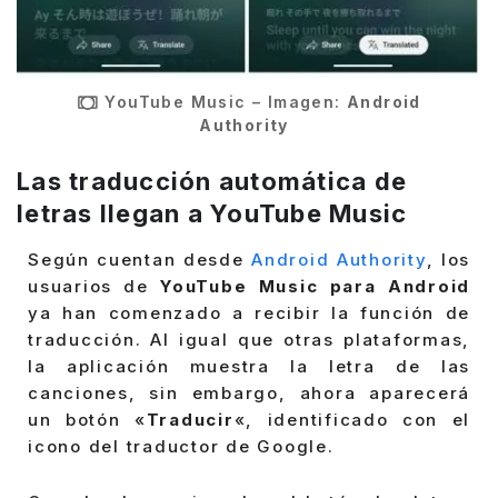
YouTube Music – Imagen:
Android
Authority
Las traducción automática de
letras llegan a YouTube Music
Según cuentan desde
Android Authority
, los
usuarios de
YouTube Music para Android
ya han comenzado a recibir la función de
traducción. Al igual que otras plataformas,
la aplicación muestra la letra de las
canciones, sin embargo, ahora aparecerá
un botón «
Traducir
«, identificado con el
icono del traductor de Google.