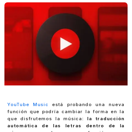
YouTube Music
está probando una nueva
función que podría cambiar la forma en la
que disfrutemos la música:
la traducción
automática de las letras dentro de la