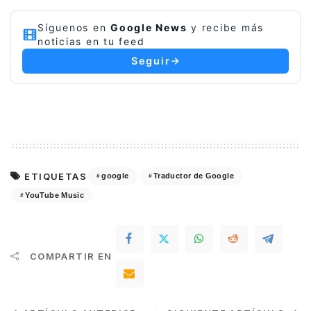
Síguenos en
Google News
y recibe más
noticias en tu feed
Seguir
ETIQUETAS
google
Traductor de Google
YouTube Music
COMPARTIR EN