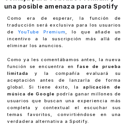
una posible amenaza para Spotify
Como era de esperar, la función de
traducción será exclusiva para los usuarios
de
YouTube Premium
, lo que añade un
incentivo a la suscripción más allá de
eliminar los anuncios.
Como ya les comentábamos antes, la nueva
función se encuentra en
fase de prueba
limitada
y la compañía evaluará su
aceptación antes de lanzarla de forma
global. Si tiene éxito, la
aplicación de
música de Google
podría ganar millones de
usuarios que buscan una experiencia más
completa y contextual el escuchar sus
temas favoritos, convirtiéndose en una
verdadera alternativa a Spotify.