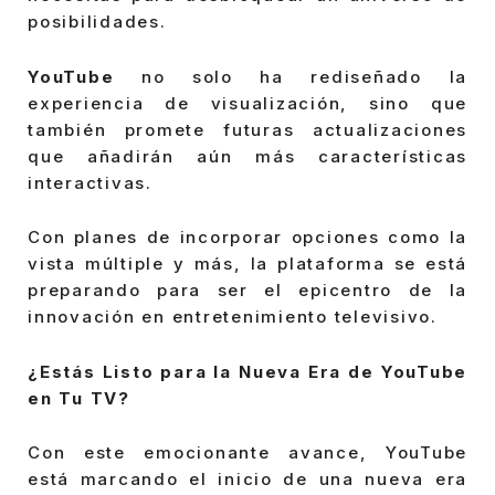
posibilidades.
YouTube
no solo ha rediseñado la
experiencia de visualización, sino que
también promete futuras actualizaciones
que añadirán aún más características
interactivas.
Con planes de incorporar opciones como la
vista múltiple y más, la plataforma se está
preparando para ser el epicentro de la
innovación en entretenimiento televisivo.
¿Estás Listo para la Nueva Era de YouTube
en Tu TV?
Con este emocionante avance, YouTube
está marcando el inicio de una nueva era