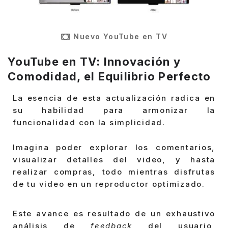
Nuevo YouTube en TV
YouTube en TV: Innovación y
Comodidad, el Equilibrio Perfecto
La esencia de esta actualización radica en
su habilidad para armonizar la
funcionalidad con la simplicidad.
Imagina poder explorar los comentarios,
visualizar detalles del video, y hasta
realizar compras, todo mientras disfrutas
de tu video en un reproductor optimizado.
Este avance es resultado de un exhaustivo
análisis de
feedback
del usuario,