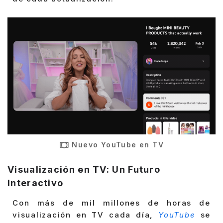
Nuevo YouTube en TV
Visualización en TV: Un Futuro
Interactivo
Con más de mil millones de horas de
visualización en TV cada día,
YouTube
se