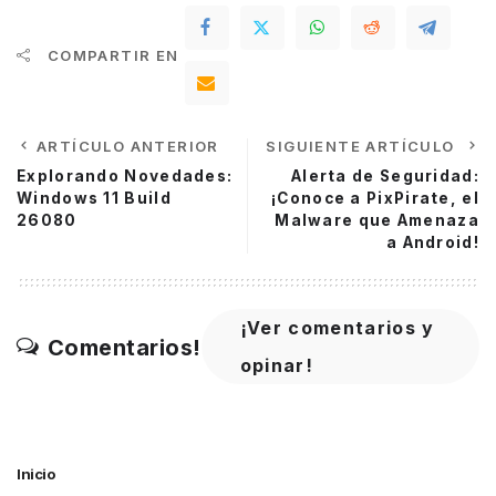
COMPARTIR EN
ARTÍCULO ANTERIOR
SIGUIENTE ARTÍCULO
Explorando Novedades:
Alerta de Seguridad:
Windows 11 Build
¡Conoce a PixPirate, el
26080
Malware que Amenaza
a Android!
¡Ver comentarios y
Comentarios!
opinar!
Inicio