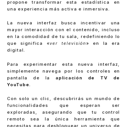
propone transformar esta estadística en
una experiencia más activa e inmersiva.
La nueva interfaz busca incentivar una
mayor interacción con el contenido, incluso
en la comodidad de tu sala, redefiniendo lo
que significa «
ver televisión
» en la era
digital.
Para experimentar esta nueva interfaz,
simplemente navega por los controles en
pantalla de la
aplicación de TV de
YouTube
.
Con solo un clic, descubrirás un mundo de
funcionalidades que esperan ser
exploradas, asegurando que tu control
remoto sea la única herramienta que
necesitas para desbloquear un universo de