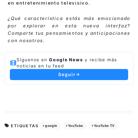
en entretenimiento televisivo.
¿Qué característica estás más emocionado
por explorar en esta nueva interfaz?
Comparte tus pensamientos y anticipaciones
con nosotros.
Síguenos en
Google News
y recibe más
noticias en tu feed
Seguir
ETIQUETAS
google
YouTube
YouTube TV