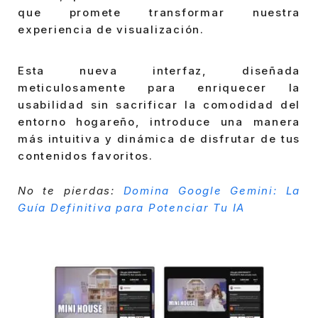
que promete transformar nuestra
experiencia de visualización.
Esta nueva interfaz, diseñada
meticulosamente para enriquecer la
usabilidad sin sacrificar la comodidad del
entorno hogareño, introduce una manera
más intuitiva y dinámica de disfrutar de tus
contenidos favoritos.
No te pierdas:
Domina Google Gemini: La
Guía Definitiva para Potenciar Tu IA