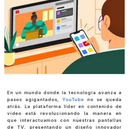
En un mundo donde la tecnología avanza a
pasos agigantados,
YouTube
no se queda
atrás. La plataforma líder en contenido de
video está revolucionando la manera en
que interactuamos con nuestras pantallas
de TV, presentando un diseño innovador