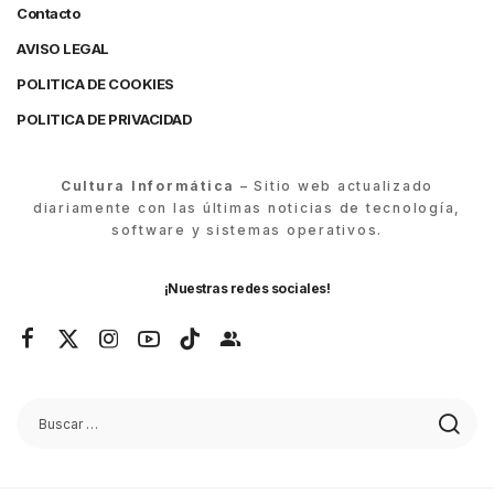
Contacto
AVISO LEGAL
POLITICA DE COOKIES
POLITICA DE PRIVACIDAD
Cultura Informática
– Sitio web actualizado
diariamente con las últimas noticias de tecnología,
software y sistemas operativos.
¡Nuestras redes sociales!