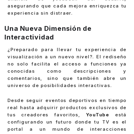
asegurando que cada mejora enriquezca tu
experiencia sin distraer.
Una Nueva Dimensión de
Interactividad
¿Preparado para llevar tu experiencia de
visualización a un nuevo nivel?. El rediseño
no solo facilita el acceso a funciones ya
conocidas como descripciones y
comentarios, sino que también abre un
universo de posibilidades interactivas.
Desde seguir eventos deportivos en tiempo
real hasta adquirir productos exclusivos de
tus creadores favoritos,
YouTube
está
configurando un futuro donde tu TV es el
portal a un mundo de interacciones