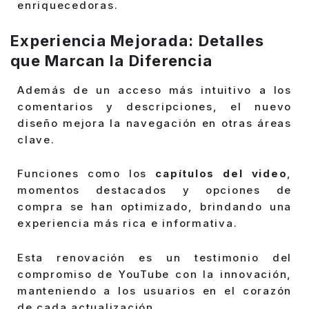
enriquecedoras.
Experiencia Mejorada: Detalles
que Marcan la Diferencia
Además de un acceso más intuitivo a los
comentarios y descripciones, el nuevo
diseño mejora la navegación en otras áreas
clave.
Funciones como los
capítulos del video
,
momentos destacados y opciones de
compra se han optimizado, brindando una
experiencia más rica e informativa.
Esta renovación es un testimonio del
compromiso de YouTube con la innovación,
manteniendo a los usuarios en el corazón
de cada actualización.