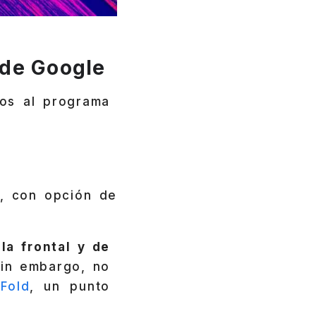
 de Google
os al programa
, con opción de
la frontal y de
in embargo, no
Fold
, un punto