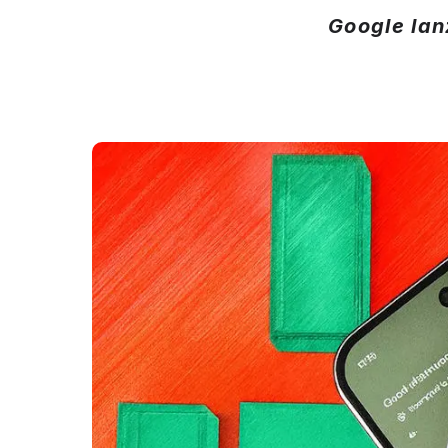
Google lan