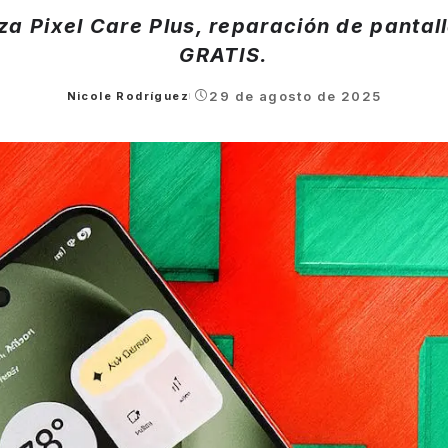
za Pixel Care Plus, reparación de pantall
GRATIS.
29 de agosto de 2025
Nicole Rodríguez
Posted
by