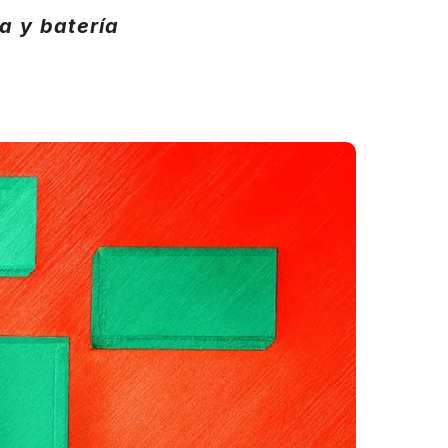
a y batería