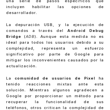
una serie de pasos específicos que
incluyen habilitar las opciones de
desarrollador.
La depuración USB, y la ejecución de
comandos a través del
Android Debug
Bridge
(
ADB
). Aunque esta medida no es
ideal para todos los usuarios debido a su
complejidad, representa un esfuerzo
significativo por parte de Google para
mitigar los inconvenientes causados por la
actualización.
La
comunidad de usuarios de Pixel
ha
tenido reacciones mixtas ante esta
solución. Mientras algunos agradecen a
Google por proporcionar un método para
recuperar la funcionalidad de sus
teléfonos, otros critican la complejidad de