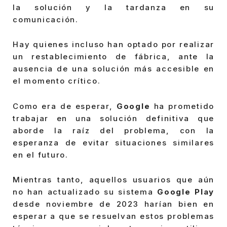
la solución y la tardanza en su
comunicación.
Hay quienes incluso han optado por realizar
un restablecimiento de fábrica, ante la
ausencia de una solución más accesible en
el momento crítico.
Como era de esperar,
Google
ha prometido
trabajar en una solución definitiva que
aborde la raíz del problema, con la
esperanza de evitar situaciones similares
en el futuro.
Mientras tanto, aquellos usuarios que aún
no han actualizado su sistema
Google Play
desde noviembre de 2023 harían bien en
esperar a que se resuelvan estos problemas