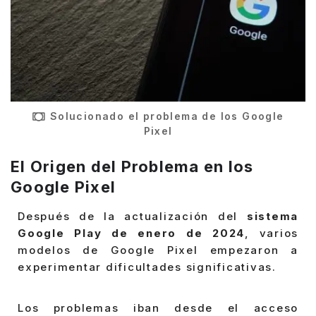
Solucionado el problema de los Google
Pixel
El Origen del Problema en los
Google Pixel
Después de la actualización del
sistema
Google Play de enero de 2024
, varios
modelos de Google Pixel empezaron a
experimentar dificultades significativas.
Los problemas iban desde el acceso