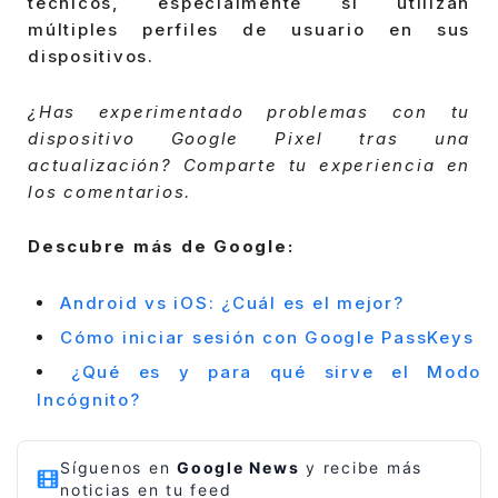
técnicos, especialmente si utilizan
múltiples perfiles de usuario en sus
dispositivos.
¿Has experimentado problemas con tu
dispositivo Google Pixel tras una
actualización? Comparte tu experiencia en
los comentarios.
Descubre más de Google:
Android vs iOS: ¿Cuál es el mejor?
Cómo iniciar sesión con Google PassKeys
¿Qué es y para qué sirve el Modo
Incógnito?
Síguenos en
Google News
y recibe más
noticias en tu feed