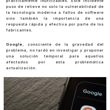
prácticamente inutilizables. Este incidente
puso de relieve no solo la vulnerabilidad de
la tecnología moderna a fallos de software
sino también la importancia de una
respuesta rápida y efectiva por parte de los
fabricantes.
Google
, consciente de la gravedad del
problema, no tardó en investigar y proponer
una solución temporal para aquellos
afectados por esta problemática
actualización.