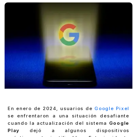
En enero de 2024, usuarios de
Google Pixel
se enfrentaron a una situación desafiante
cuando la actualización del sistema
Google
Play
dejó a algunos dispositivos