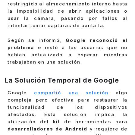
restringido al almacenamiento interno hasta
la imposibilidad de abrir aplicaciones o
usar la cámara, pasando por fallos al
intentar tomar capturas de pantalla.
Según se informó,
Google reconoció el
problema
e instó a los usuarios que no
habían actualizado a esperar mientras
trabajaban en una solución.
La Solución Temporal de Google
Google
compartió una solución
algo
compleja pero efectiva para restaurar la
funcionalidad de los dispositivos
afectados. Esta solución implica la
utilización del kit de herramientas para
desarrolladores de Android
y requiere de