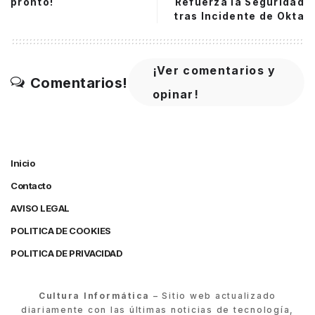
pronto!
Refuerza la Seguridad
tras Incidente de Okta
¡Ver comentarios y
Comentarios!
opinar!
Inicio
Contacto
AVISO LEGAL
POLITICA DE COOKIES
POLITICA DE PRIVACIDAD
Cultura Informática
– Sitio web actualizado
diariamente con las últimas noticias de tecnología,