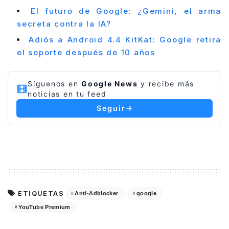
El futuro de Google: ¿Gemini, el arma
secreta contra la IA?
Adiós a Android 4.4 KitKat: Google retira
el soporte después de 10 años
Síguenos en
Google News
y recibe más
noticias en tu feed
Seguir
ETIQUETAS
Anti-Adblocker
google
YouTube Premium