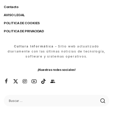
Contacto
AVISO LEGAL
POLITICA DE COOKIES
POLITICA DE PRIVACIDAD
Cultura Informática
– Sitio web actualizado
diariamente con las últimas noticias de tecnología,
software y sistemas operativos.
¡Nuestras redes sociales!