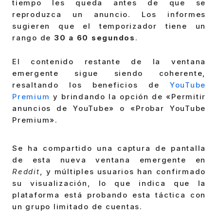
tiempo les queda antes de que se
reproduzca un anuncio. Los informes
sugieren que el temporizador tiene un
rango de
30 a 60 segundos
.
El contenido restante de la ventana
emergente sigue siendo coherente,
resaltando los beneficios de
YouTube
Premium
y brindando la opción de «Permitir
anuncios de YouTube» o «Probar YouTube
Premium».
Se ha compartido una captura de pantalla
de esta nueva ventana emergente en
Reddit
, y múltiples usuarios han confirmado
su visualización, lo que indica que la
plataforma está probando esta táctica con
un grupo limitado de cuentas.