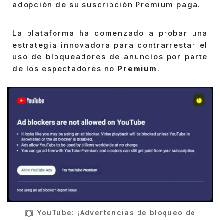
adopción de su suscripción Premium paga.
La plataforma ha comenzado a probar una
estrategia innovadora para contrarrestar el
uso de bloqueadores de anuncios por parte
de los espectadores no
Premium
.
YouTube: ¡Advertencias de bloqueo de