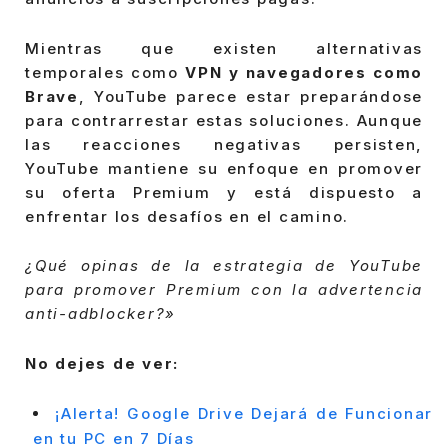
Mientras que existen alternativas
temporales como
VPN y navegadores como
Brave
, YouTube parece estar preparándose
para contrarrestar estas soluciones. Aunque
las reacciones negativas persisten,
YouTube mantiene su enfoque en promover
su oferta Premium y está dispuesto a
enfrentar los desafíos en el camino.
¿Qué opinas de la estrategia de YouTube
para promover Premium con la advertencia
anti-adblocker?»
No dejes de ver:
¡Alerta! Google Drive Dejará de Funcionar
en tu PC en 7 Días