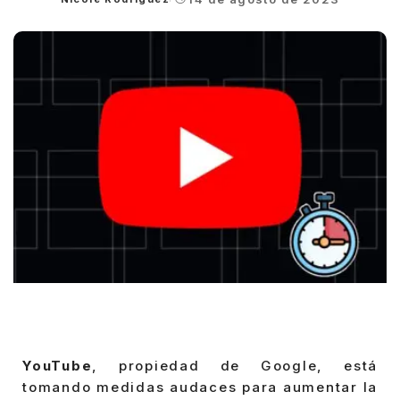
Posted
by
YouTube
, propiedad de Google, está
tomando medidas audaces para aumentar la