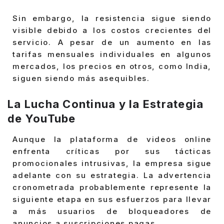
Sin embargo, la resistencia sigue siendo
visible debido a los costos crecientes del
servicio. A pesar de un aumento en las
tarifas mensuales individuales en algunos
mercados, los precios en otros, como India,
siguen siendo más asequibles.
La Lucha Continua y la Estrategia
de YouTube
Aunque la plataforma de videos online
enfrenta críticas por sus tácticas
promocionales intrusivas, la empresa sigue
adelante con su estrategia. La advertencia
cronometrada probablemente represente la
siguiente etapa en sus esfuerzos para llevar
a más usuarios de bloqueadores de
anuncios a suscripciones pagas.