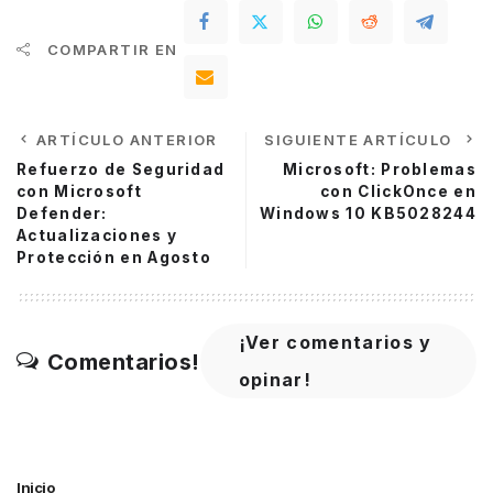
COMPARTIR EN
ARTÍCULO ANTERIOR
SIGUIENTE ARTÍCULO
Refuerzo de Seguridad
Microsoft: Problemas
con Microsoft
con ClickOnce en
Defender:
Windows 10 KB5028244
Actualizaciones y
Protección en Agosto
¡Ver comentarios y
Comentarios!
opinar!
Inicio