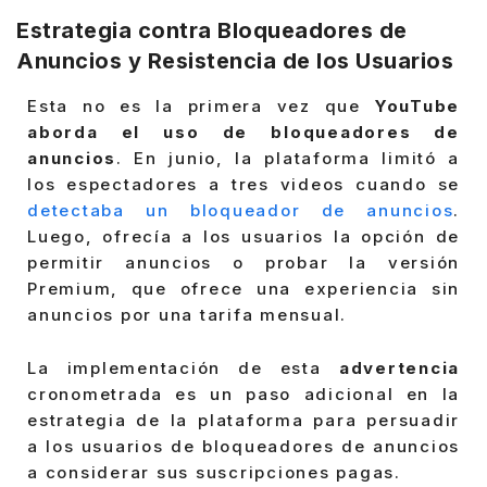
Estrategia contra Bloqueadores de
Anuncios y Resistencia de los Usuarios
Esta no es la primera vez que
YouTube
aborda el uso de bloqueadores de
anuncios
. En junio, la plataforma limitó a
los espectadores a tres videos cuando se
detectaba un bloqueador de anuncios
.
Luego, ofrecía a los usuarios la opción de
permitir anuncios o probar la versión
Premium, que ofrece una experiencia sin
anuncios por una tarifa mensual.
La implementación de esta
advertencia
cronometrada es un paso adicional en la
estrategia de la plataforma para persuadir
a los usuarios de bloqueadores de anuncios
a considerar sus suscripciones pagas.