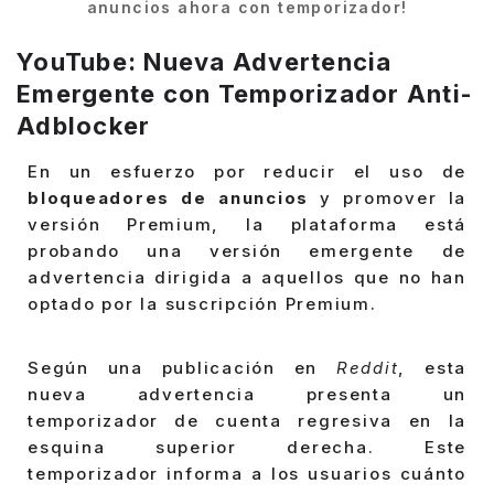
anuncios ahora con temporizador!
YouTube: Nueva Advertencia
Emergente con Temporizador Anti-
Adblocker
En un esfuerzo por reducir el uso de
bloqueadores de anuncios
y promover la
versión Premium, la plataforma está
probando una versión emergente de
advertencia dirigida a aquellos que no han
optado por la suscripción Premium.
Según una publicación en
Reddit
, esta
nueva advertencia presenta un
temporizador de cuenta regresiva en la
esquina superior derecha. Este
temporizador informa a los usuarios cuánto