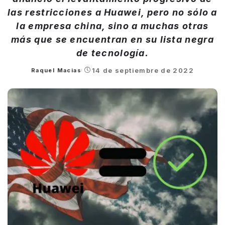
las restricciones a Huawei, pero no sólo a
la empresa china, sino a muchas otras
más que se encuentran en su lista negra
de tecnología.
14 de septiembre de 2022
Raquel Macias
Posted
by