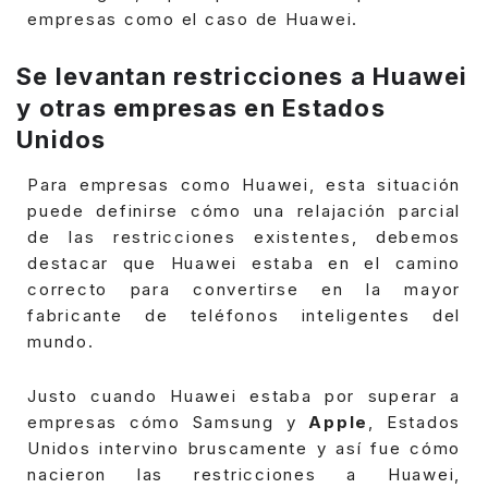
empresas como el caso de Huawei.
Se levantan restricciones a Huawei
y otras empresas en Estados
Unidos
Para empresas como Huawei, esta situación
puede definirse cómo una relajación parcial
de las restricciones existentes, debemos
destacar que Huawei estaba en el camino
correcto para convertirse en la mayor
fabricante de teléfonos inteligentes del
mundo.
Justo cuando Huawei estaba por superar a
empresas cómo Samsung y
Apple
, Estados
Unidos intervino bruscamente y así fue cómo
nacieron las restricciones a Huawei,