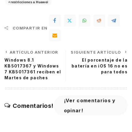
restricciones a Huawei
COMPARTIR EN
ARTÍCULO ANTERIOR
SIGUIENTE ARTÍCULO
Windows 8.1
El porcentaje de la
KB5017367 y Windows
batería en iOS 16 no es
7 KB5017361 reciben el
para todos
Martes de paches
¡Ver comentarios y
Comentarios!
opinar!