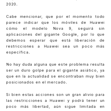
2020.
Cabe mencionar, que por el momento todo
parece indicar que los móviles de Huawei
cómo el modelo Nova 9, seguirá sin
aplicaciones del gigante Google, por lo que
debemos esperar que está liberación de
restricciones a Huawei sea un poco más
específica.
No hay duda alguna que este problema resulta
ser un duro golpe para el gigante asiático, ya
que en la actualidad se encontraban muy bien
posicionados en el mercado.
Si bien estas acciones son un gran alivio para
las restricciones a Huawei y podrá tener un
poco más libertad, aún sigue limitada en