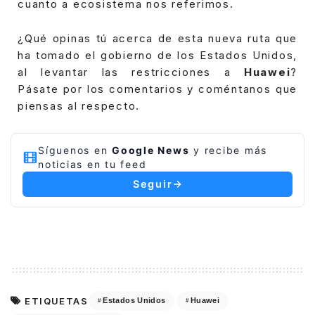
cuanto a ecosistema nos referimos.
¿Qué opinas tú acerca de esta nueva ruta que
ha tomado el gobierno de los Estados Unidos,
al levantar las restricciones a
Huawei
?
Pásate por los comentarios y coméntanos que
piensas al respecto.
Síguenos en
Google News
y recibe más
noticias en tu feed
Seguir
ETIQUETAS
Estados Unidos
Huawei