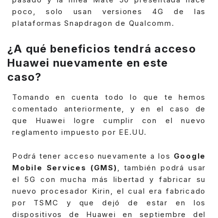
poco, solo usan versiones 4G de las
plataformas Snapdragon de Qualcomm.
¿A qué beneficios tendrá acceso
Huawei nuevamente en este
caso?
Tomando en cuenta todo lo que te hemos
comentado anteriormente, y en el caso de
que Huawei logre cumplir con el nuevo
reglamento impuesto por EE.UU.
Podrá tener acceso nuevamente a los
Google
Mobile Services (GMS)
, también podrá usar
el 5G con mucha más libertad y fabricar su
nuevo procesador Kirin, el cual era fabricado
por TSMC y que dejó de estar en los
dispositivos de Huawei en septiembre del