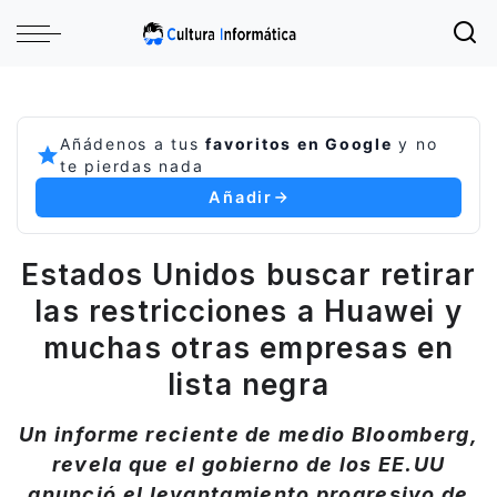
Añádenos a tus
favoritos en Google
y no
te pierdas nada
Añadir
Estados Unidos buscar retirar
las restricciones a Huawei y
muchas otras empresas en
lista negra
Un informe reciente de medio Bloomberg,
revela que el gobierno de los EE.UU
anunció el levantamiento progresivo de