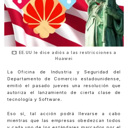
EE.UU le dice adiós a las restricciones a
Huawei
La Oficina de Industria y Seguridad del
Departamento de Comercio estadounidense,
emitió el pasado jueves una resolución que
autoriza el lanzamiento de cierta clase de
tecnología y Software.
Eso sí, tal acción podrá llevarse a cabo
mientras que las empresas obedezcan todos
y cada uno de los estándares marcados por el