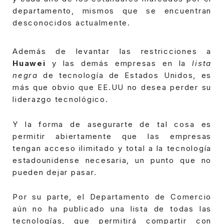
departamento, mismos que se encuentran
desconocidos actualmente.
Además de levantar las restricciones a
Huawei
y las demás empresas en la
lista
negra
de tecnología de Estados Unidos, es
más que obvio que EE.UU no desea perder su
liderazgo tecnológico.
Y la forma de asegurarte de tal cosa es
permitir abiertamente que las empresas
tengan acceso ilimitado y total a la tecnología
estadounidense necesaria, un punto que no
pueden dejar pasar.
Por su parte, el Departamento de Comercio
aún no ha publicado una lista de todas las
tecnologías, que permitirá compartir con