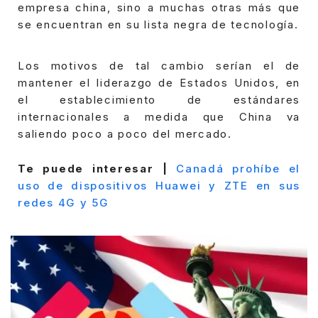
empresa china, sino a muchas otras más que
se encuentran en su lista negra de tecnología.
Los motivos de tal cambio serían el de
mantener el liderazgo de Estados Unidos, en
el establecimiento de estándares
internacionales a medida que China va
saliendo poco a poco del mercado.
Te puede interesar |
Canadá prohíbe el
uso de dispositivos Huawei y ZTE en sus
redes 4G y 5G