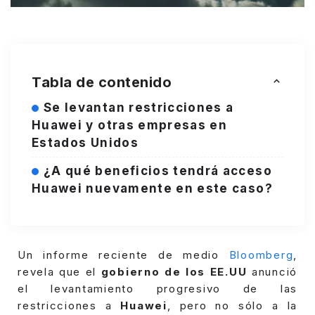
Tabla de contenido
Se levantan restricciones a
Huawei y otras empresas en
Estados Unidos
¿A qué beneficios tendrá acceso
Huawei nuevamente en este caso?
Un informe reciente de medio
Bloomberg
,
revela que el
gobierno de los EE.UU
anunció
el levantamiento progresivo de las
restricciones a
Huawei
, pero no sólo a la