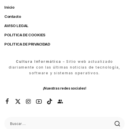
Inicio
Contacto
AVISO LEGAL
POLITICA DE COOKIES
POLITICA DE PRIVACIDAD
Cultura Informática
– Sitio web actualizado
diariamente con las últimas noticias de tecnología,
software y sistemas operativos.
¡Nuestras redes sociales!