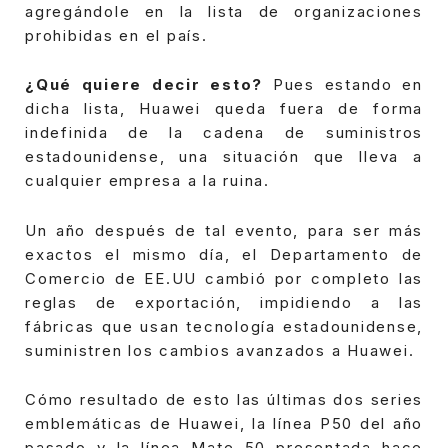
agregándole en la lista de organizaciones
prohibidas en el país.
¿Qué quiere decir esto?
Pues estando en
dicha lista, Huawei queda fuera de forma
indefinida de la cadena de suministros
estadounidense, una situación que lleva a
cualquier empresa a la ruina.
Un año después de tal evento, para ser más
exactos el mismo día, el Departamento de
Comercio de EE.UU cambió por completo las
reglas de exportación, impidiendo a las
fábricas que usan tecnología estadounidense,
suministren los cambios avanzados a Huawei.
Cómo resultado de esto las últimas dos series
emblemáticas de Huawei, la línea P50 del año
pasado y la línea Mate 50 presentada hace