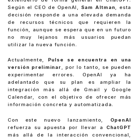
Según el CEO de OpenAI,
Sam Altman
, esta
decisión responde a una elevada demanda
de recursos técnicos que requieren la
función, aunque se espera que en un futuro
no muy lejanos más usuarios puedan
utilizar la nueva función.
Actualmente,
Pulse se encuentra en una
versión preliminar
, por lo tanto, se pueden
experimentar errores. OpenAI ya ha
adelantado que su plan es ampliar la
integración más allá de Gmail y Google
Calendar, con el objetivo de ofrecer más
información concreta y automatizada.
Con este nuevo lanzamiento,
OpenAI
refuerza su apuesta por llevar a
ChatGPT
más allá de la interacción convencional,