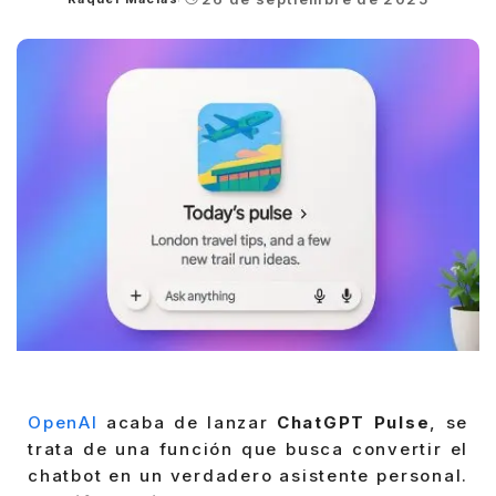
Posted
by
OpenAI
acaba de lanzar
ChatGPT Pulse
, se
trata de una función que busca convertir el
chatbot en un verdadero asistente personal.