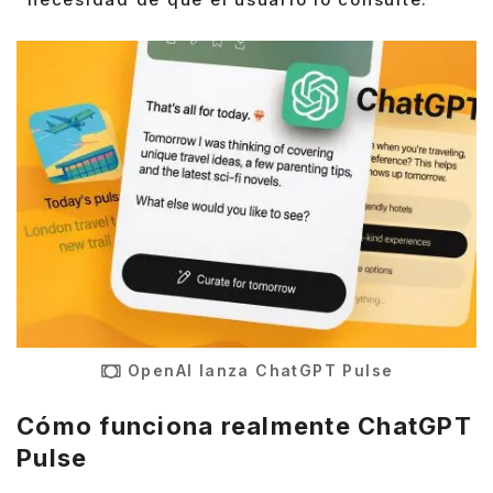
OpenAI lanza ChatGPT Pulse
Cómo funciona realmente ChatGPT
Pulse