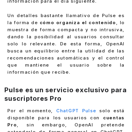
información para el día siguiente.
Un detalles bastante llamativo de Pulse es
la forma de
cómo organiza el contenido
, lo
muestra de forma compacta y no intrusiva,
dando la posibilidad al usuarios consultar
solo lo relevante. De esta forma, OpenAI
busca un equilibrio entre la utilidad de las
recomendaciones automáticas y el control
que mantiene el usuario sobre la
información que recibe.
Pulse es un servicio exclusivo para
suscriptores Pro
Por el momento,
ChatGPT Pulse
solo está
disponible para los usuarios con
cuentas
Pro
, sin embargo, OpenAI pretende
extenderlo de forma general en ChatGPT.