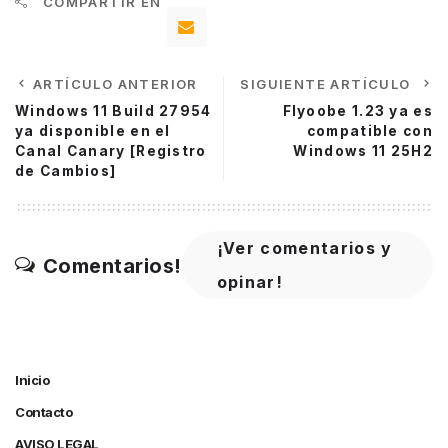
COMPARTIR EN
ARTÍCULO ANTERIOR
SIGUIENTE ARTÍCULO
Windows 11 Build 27954
Flyoobe 1.23 ya es
ya disponible en el
compatible con
Canal Canary [Registro
Windows 11 25H2
de Cambios]
¡Ver comentarios y
Comentarios!
opinar!
Inicio
Contacto
AVISO LEGAL