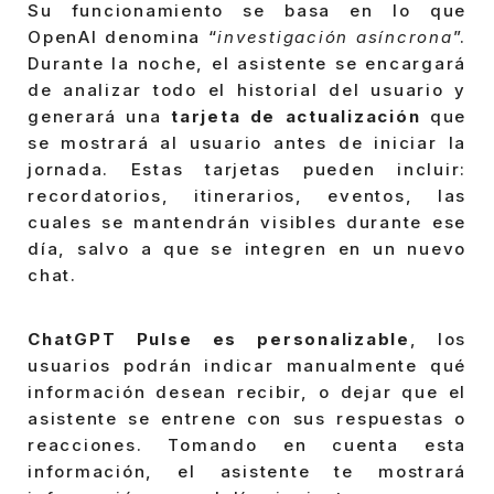
Su funcionamiento se basa en lo que
OpenAI denomina “
investigación asíncrona
”.
Durante la noche, el asistente se encargará
de analizar todo el historial del usuario y
generará una
tarjeta de actualización
que
se mostrará al usuario antes de iniciar la
jornada. Estas tarjetas pueden incluir:
recordatorios, itinerarios, eventos, las
cuales se mantendrán visibles durante ese
día, salvo a que se integren en un nuevo
chat.
ChatGPT Pulse es personalizable
, los
usuarios podrán indicar manualmente qué
información desean recibir, o dejar que el
asistente se entrene con sus respuestas o
reacciones. Tomando en cuenta esta
información, el asistente te mostrará