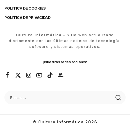
POLITICA DE COOKIES
POLITICA DE PRIVACIDAD
Cultura Informática
– Sitio web actualizado
diariamente con las últimas noticias de tecnología,
software y sistemas operativos.
¡Nuestras redes sociales!
© Cultura Informática 2026