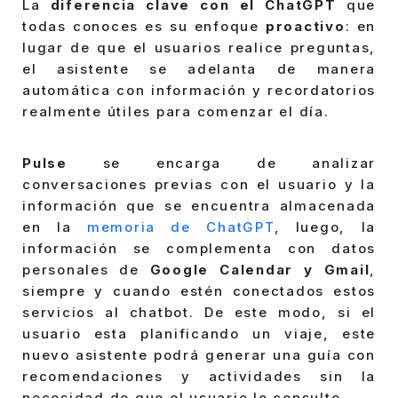
La
diferencia clave con el ChatGPT
que
todas conoces es su enfoque
proactivo
: en
lugar de que el usuarios realice preguntas,
el asistente se adelanta de manera
automática con información y recordatorios
realmente útiles para comenzar el día.
Pulse
se encarga de analizar
conversaciones previas con el usuario y la
información que se encuentra almacenada
en la
memoria de ChatGPT
, luego, la
información se complementa con datos
personales de
Google Calendar y Gmail
,
siempre y cuando estén conectados estos
servicios al chatbot. De este modo, si el
usuario esta planificando un viaje, este
nuevo asistente podrá generar una guía con
recomendaciones y actividades sin la
necesidad de que el usuario lo consulte.