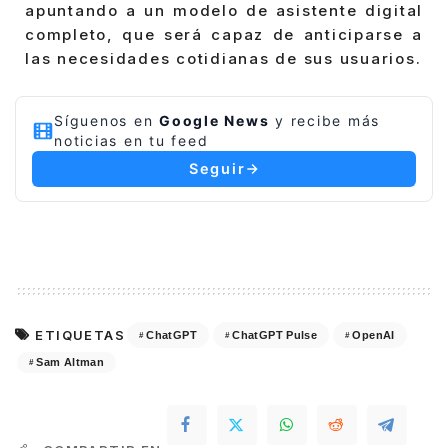
apuntando a un modelo de asistente digital
completo, que será capaz de anticiparse a
las necesidades cotidianas de sus usuarios.
Síguenos en
Google News
y recibe más
noticias en tu feed
Seguir
ETIQUETAS
ChatGPT
ChatGPT Pulse
OpenAI
Sam Altman