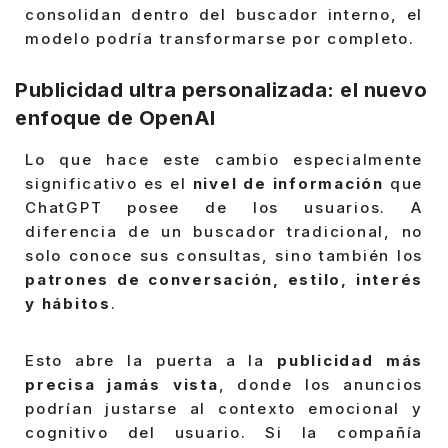
consolidan dentro del buscador interno, el
modelo podría transformarse por completo.
Publicidad ultra personalizada: el nuevo
enfoque de OpenAI
Lo que hace este cambio especialmente
significativo es el
nivel de información
que
ChatGPT posee de los usuarios. A
diferencia de un buscador tradicional, no
solo conoce sus consultas, sino también los
patrones de conversación, estilo, interés
y hábitos
.
Esto abre la puerta a la
publicidad más
precisa jamás vista
, donde los anuncios
podrían justarse al contexto emocional y
cognitivo del usuario. Si la compañía