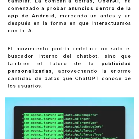
cambiar. La compañía detrás,
OpenAI
, ha
comenzado a
probar anuncios dentro de la
app de Android
, marcando un antes y un
después en la forma en que interactuamos
con la IA.
El movimiento podría redefinir no solo el
buscador interno del chatbot, sino que
también el futuro de la
publicidad
personalizadas
, aprovechando la enorme
cantidad de datos que ChatGPT conoce de
los usuarios.