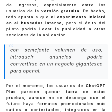
de ingresos, especialmente entre los
usuarios de la
versión gratuita
. De hecho,
todo apunta a que
el experimento iniciará
en el buscador interno
, pero el éxito del
piloto podría llevar la publicidad a otras
secciones de la aplicación.
con semejante volumen de uso,
introducir anuncios podría
convertirse en un negocio gigantesco
para openai.
Por el momento, los usuarios de
ChatGPT
Plus
parecen quedar fuera de estas
pruebas, aunque no se descarga que el
futuro haya formatos promocionales más
sutiles o contextuales, integrados en la