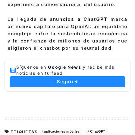
experiencia conversacional del usuario.
La llegada de
anuncios a ChatGPT
marca
un nuevo capítulo para OpenAI: un equilibrio
complejo entre la sostenibilidad económica
y la confianza de millones de usuarios que
eligieron el chatbot por su neutralidad.
Síguenos en
Google News
y recibe más
noticias en tu feed
Seguir
ETIQUETAS
aplicaciones móviles
ChatGPT