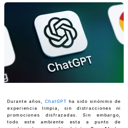
Durante años,
ChatGPT
ha sido sinónimo de
experiencia limpia, sin distracciones ni
promociones disfrazadas. Sin embargo,
todo este ambiente esta a punto de