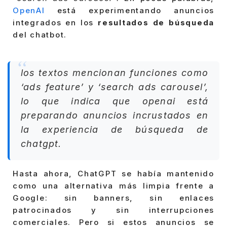
OpenAI
está experimentando anuncios
integrados en los
resultados de búsqueda
del chatbot.
los textos mencionan funciones como
‘ads feature’ y ‘search ads carousel’,
lo que indica que openai está
preparando anuncios incrustados en
la experiencia de búsqueda de
chatgpt.
Hasta ahora, ChatGPT se había mantenido
como una alternativa más limpia frente a
Google: sin banners, sin enlaces
patrocinados y sin interrupciones
comerciales. Pero si estos anuncios se