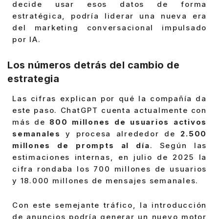
decide usar esos datos de forma
estratégica, podría liderar una nueva era
del marketing conversacional impulsado
por IA.
Los números detrás del cambio de
estrategia
Las cifras explican por qué la compañía da
este paso. ChatGPT cuenta actualmente con
más de
800 millones de usuarios activos
semanales
y procesa alrededor de
2.500
millones de prompts al día
. Según las
estimaciones internas, en julio de 2025 la
cifra rondaba los 700 millones de usuarios
y 18.000 millones de mensajes semanales.
Con este semejante tráfico, la introducción
de anuncios podría generar un nuevo motor