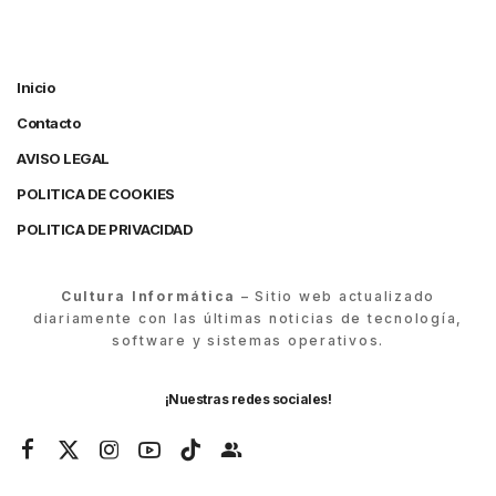
Inicio
Contacto
AVISO LEGAL
POLITICA DE COOKIES
POLITICA DE PRIVACIDAD
Cultura Informática
– Sitio web actualizado
diariamente con las últimas noticias de tecnología,
software y sistemas operativos.
¡Nuestras redes sociales!