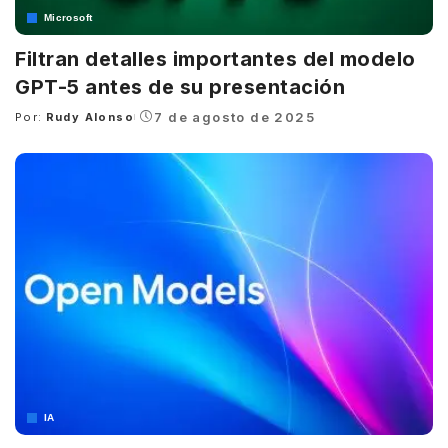
Microsoft
Filtran detalles importantes del modelo
GPT-5 antes de su presentación
7 de agosto de 2025
Por:
Rudy Alonso
Posted
by
IA