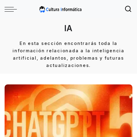
IA
En esta sección encontrarás toda la
información relacionada a la inteligencia
artificial, adelantos, problemas y futuras
actualizaciones.