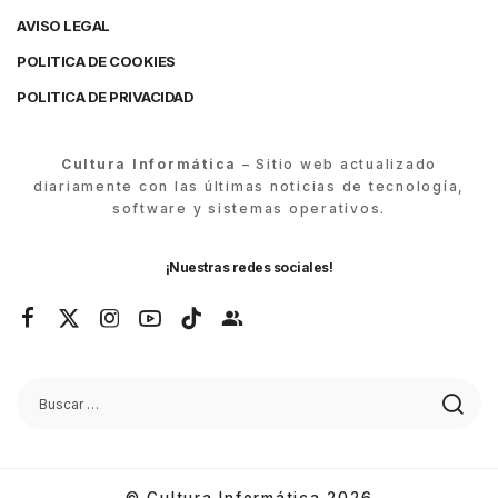
AVISO LEGAL
POLITICA DE COOKIES
POLITICA DE PRIVACIDAD
Cultura Informática
– Sitio web actualizado
diariamente con las últimas noticias de tecnología,
software y sistemas operativos.
¡Nuestras redes sociales!
© Cultura Informática 2026