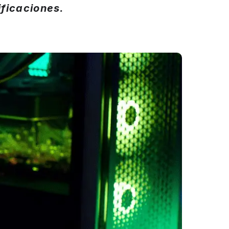
ificaciones.