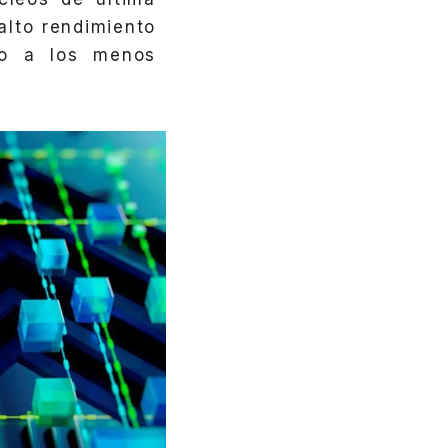
alto rendimiento
to a los menos