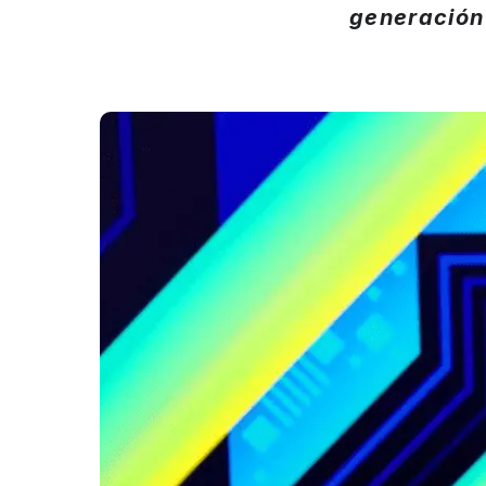
generación 