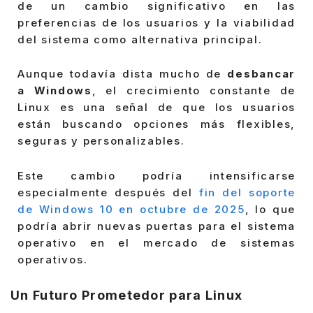
de un cambio significativo en las
preferencias de los usuarios y la viabilidad
del sistema como alternativa principal.
Aunque todavía dista mucho de
desbancar
a Windows
, el crecimiento constante de
Linux es una señal de que los usuarios
están buscando opciones más flexibles,
seguras y personalizables.
Este cambio podría intensificarse
especialmente después del
fin del soporte
de Windows 10 en octubre de 2025
, lo que
podría abrir nuevas puertas para el sistema
operativo en el mercado de sistemas
operativos.
Un Futuro Prometedor para Linux