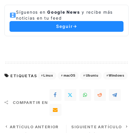
Síguenos en
Google News
y recibe más
noticias en tu feed
Seguir
ETIQUETAS
Linux
macOS
Ubuntu
Windows
COMPARTIR EN
ARTÍCULO ANTERIOR
SIGUIENTE ARTÍCULO