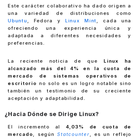
Este carácter colaborativo ha dado origen a
una variedad de distribuciones como
Ubuntu
, Fedora y
Linux Mint
, cada una
ofreciendo una experiencia única y
adaptada a diferentes necesidades y
preferencias.
La reciente noticia de que
Linux ha
alcanzado más del 4% en la cuota de
mercado de sistemas operativos de
escritorio
no solo es un logro notable sino
también un testimonio de su creciente
aceptación y adaptabilidad.
¿Hacia Dónde se Dirige Linux?
El incremento al
4,03% de cuota de
mercado
, según
Statcounter
, es un reflejo