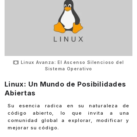
Linux Avanza: El Ascenso Silencioso del
Sistema Operativo
Linux: Un Mundo de Posibilidades
Abiertas
Su esencia radica en su naturaleza de
código abierto, lo que invita a una
comunidad global a explorar, modificar y
mejorar su código.