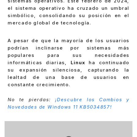
sistemas operativos. Este febrero de 2024,
el sistema operativo ha cruzado un umbral
simbólico, consolidando su posición en el
mercado global de tecnología.
A pesar de que la mayoría de los usuarios
podrían inclinarse por sistemas más
populares para sus necesidades
informáticas diarias,
Linux
ha continuado
su expansión silenciosa, capturando la
lealtad de una base de usuarios en
constante crecimiento.
No te pierdas:
¡Descubre los Cambios y
Novedades de Windows 11 KB5034857!