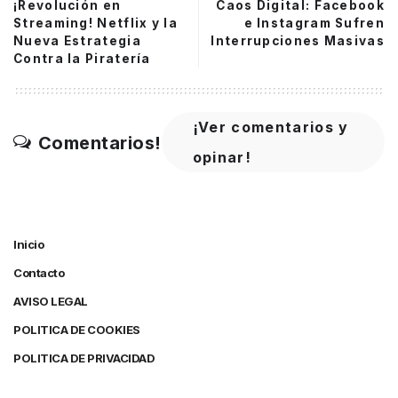
¡Revolución en
Caos Digital: Facebook
Streaming! Netflix y la
e Instagram Sufren
Nueva Estrategia
Interrupciones Masivas
Contra la Piratería
¡Ver comentarios y
Comentarios!
opinar!
Inicio
Contacto
AVISO LEGAL
POLITICA DE COOKIES
POLITICA DE PRIVACIDAD