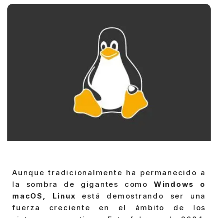
Aunque tradicionalmente ha permanecido a
la sombra de gigantes como
Windows o
macOS, Linux
está demostrando ser una
fuerza creciente en el ámbito de los