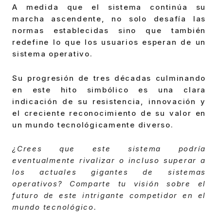
A medida que el sistema continúa su
marcha ascendente, no solo desafía las
normas establecidas sino que también
redefine lo que los usuarios esperan de un
sistema operativo.
Su progresión de tres décadas culminando
en este hito simbólico es una clara
indicación de su resistencia, innovación y
el creciente reconocimiento de su valor en
un mundo tecnológicamente diverso.
¿Crees que este sistema podría
eventualmente rivalizar o incluso superar a
los actuales gigantes de sistemas
operativos? Comparte tu visión sobre el
futuro de este intrigante competidor en el
mundo tecnológico.