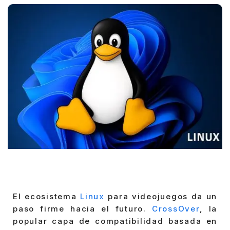
El ecosistema
Linux
para videojuegos da un
paso firme hacia el futuro.
CrossOver
, la
popular capa de compatibilidad basada en