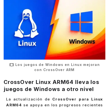
Los juegos de Windows en Linux mejoran
con CrossOver ARM
CrossOver Linux ARM64 lleva los
juegos de Windows a otro nivel
La actualización de
CrossOver para Linux
ARM64
se apoya en los progresos recientes