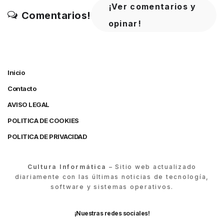
¡Ver comentarios y
Comentarios!
opinar!
Inicio
Contacto
AVISO LEGAL
POLITICA DE COOKIES
POLITICA DE PRIVACIDAD
Cultura Informática
– Sitio web actualizado
diariamente con las últimas noticias de tecnología,
software y sistemas operativos.
¡Nuestras redes sociales!