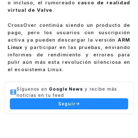
o incluso, el rumoreado
casco de realidad
virtual de Valve
.
CrossOver continúa siendo un producto de
pago, pero los usuarios con suscripción
activa ya pueden descargar la versión
ARM
Linux
y participar en las pruebas, enviando
informes de rendimiento y errores para
pulir aún más esta revolución silenciosa en
el ecosistema Linux.
Síguenos en
Google News
y recibe más
noticias en tu feed
Seguir