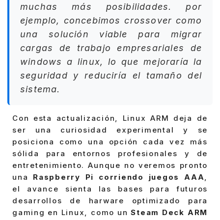
muchas más posibilidades. por
ejemplo, concebimos crossover como
una solución viable para migrar
cargas de trabajo empresariales de
windows a linux, lo que mejoraría la
seguridad y reduciría el tamaño del
sistema.
Con esta actualización, Linux ARM deja de
ser una curiosidad experimental y se
posiciona como una opción cada vez más
sólida para entornos profesionales y de
entretenimiento. Aunque no veremos pronto
una
Raspberry Pi corriendo juegos AAA
,
el avance sienta las bases para futuros
desarrollos de harware optimizado para
gaming en Linux, como un
Steam Deck ARM