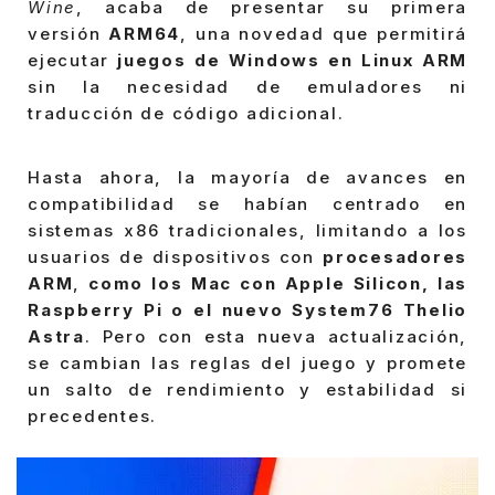
Wine
, acaba de presentar su primera
versión
ARM64
, una novedad que permitirá
ejecutar
juegos de Windows en Linux ARM
sin la necesidad de emuladores ni
traducción de código adicional.
Hasta ahora, la mayoría de avances en
compatibilidad se habían centrado en
sistemas x86 tradicionales, limitando a los
usuarios de dispositivos con
procesadores
ARM
,
como los Mac con Apple Silicon, las
Raspberry Pi o el nuevo System76 Thelio
Astra
. Pero con esta nueva actualización,
se cambian las reglas del juego y promete
un salto de rendimiento y estabilidad si
precedentes.