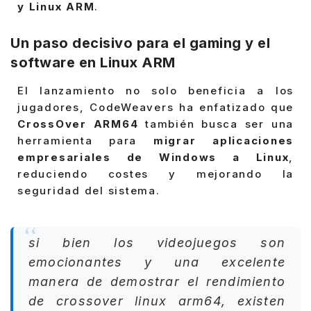
y Linux ARM
.
Un paso decisivo para el gaming y el
software en Linux ARM
El lanzamiento no solo beneficia a los
jugadores, CodeWeavers ha enfatizado que
CrossOver ARM64
también busca ser una
herramienta para
migrar aplicaciones
empresariales de Windows a Linux
,
reduciendo costes y mejorando la
seguridad del sistema.
si bien los videojuegos son
emocionantes y una excelente
manera de demostrar el rendimiento
de crossover linux arm64, existen