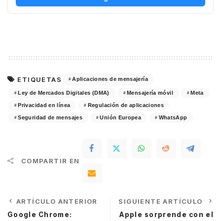
ETIQUETAS
Aplicaciones de mensajería
Ley de Mercados Digitales (DMA)
Mensajería móvil
Meta
Privacidad en línea
Regulación de aplicaciones
Seguridad de mensajes
Unión Europea
WhatsApp
COMPARTIR EN
ARTÍCULO ANTERIOR
SIGUIENTE ARTÍCULO
Google Chrome:
Apple sorprende con el