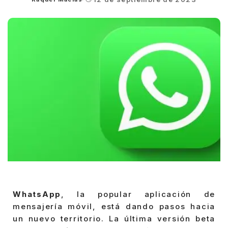
Posted
by
WhatsApp
, la popular aplicación de
mensajería móvil, está dando pasos hacia
un nuevo territorio. La última versión beta