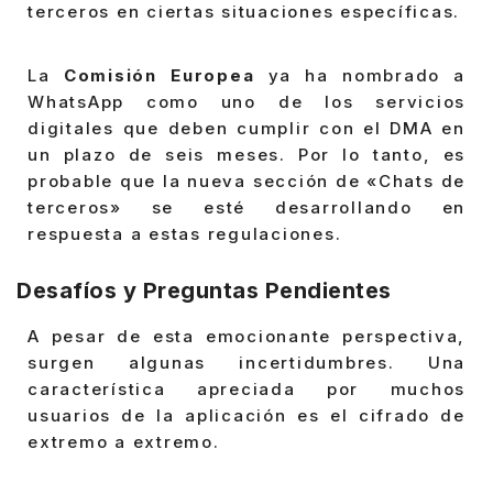
terceros en ciertas situaciones específicas.
La
Comisión Europea
ya ha nombrado a
WhatsApp como uno de los servicios
digitales que deben cumplir con el DMA en
un plazo de seis meses. Por lo tanto, es
probable que la nueva sección de «Chats de
terceros» se esté desarrollando en
respuesta a estas regulaciones.
Desafíos y Preguntas Pendientes
A pesar de esta emocionante perspectiva,
surgen algunas incertidumbres. Una
característica apreciada por muchos
usuarios de la aplicación es el cifrado de
extremo a extremo.