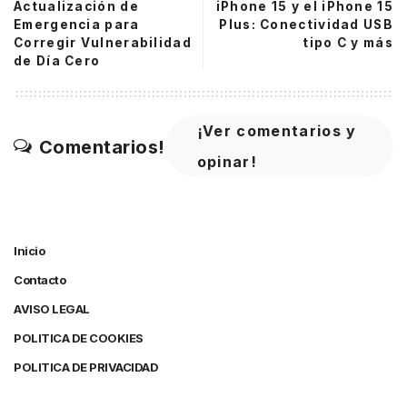
Actualización de
iPhone 15 y el iPhone 15
Emergencia para
Plus: Conectividad USB
Corregir Vulnerabilidad
tipo C y más
de Día Cero
¡Ver comentarios y
Comentarios!
opinar!
Inicio
Contacto
AVISO LEGAL
POLITICA DE COOKIES
POLITICA DE PRIVACIDAD