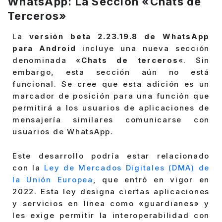
WhatsApp: La Sección «Chats de
Terceros»
La
versión beta 2.23.19.8 de WhatsApp
para Android
incluye una nueva sección
denominada «
Chats de terceros
«. Sin
embargo, esta sección aún no está
funcional. Se cree que esta adición es un
marcador de posición para una función que
permitirá a los usuarios de aplicaciones de
mensajería similares comunicarse con
usuarios de WhatsApp.
Este desarrollo podría estar relacionado
con la
Ley de Mercados Digitales (DMA) de
la Unión Europea
, que entró en vigor en
2022. Esta ley designa ciertas aplicaciones
y servicios en línea como «guardianes» y
les exige permitir la interoperabilidad con