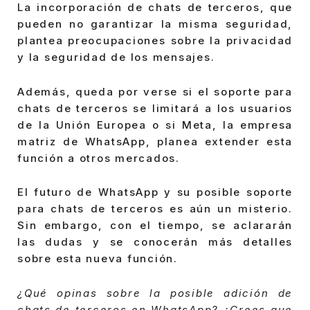
La incorporación de chats de terceros, que
pueden no garantizar la misma seguridad,
plantea preocupaciones sobre la privacidad
y la seguridad de los mensajes.
Además, queda por verse si el soporte para
chats de terceros se limitará a los usuarios
de la Unión Europea o si Meta, la empresa
matriz de WhatsApp, planea extender esta
función a otros mercados.
El futuro de WhatsApp y su posible soporte
para chats de terceros es aún un misterio.
Sin embargo, con el tiempo, se aclararán
las dudas y se conocerán más detalles
sobre esta nueva función.
¿Qué opinas sobre la posible adición de
chats de terceros en WhatsApp? ¿Crees que