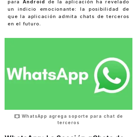
para
Android
de la aplicación ha revelado
un indicio emocionante: la posibilidad de
que la aplicación admita chats de terceros
en el futuro.
WhatsApp agrega soporte para chat de
terceros