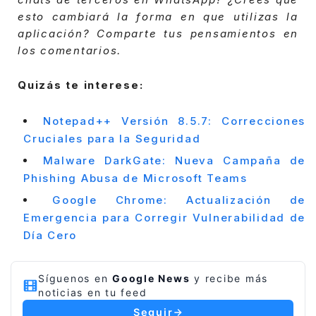
esto cambiará la forma en que utilizas la
aplicación? Comparte tus pensamientos en
los comentarios.
Quizás te interese:
Notepad++ Versión 8.5.7: Correcciones
Cruciales para la Seguridad
Malware DarkGate: Nueva Campaña de
Phishing Abusa de Microsoft Teams
Google Chrome: Actualización de
Emergencia para Corregir Vulnerabilidad de
Día Cero
Síguenos en
Google News
y recibe más
noticias en tu feed
Seguir