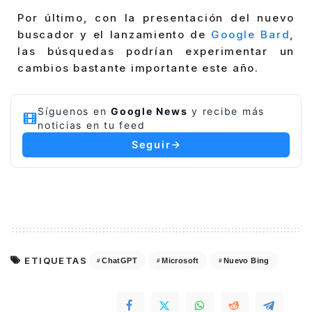
Por último, con la presentación del nuevo
buscador y el lanzamiento de
Google Bard
,
las búsquedas podrían experimentar un
cambios bastante importante este año.
Síguenos en
Google News
y recibe más
noticias en tu feed
Seguir
ETIQUETAS
ChatGPT
Microsoft
Nuevo Bing