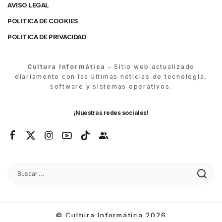
AVISO LEGAL
POLITICA DE COOKIES
POLITICA DE PRIVACIDAD
Cultura Informática
– Sitio web actualizado
diariamente con las últimas noticias de tecnología,
software y sistemas operativos.
¡Nuestras redes sociales!
© Cultura Informática 2026