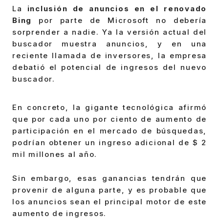
La
inclusión de anuncios en el renovado
Bing
por parte de Microsoft no debería
sorprender a nadie. Ya la versión actual del
buscador muestra anuncios, y en una
reciente llamada de inversores, la empresa
debatió el potencial de ingresos del nuevo
buscador.
En concreto, la gigante tecnológica afirmó
que por cada uno por ciento de aumento de
participación en el mercado de búsquedas,
podrían obtener un ingreso adicional de $ 2
mil millones al año.
Sin embargo, esas ganancias tendrán que
provenir de alguna parte, y es probable que
los anuncios sean el principal motor de este
aumento de ingresos.