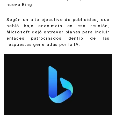
nuevo Bing.
Según un alto ejecutivo de publicidad, que
habló bajo anonimato en esa reunión,
Microsoft
dejó entrever planes para incluir
enlaces patrocinados dentro de las
respuestas generadas por la IA.