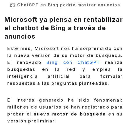
ChatGPT en Bing podría mostrar anuncios
Microsoft ya piensa en rentabilizar
el chatbot de Bing a través de
anuncios
Este mes, Microsoft nos ha sorprendido con
la nueva versión de su motor de búsqueda.
El renovado
Bing con ChatGPT
realiza
búsquedas en la red y emplea la
inteligencia artificial para formular
respuestas a las preguntas planteadas.
El interés generado ha sido fenomenal:
millones de usuarios se han registrado para
probar el
nuevo motor de búsqueda
en su
versión preliminar.