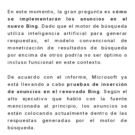
En este momento, la gran pregunta es
cómo
se implementarán los anuncios en el
nuevo Bing
. Dado que el motor de búsqueda
utiliza inteligencia artificial para generar
respuestas, el modelo convencional de
monetización de resultados de búsqueda
por encima de otros podría no ser óptimo o
incluso funcional en este contexto.
De acuerdo con el informe, Microsoft ya
está llevando a cabo
pruebas de inserción
de anuncios en el renovado Bing
. Según el
alto ejecutivo que habló con la fuente
mencionada al principio, los anuncios se
están colocando actualmente dentro de las
respuestas generadas por el motor de
búsqueda.