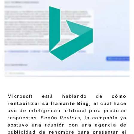
Microsoft está hablando de
cómo
rentabilizar su flamante Bing
, el cual hace
uso de inteligencia artificial para producir
respuestas. Según
Reuters
, la compañía ya
sostuvo una reunión con una agencia de
publicidad de renombre para presentar el