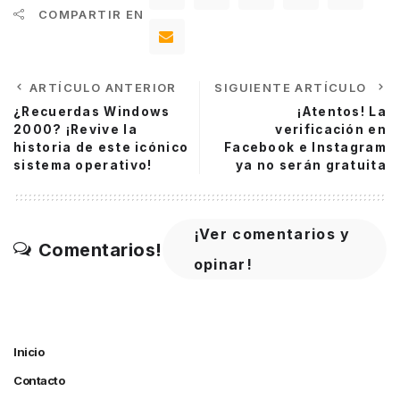
COMPARTIR EN
ARTÍCULO ANTERIOR
SIGUIENTE ARTÍCULO
¿Recuerdas Windows
¡Atentos! La
2000? ¡Revive la
verificación en
historia de este icónico
Facebook e Instagram
sistema operativo!
ya no serán gratuita
¡Ver comentarios y
Comentarios!
opinar!
Inicio
Contacto