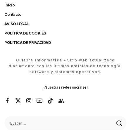
Inicio
Contacto
AVISO LEGAL
POLITICA DE COOKIES
POLITICA DE PRIVACIDAD
Cultura Informática
– Sitio web actualizado
diariamente con las últimas noticias de tecnología,
software y sistemas operativos.
¡Nuestras redes sociales!