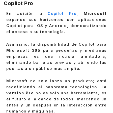
Copilot Pro
En adición a
Copilot Pro
,
Microsoft
expande sus horizontes con aplicaciones
Copilot para iOS y Android, democratizando
el acceso a su tecnología.
Asimismo, la disponibilidad de Copilot para
Microsoft 365
para pequeñas y medianas
empresas es una noticia alentadora,
eliminando barreras previas y abriendo las
puertas a un público más amplio.
Microsoft no solo lanza un producto; está
redefiniendo el panorama tecnológico.
La
versión Pro
no es solo una herramienta, es
el futuro al alcance de todos, marcando un
antes y un después en la interacción entre
humanos y máquinas.