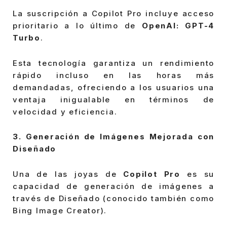
La suscripción a Copilot Pro incluye acceso
prioritario a lo último de
OpenAI: GPT-4
Turbo
.
Esta tecnología garantiza un rendimiento
rápido incluso en las horas más
demandadas, ofreciendo a los usuarios una
ventaja inigualable en términos de
velocidad y eficiencia.
3. Generación de Imágenes Mejorada con
Diseñado
Una de las joyas de
Copilot Pro
es su
capacidad de generación de imágenes a
través de Diseñado (conocido también como
Bing Image Creator).