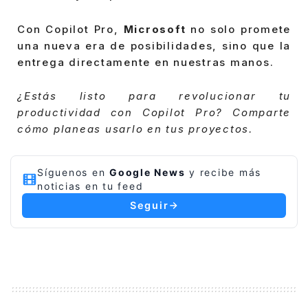
Con Copilot Pro,
Microsoft
no solo promete
una nueva era de posibilidades, sino que la
entrega directamente en nuestras manos.
¿Estás listo para revolucionar tu
productividad con Copilot Pro? Comparte
cómo planeas usarlo en tus proyectos.
Síguenos en
Google News
y recibe más
noticias en tu feed
Seguir