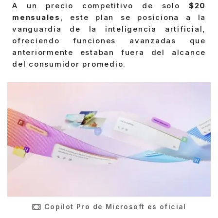
A un precio competitivo de solo
$20
mensuales
, este plan se posiciona a la
vanguardia de la inteligencia artificial,
ofreciendo funciones avanzadas que
anteriormente estaban fuera del alcance
del consumidor promedio.
Copilot Pro de Microsoft es oficial