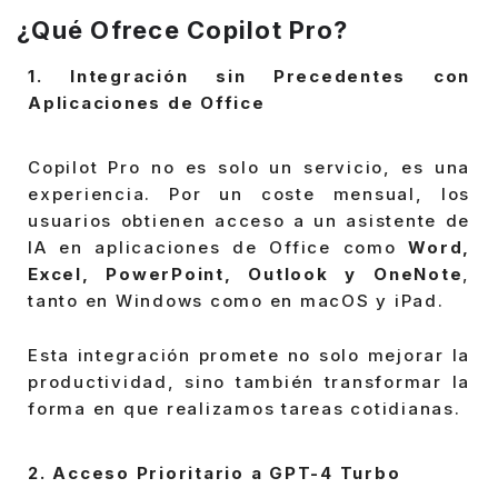
¿Qué Ofrece Copilot Pro?
1. Integración sin Precedentes con
Aplicaciones de Office
Copilot Pro no es solo un servicio, es una
experiencia. Por un coste mensual, los
usuarios obtienen acceso a un asistente de
IA en aplicaciones de Office como
Word,
Excel, PowerPoint, Outlook y OneNote
,
tanto en Windows como en macOS y iPad.
Esta integración promete no solo mejorar la
productividad, sino también transformar la
forma en que realizamos tareas cotidianas.
2. Acceso Prioritario a GPT-4 Turbo