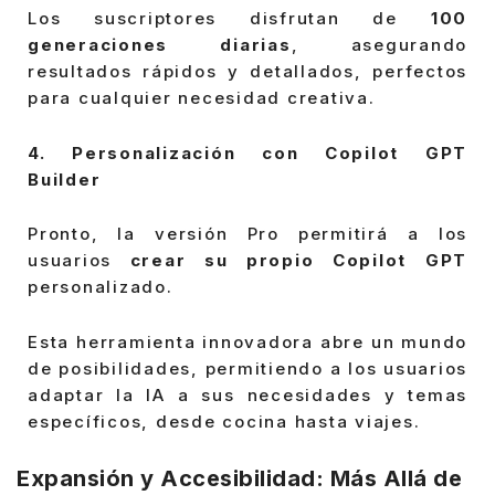
Los suscriptores disfrutan de
100
generaciones diarias
, asegurando
resultados rápidos y detallados, perfectos
para cualquier necesidad creativa.
4. Personalización con Copilot GPT
Builder
Pronto, la versión Pro permitirá a los
usuarios
crear su propio Copilot GPT
personalizado.
Esta herramienta innovadora abre un mundo
de posibilidades, permitiendo a los usuarios
adaptar la IA a sus necesidades y temas
específicos, desde cocina hasta viajes.
Expansión y Accesibilidad: Más Allá de