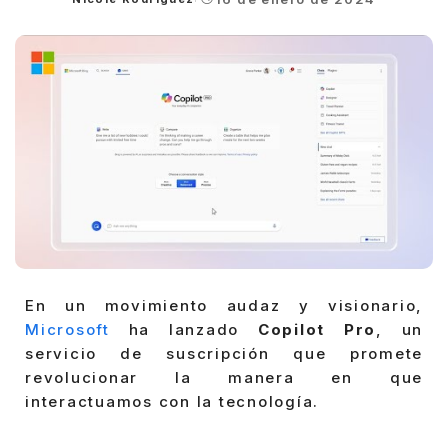
Posted
by
En un movimiento audaz y visionario,
Microsoft
ha lanzado
Copilot Pro
, un
servicio de suscripción que promete
revolucionar la manera en que
interactuamos con la tecnología.