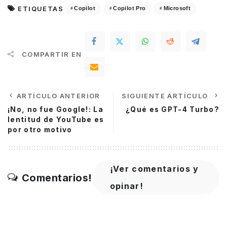
ETIQUETAS
Copilot
Copilot Pro
Microsoft
COMPARTIR EN
ARTÍCULO ANTERIOR
SIGUIENTE ARTÍCULO
¡No, no fue Google!: La
¿Qué es GPT-4 Turbo?
lentitud de YouTube es
por otro motivo
¡Ver comentarios y
Comentarios!
opinar!