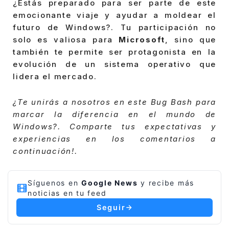
¿Estás preparado para ser parte de este
emocionante viaje y ayudar a moldear el
futuro de Windows?. Tu participación no
solo es valiosa para
Microsoft
, sino que
también te permite ser protagonista en la
evolución de un sistema operativo que
lidera el mercado.
¿Te unirás a nosotros en este Bug Bash para
marcar la diferencia en el mundo de
Windows?. Comparte tus expectativas y
experiencias en los comentarios a
continuación!.
Síguenos en
Google News
y recibe más
noticias en tu feed
Seguir