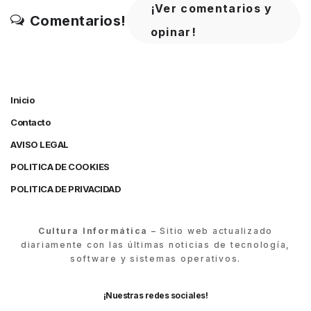
¡Ver comentarios y
Comentarios!
opinar!
Inicio
Contacto
AVISO LEGAL
POLITICA DE COOKIES
POLITICA DE PRIVACIDAD
Cultura Informática
– Sitio web actualizado
diariamente con las últimas noticias de tecnología,
software y sistemas operativos.
¡Nuestras redes sociales!