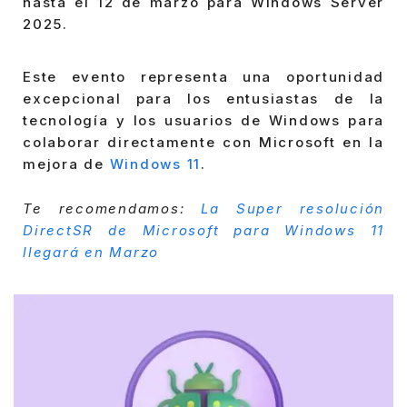
hasta el 12 de marzo para Windows Server
2025.
Este evento representa una oportunidad
excepcional para los entusiastas de la
tecnología y los usuarios de Windows para
colaborar directamente con Microsoft en la
mejora de
Windows 11
.
Te recomendamos:
La Super resolución
DirectSR de Microsoft para Windows 11
llegará en Marzo