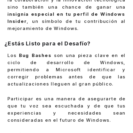
sino también una chance de ganar una
insignia especial en tu perfil de Windows
Insider
, un símbolo de tu contribución al
mejoramiento de Windows.
¿Estás Listo para el Desafío?
Los
Bug Bashes
son una pieza clave en el
ciclo de desarrollo de Windows,
permitiendo a Microsoft identificar y
corregir problemas antes de que las
actualizaciones lleguen al gran público.
Participar es una manera de asegurarte de
que tu voz sea escuchada y de que tus
experiencias y necesidades sean
consideradas en el futuro de Windows.