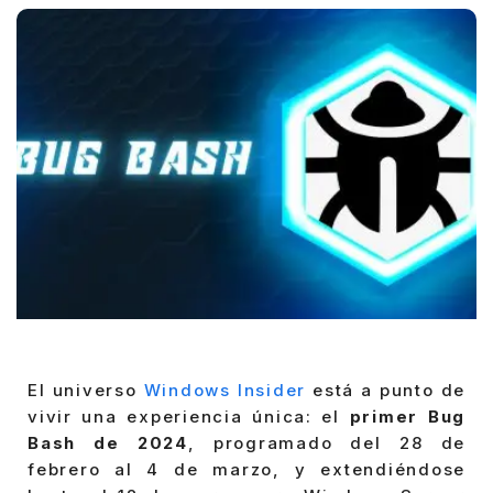
El universo
Windows Insider
está a punto de
vivir una experiencia única: el
primer Bug
Bash de 2024
, programado del 28 de
febrero al 4 de marzo, y extendiéndose