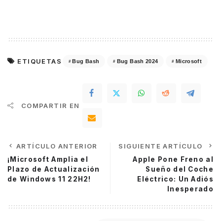
ETIQUETAS
Bug Bash
Bug Bash 2024
Microsoft
COMPARTIR EN
ARTÍCULO ANTERIOR
SIGUIENTE ARTÍCULO
¡Microsoft Amplia el
Apple Pone Freno al
Plazo de Actualización
Sueño del Coche
de Windows 11 22H2!
Eléctrico: Un Adiós
Inesperado