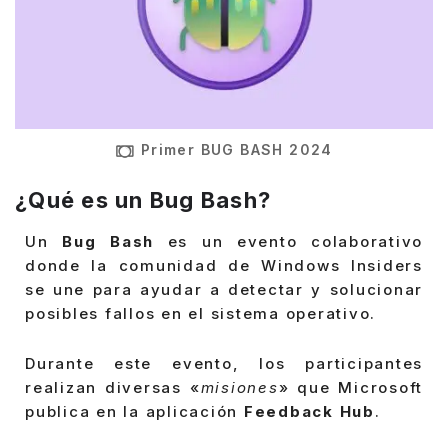
Primer BUG BASH 2024
¿Qué es un Bug Bash?
Un
Bug Bash
es un evento colaborativo
donde la comunidad de Windows Insiders
se une para ayudar a detectar y solucionar
posibles fallos en el sistema operativo.
Durante este evento, los participantes
realizan diversas «
misiones
» que Microsoft
publica en la aplicación
Feedback Hub
.