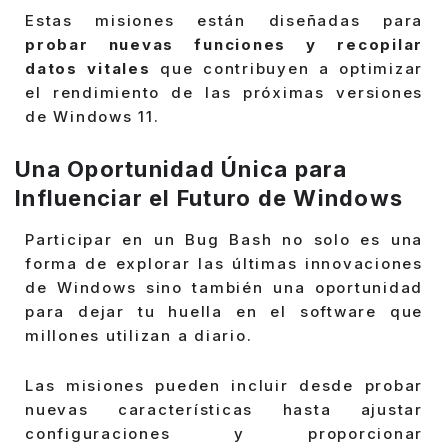
Estas misiones están diseñadas para
probar nuevas funciones y recopilar
datos vitales
que contribuyen a optimizar
el rendimiento de las próximas versiones
de Windows 11.
Una Oportunidad Única para
Influenciar el Futuro de Windows
Participar en un Bug Bash no solo es una
forma de explorar las últimas innovaciones
de Windows sino también una oportunidad
para dejar tu huella en el software que
millones utilizan a diario.
Las misiones pueden incluir desde probar
nuevas características hasta ajustar
configuraciones y proporcionar