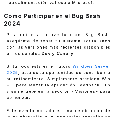
retroalimentación valiosa a Microsoft.
Cómo Participar en el Bug Bash
2024
Para unirte a la aventura del Bug Bash,
asegúrate de tener tu sistema actualizado
con las versiones más recientes disponibles
en los canales
Dev y Canary
.
Si tu foco está en el futuro
Windows Server
2025
, esta es tu oportunidad de contribuir a
su refinamiento. Simplemente presiona Win
+ F para lanzar la aplicación Feedback Hub
y sumérgete en la sección «Misiones» para
comenzar.
Este evento no solo es una celebración de
la colaboración y la innovación tecnológica