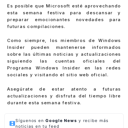
Es posible que Microsoft esté aprovechando
esta semana festiva para descansar y
preparar emocionantes novedades para
futuras compilaciones.
Como siempre, los miembros de Windows
Insider pueden mantenerse informados
sobre las últimas noticias y actualizaciones
siguiendo las cuentas oficiales del
Programa Windows Insider en las redes
sociales y visitando el sitio web oficial.
Asegúrate de estar atento a futuras
actualizaciones y disfruta del tiempo libre
durante esta semana festiva.
Síguenos en
Google News
y recibe más
noticias en tu feed