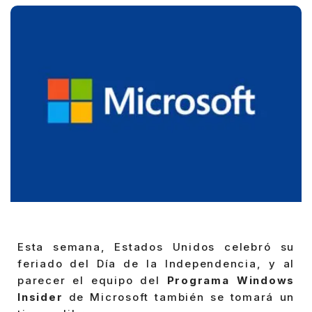
Esta semana, Estados Unidos celebró su
feriado del Día de la Independencia, y al
parecer el equipo del
Programa Windows
Insider
de Microsoft también se tomará un