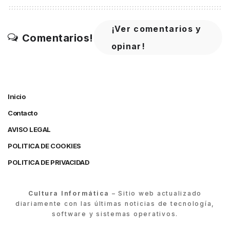
¡Ver comentarios y
Comentarios!
opinar!
Inicio
Contacto
AVISO LEGAL
POLITICA DE COOKIES
POLITICA DE PRIVACIDAD
Cultura Informática
– Sitio web actualizado
diariamente con las últimas noticias de tecnología,
software y sistemas operativos.