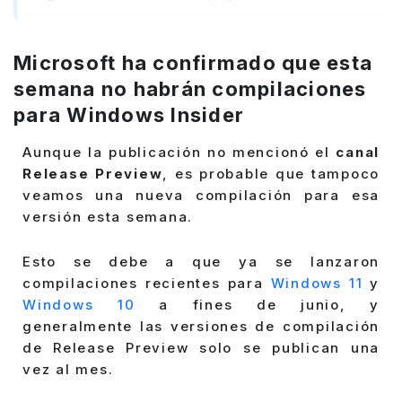
Microsoft ha confirmado que esta
semana no habrán compilaciones
para Windows Insider
Aunque la publicación no mencionó el
canal
Release Preview
, es probable que tampoco
veamos una nueva compilación para esa
versión esta semana.
Esto se debe a que ya se lanzaron
compilaciones recientes para
Windows 11
y
Windows 10
a fines de junio, y
generalmente las versiones de compilación
de Release Preview solo se publican una
vez al mes.