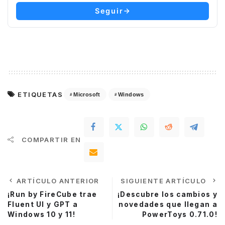
Seguir
ETIQUETAS
Microsoft
Windows
COMPARTIR EN
ARTÍCULO ANTERIOR
SIGUIENTE ARTÍCULO
¡Run by FireCube trae
¡Descubre los cambios y
Fluent UI y GPT a
novedades que llegan a
Windows 10 y 11!
PowerToys 0.71.0!