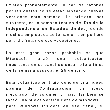
Existen probablemente un par de razones
por las cuales no se están lanzando nuevas
versiones esta semana. La primera, por
supuesto, es la semana festiva del
Día de la
Independencia en Estados Unidos
, donde
muchos empleados se toman un tiempo libre
para disfrutar de sus vacaciones.
La otra gran razón probable es que
Microsoft lanzó una actualización
importante en su canal de desarrollo a fines
de la semana pasada, el 29 de junio.
Esta actualización trajo consigo una
nueva
página de Configuración
, un nuevo
mezclador de volumen y más. También se
lanzó una nueva versión Beta de Windows 11
para Windows Insiders en ese canal, el