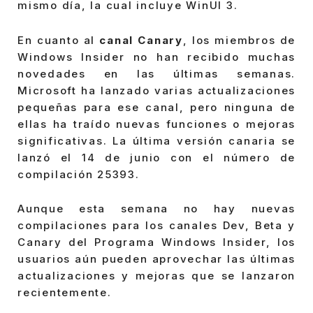
mismo día, la cual incluye WinUI 3.
En cuanto al
canal Canary
, los miembros de
Windows Insider no han recibido muchas
novedades en las últimas semanas.
Microsoft ha lanzado varias actualizaciones
pequeñas para ese canal, pero ninguna de
ellas ha traído nuevas funciones o mejoras
significativas. La última versión canaria se
lanzó el 14 de junio con el número de
compilación 25393.
Aunque esta semana no hay nuevas
compilaciones para los canales Dev, Beta y
Canary del Programa Windows Insider, los
usuarios aún pueden aprovechar las últimas
actualizaciones y mejoras que se lanzaron
recientemente.