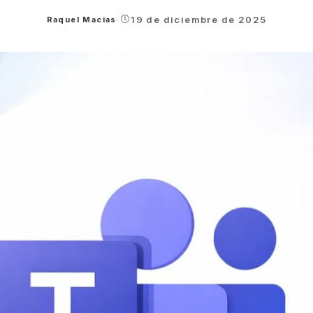
19 de diciembre de 2025
Raquel Macias
Posted
by