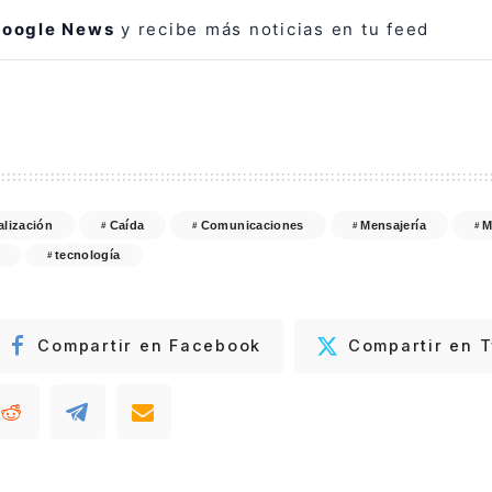
oogle News
y recibe más noticias en tu feed
alización
Caída
Comunicaciones
Mensajería
M
tecnología
Compartir en Facebook
Compartir en T