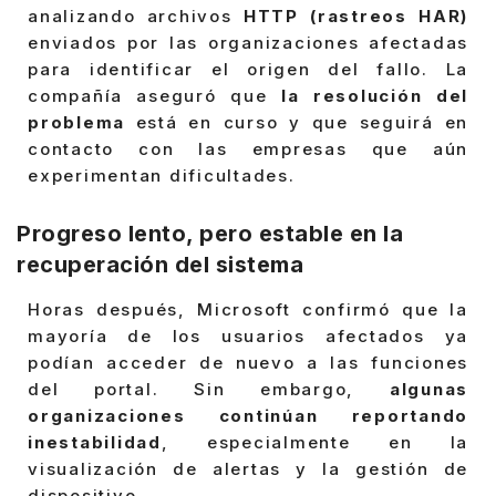
analizando archivos
HTTP (rastreos HAR)
enviados por las organizaciones afectadas
para identificar el origen del fallo. La
compañía aseguró que
la resolución del
problema
está en curso y que seguirá en
contacto con las empresas que aún
experimentan dificultades.
Progreso lento, pero estable en la
recuperación del sistema
Horas después, Microsoft confirmó que la
mayoría de los usuarios afectados ya
podían acceder de nuevo a las funciones
del portal. Sin embargo,
algunas
organizaciones continúan reportando
inestabilidad
, especialmente en la
visualización de alertas y la gestión de
dispositivo.