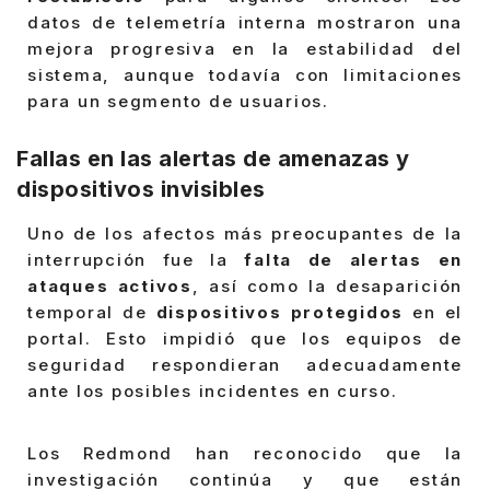
datos de telemetría interna mostraron una
mejora progresiva en la estabilidad del
sistema, aunque todavía con limitaciones
para un segmento de usuarios.
Fallas en las alertas de amenazas y
dispositivos invisibles
Uno de los afectos más preocupantes de la
interrupción fue la
falta de alertas en
ataques activos
, así como la desaparición
temporal de
dispositivos protegidos
en el
portal. Esto impidió que los equipos de
seguridad respondieran adecuadamente
ante los posibles incidentes en curso.
Los Redmond han reconocido que la
investigación continúa y que están