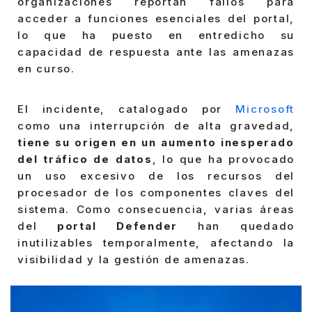
organizaciones reportan fallos para
acceder a funciones esenciales del portal,
lo que ha puesto en entredicho su
capacidad de respuesta ante las amenazas
en curso.
El incidente, catalogado por
Microsoft
como una interrupción de alta gravedad,
tiene su origen en un aumento inesperado
del tráfico de datos
, lo que ha provocado
un uso excesivo de los recursos del
procesador de los componentes claves del
sistema. Como consecuencia, varias áreas
del
portal Defender
han quedado
inutilizables temporalmente, afectando la
visibilidad y la gestión de amenazas.