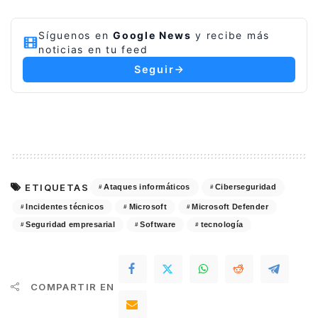
Síguenos en
Google News
y recibe más
noticias en tu feed
Seguir
ETIQUETAS
Ataques informáticos
Ciberseguridad
Incidentes técnicos
Microsoft
Microsoft Defender
Seguridad empresarial
Software
tecnología
COMPARTIR EN