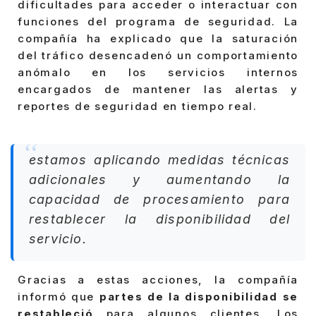
dificultades para acceder o interactuar con
funciones del programa de seguridad. La
compañía ha explicado que la saturación
del tráfico desencadenó un comportamiento
anómalo en los servicios internos
encargados de mantener las alertas y
reportes de seguridad en tiempo real.
estamos aplicando medidas técnicas
adicionales y aumentando la
capacidad de procesamiento para
restablecer la disponibilidad del
servicio.
Gracias a estas acciones, la compañía
informó que
partes de la disponibilidad se
restableció
para algunos clientes. Los