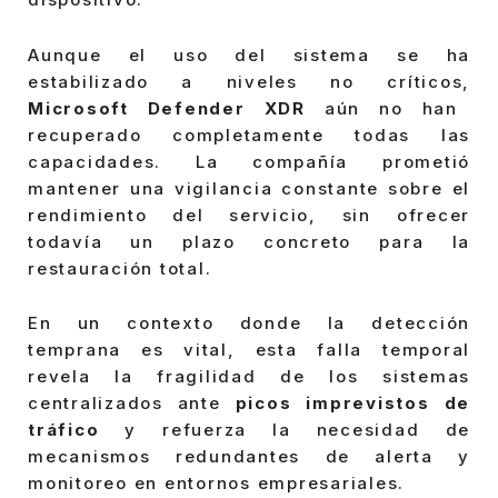
Aunque el uso del sistema se ha
estabilizado a niveles no críticos,
Microsoft Defender XDR
aún no han
recuperado completamente todas las
capacidades. La compañía prometió
mantener una vigilancia constante sobre el
rendimiento del servicio, sin ofrecer
todavía un plazo concreto para la
restauración total.
En un contexto donde la detección
temprana es vital, esta falla temporal
revela la fragilidad de los sistemas
centralizados ante
picos imprevistos de
tráfico
y refuerza la necesidad de
mecanismos redundantes de alerta y
monitoreo en entornos empresariales.