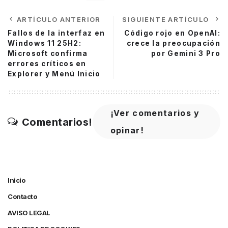
ARTÍCULO ANTERIOR
SIGUIENTE ARTÍCULO
Fallos de la interfaz en
Código rojo en OpenAI:
Windows 11 25H2:
crece la preocupación
Microsoft confirma
por Gemini 3 Pro
errores críticos en
Explorer y Menú Inicio
¡Ver comentarios y
Comentarios!
opinar!
Inicio
Contacto
AVISO LEGAL