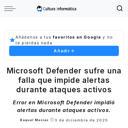
Añádenos a tus
favoritos en Google
y no
te pierdas nada
Añadir
Microsoft Defender sufre una
falla que impide alertas
durante ataques activos
Error en Microsoft Defender impidió
alertas durante ataques activos.
3 de diciembre de 2025
Raquel Macias
Posted
by