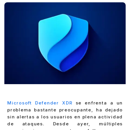
Microsoft Defender XDR
se enfrenta a un
problema bastante preocupante, ha dejado
sin alertas a los usuarios en plena actividad
de ataques. Desde ayer, múltiples