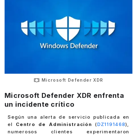
Microsoft Defender XDR
Microsoft Defender XDR enfrenta
un incidente crítico
Según una alerta de servicio publicada en
el
Centro de Administración
(
DZ1191468
),
numerosos clientes experimentaron