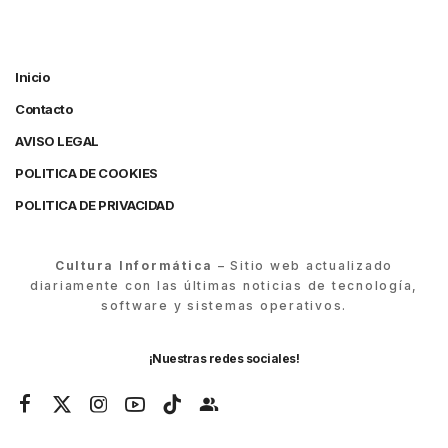
Inicio
Contacto
AVISO LEGAL
POLITICA DE COOKIES
POLITICA DE PRIVACIDAD
Cultura Informática
– Sitio web actualizado
diariamente con las últimas noticias de tecnología,
software y sistemas operativos.
¡Nuestras redes sociales!