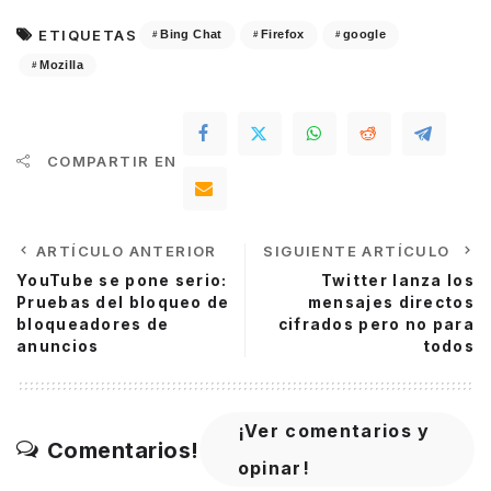
ETIQUETAS
Bing Chat
Firefox
google
Mozilla
COMPARTIR EN
ARTÍCULO ANTERIOR
SIGUIENTE ARTÍCULO
YouTube se pone serio:
Twitter lanza los
Pruebas del bloqueo de
mensajes directos
bloqueadores de
cifrados pero no para
anuncios
todos
¡Ver comentarios y
Comentarios!
opinar!