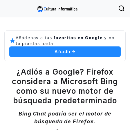
Añádenos a tus
favoritos en Google
y no
te pierdas nada
Añadir
¿Adiós a Google? Firefox
considera a Microsoft Bing
como su nuevo motor de
búsqueda predeterminado
Bing Chat podría ser el motor de
búsqueda de Firefox.