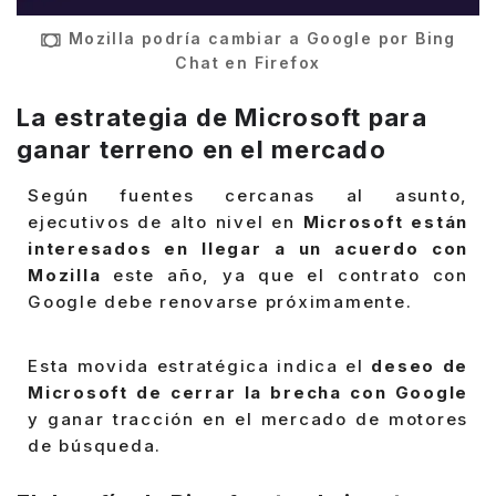
Mozilla podría cambiar a Google por Bing
Chat en Firefox
La estrategia de Microsoft para
ganar terreno en el mercado
Según fuentes cercanas al asunto,
ejecutivos de alto nivel en
Microsoft están
interesados en llegar a un acuerdo con
Mozilla
este año, ya que el contrato con
Google debe renovarse próximamente.
Esta movida estratégica indica el
deseo de
Microsoft de cerrar la brecha con Google
y ganar tracción en el mercado de motores
de búsqueda.