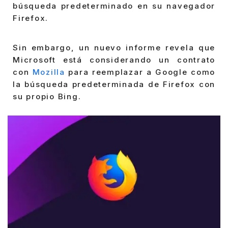
búsqueda predeterminado en su navegador
Firefox.
Sin embargo, un nuevo informe revela que
Microsoft está considerando un contrato
con
Mozilla
para reemplazar a Google como
la búsqueda predeterminada de Firefox con
su propio Bing.