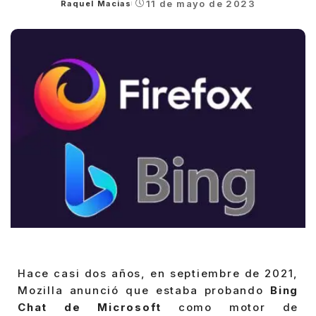
11 de mayo de 2023
Raquel Macias
Posted
by
Hace casi dos años, en septiembre de 2021,
Mozilla anunció que estaba probando
Bing
Chat de Microsoft
como motor de