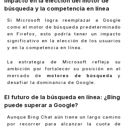
Impacto en la elección del motor de
búsqueda y la competencia en línea
Si Microsoft logra reemplazar a Google
como el motor de búsqueda predeterminado
en Firefox, esto podría tener un impacto
significativo en la elección de los usuarios
y en la competencia en línea.
La estrategia de Microsoft refleja su
ambición por fortalecer su posición en el
mercado de
motores de búsqueda
y
desafiar la dominancia de Google.
El futuro de la búsqueda en línea: ¿Bing
puede superar a Google?
Aunque Bing Chat aún tiene un largo camino
por recorrer para alcanzar la cuota de