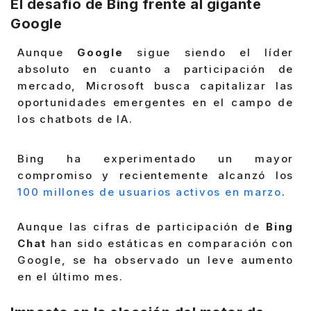
El desafío de Bing frente al gigante
Google
Aunque
Google
sigue siendo el líder
absoluto en cuanto a participación de
mercado, Microsoft busca capitalizar las
oportunidades emergentes en el campo de
los chatbots de IA.
Bing ha experimentado un mayor
compromiso y recientemente alcanzó los
100 millones de usuarios activos en marzo
.
Aunque las cifras de participación de
Bing
Chat
han sido estáticas en comparación con
Google, se ha observado un leve aumento
en el último mes.