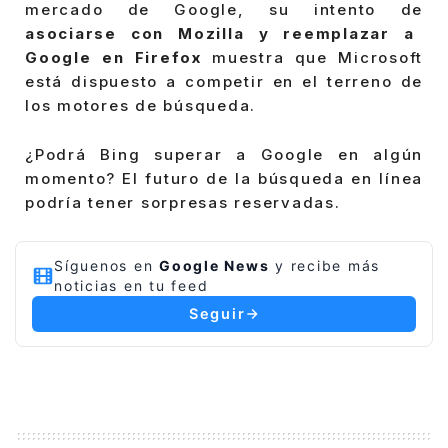
mercado de Google, su intento de
asociarse con Mozilla y reemplazar a
Google en Firefox
muestra que Microsoft
está dispuesto a competir en el terreno de
los motores de búsqueda.
¿Podrá Bing superar a Google en algún
momento? El futuro de la búsqueda en línea
podría tener sorpresas reservadas.
Síguenos en
Google News
y recibe más
noticias en tu feed
Seguir